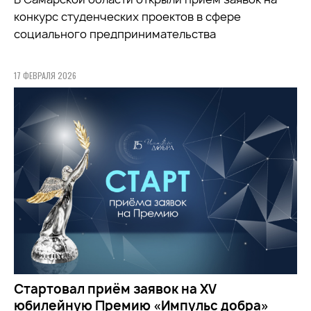
конкурс студенческих проектов в сфере
социального предпринимательства
17 ФЕВРАЛЯ 2026
Стартовал приём заявок на XV
юбилейную Премию «Импульс добра»