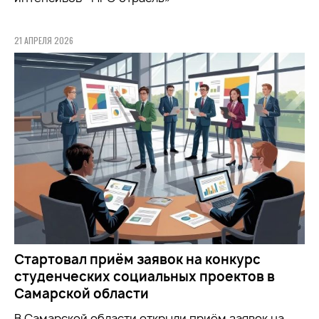
21 АПРЕЛЯ 2026
Стартовал приём заявок на конкурс
студенческих социальных проектов в
Самарской области
В Самарской области открыли приём заявок на