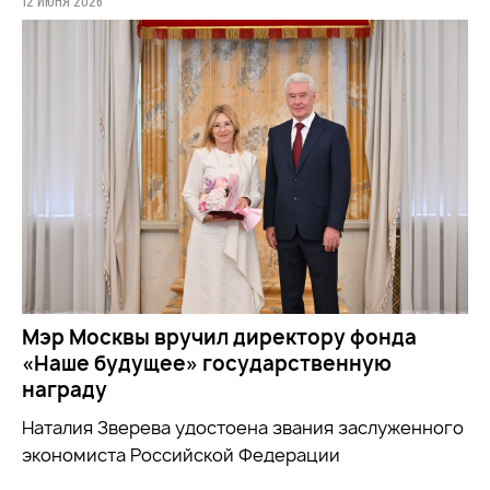
12 ИЮНЯ 2026
Мэр Москвы вручил директору фонда
«Наше будущее» государственную
награду
Наталия Зверева удостоена звания заслуженного
экономиста Российской Федерации