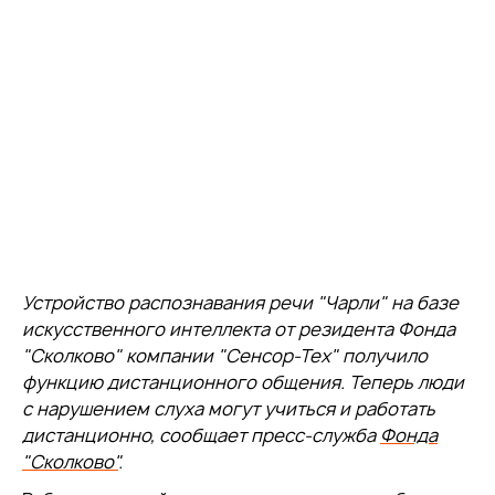
Устройство распознавания речи "Чарли" на базе
искусственного интеллекта от резидента Фонда
"Сколково" компании "Сенсор-Тех" получило
функцию дистанционного общения. Теперь люди
с нарушением слуха могут учиться и работать
дистанционно, сообщает пресс-служба
Фонда
"Сколково"
.