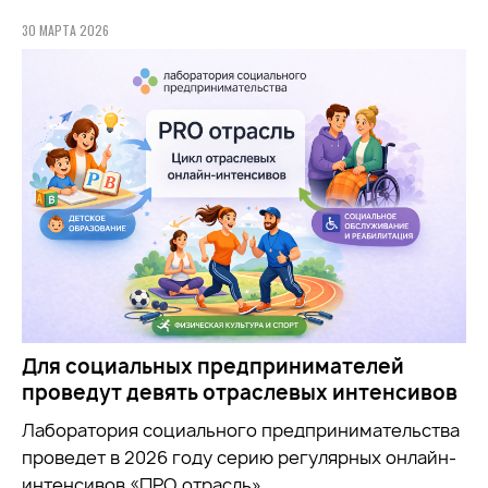
30 МАРТА 2026
Для социальных предпринимателей
проведут девять отраслевых интенсивов
Лаборатория социального предпринимательства
проведет в 2026 году серию регулярных онлайн-
интенсивов «ПРО отрасль»