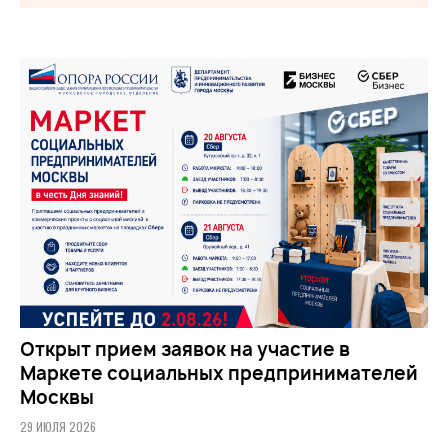
Открыт прием заявок на участие в
Маркете социальных предпринимателей
Москвы
29 ИЮЛЯ 2026