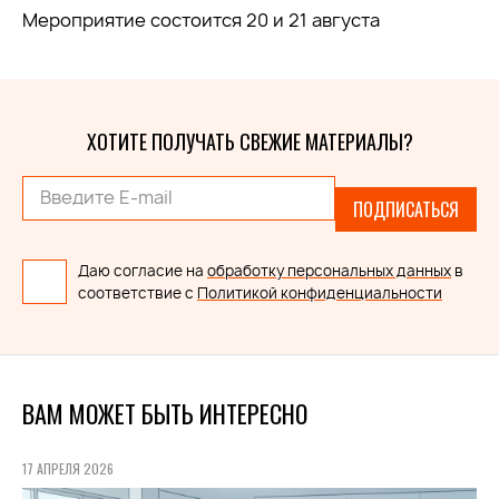
Мероприятие состоится 20 и 21 августа
ХОТИТЕ ПОЛУЧАТЬ СВЕЖИЕ МАТЕРИАЛЫ?
ПОДПИСАТЬСЯ
Даю согласие на
обработку персональных данных
в
соответствие с
Политикой конфиденциальности
ВАМ МОЖЕТ БЫТЬ ИНТЕРЕСНО
17 АПРЕЛЯ 2026