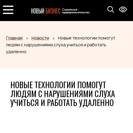
Главная
Новости
Новые технологии помогут
людям с нарушениями слуха учиться и работать
удаленно
НОВЫЕ ТЕХНОЛОГИИ ПОМОГУТ
ЛЮДЯМ С НАРУШЕНИЯМИ СЛУХА
УЧИТЬСЯ И РАБОТАТЬ УДАЛЕННО