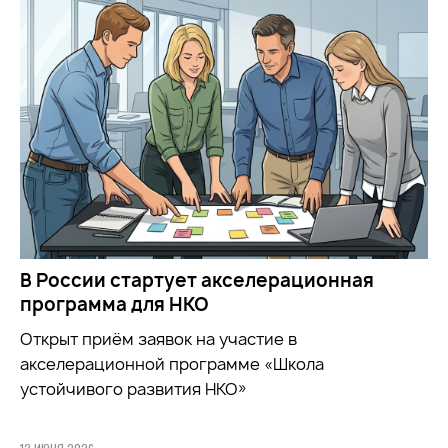
В России стартует акселерационная
программа для НКО
Открыт приём заявок на участие в
акселерационной программе «Школа
устойчивого развития НКО»