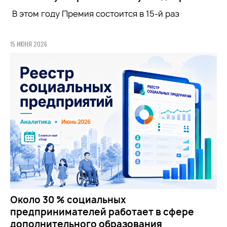
В этом году Премия состоится в 15-й раз
15 ИЮНЯ 2026
Около 30 % социальных
предпринимателей работает в сфере
дополнительного образования