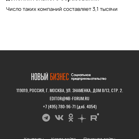
Число таких компаний составляет 3,1 тысячи
119019, РОССИЯ, Г. МОСКВА, УЛ. ЗНАМЕНКА, ДОМ 8/13, СТР. 2.
EDITOR@NB-FORUM.RU
+7 (495) 780-96-71 (доб. 4054)