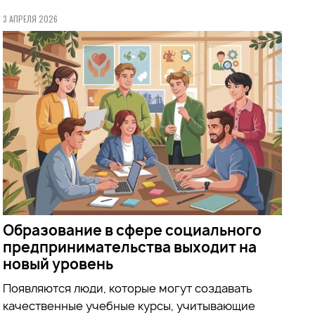
3 АПРЕЛЯ 2026
Образование в сфере социального
предпринимательства выходит на
новый уровень
Появляются люди, которые могут создавать
качественные учебные курсы, учитывающие