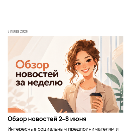
8 ИЮНЯ 2026
Обзор новостей 2–8 июня
Интересные социальным предпринимателям и