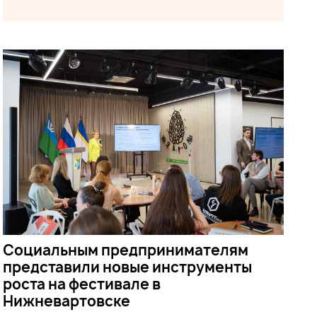
Социальным предпринимателям
представили новые инструменты
роста на фестивале в
Нижневартовске