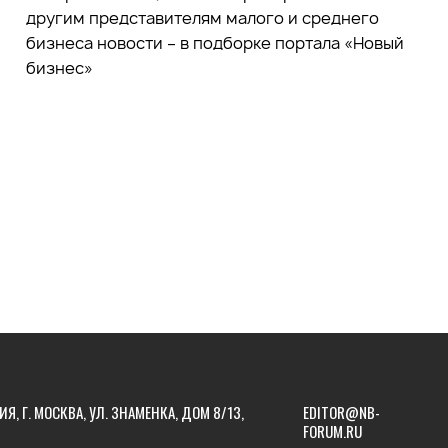
другим представителям малого и среднего
бизнеса новости – в подборке портала «Новый
бизнес»
ИЯ, Г. МОСКВА, УЛ. ЗНАМЕНКА, ДОМ 8/13,
EDITOR@NB-
FORUM.RU