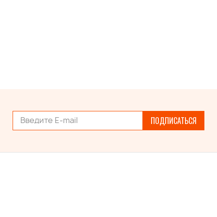
ПОДПИСАТЬСЯ