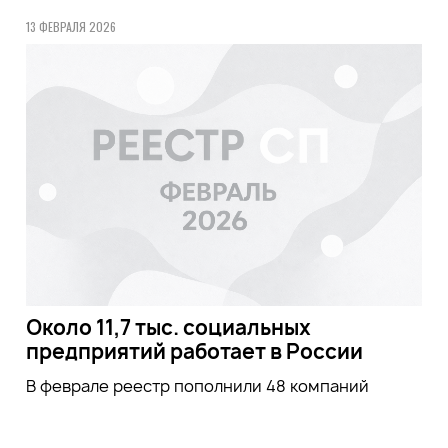
13 ФЕВРАЛЯ 2026
Около 11,7 тыс. социальных
предприятий работает в России
В феврале реестр пополнили 48 компаний