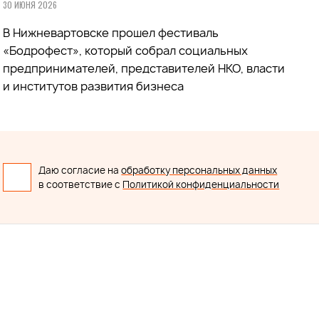
30 ИЮНЯ 2026
В Нижневартовске прошел фестиваль
«Бодрофест», который собрал социальных
предпринимателей, представителей НКО, власти
и институтов развития бизнеса
Даю согласие на
обработку персональных данных
в соответствие с
Политикой конфиденциальности