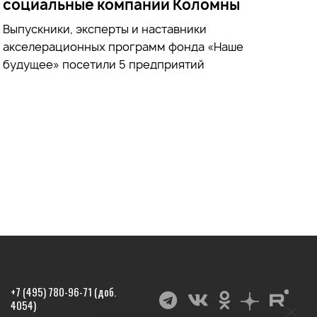
социальные компании Коломны
Выпускники, эксперты и наставники
акселерационных программ фонда «Наше
будущее» посетили 5 предприятий
+7 (495) 780-96-71 (доб.
4054)