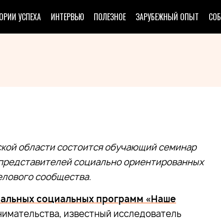
ОРИИ УСПЕХА
ИНТЕРВЬЮ
ПОЛЕЗНОЕ
ЗАРУБЕЖНЫЙ ОПЫТ
СО
ской области состоится обучающий семинар
 представителей социально ориентированных
елового сообщества.
альных социальных программ «Наше
нимательства, известный исследователь