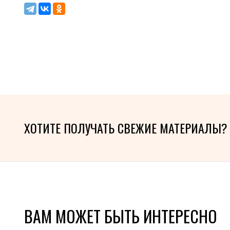
ХОТИТЕ ПОЛУЧАТЬ СВЕЖИЕ МАТЕРИАЛЫ?
ВАМ МОЖЕТ БЫТЬ ИНТЕРЕСНО