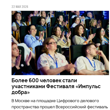
22 МАЯ 2026
Более 600 человек стали
участниками Фестиваля «Импульс
добра»
В Москве на площадке Цифрового делового
пространства прошел Всероссийский фестиваль