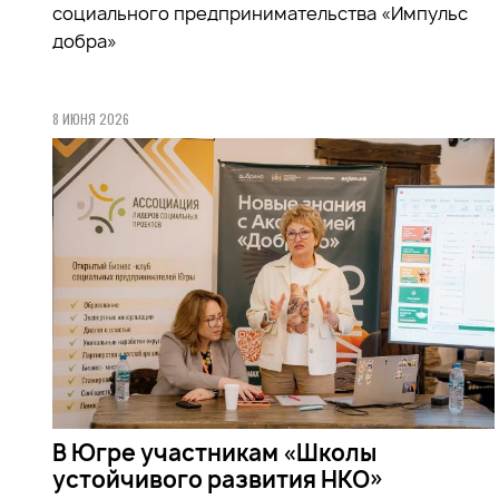
социального предпринимательства «Импульс
добра»
8 ИЮНЯ 2026
В Югре участникам «Школы
устойчивого развития НКО»