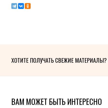
ХОТИТЕ ПОЛУЧАТЬ СВЕЖИЕ МАТЕРИАЛЫ?
ВАМ МОЖЕТ БЫТЬ ИНТЕРЕСНО