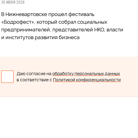
30 ИЮНЯ 2026
В Нижневартовске прошел фестиваль
«Бодрофест», который собрал социальных
предпринимателей, представителей НКО, власти
и институтов развития бизнеса
Даю согласие на
обработку персональных данных
в соответствие с
Политикой конфиденциальности