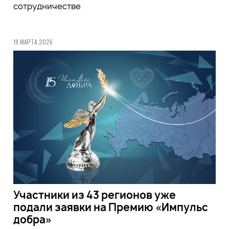
сотрудничестве
19 МАРТА 2026
Участники из 43 регионов уже
подали заявки на Премию «Импульс
добра»