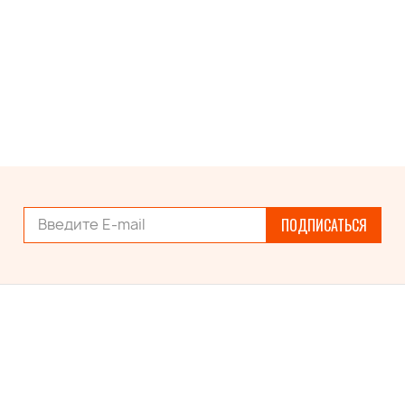
ПОДПИСАТЬСЯ