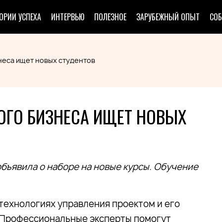
ОРИИ УСПЕХА
ИНТЕРВЬЮ
ПОЛЕЗНОЕ
ЗАРУБЕЖНЫЙ ОПЫТ
СО
неса ищет новых студентов
ГО БИЗНЕСА ИЩЕТ НОВЫХ
ъявила о наборе на новые курсы. Обучение
 технологиях управления проектом и его
 Профессиональные эксперты помогут