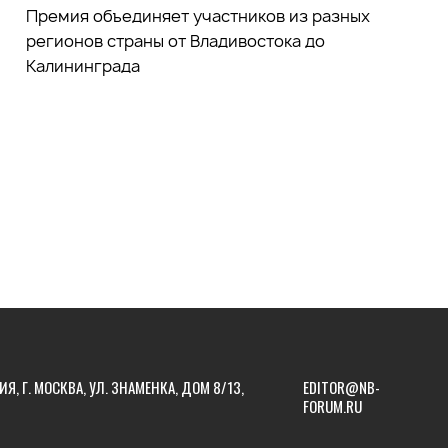
Премия объединяет участников из разных
регионов страны от Владивостока до
Калининграда
ИЯ, Г. МОСКВА, УЛ. ЗНАМЕНКА, ДОМ 8/13,
EDITOR@NB-
FORUM.RU