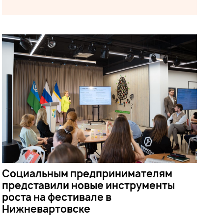
Социальным предпринимателям
представили новые инструменты
роста на фестивале в
Нижневартовске