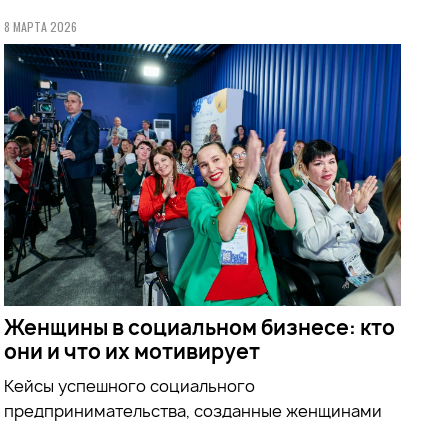
8 МАРТА 2026
Женщины в социальном бизнесе: кто
они и что их мотивирует
Кейсы успешного социального
предпринимательства, созданные женщинами