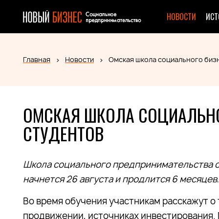
НОВОСТИ
ИСТ
Главная
Новости
Омская школа социального биз
ОМСКАЯ ШКОЛА СОЦИАЛЬНО
СТУДЕНТОВ
Школа социального предпринимательства об
начнется 26 августа и продлится 6 месяцев.
Во время обучения участникам расскажут о
продвижении, источниках инвестирования.