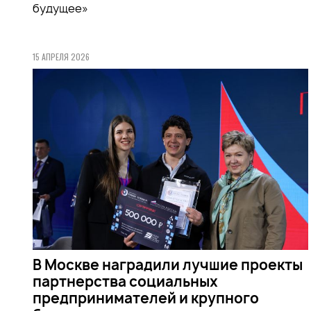
будущее»
15 АПРЕЛЯ 2026
В Москве наградили лучшие проекты
партнерства социальных
предпринимателей и крупного