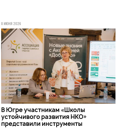
8 ИЮНЯ 2026
В Югре участникам «Школы
устойчивого развития НКО»
представили инструменты