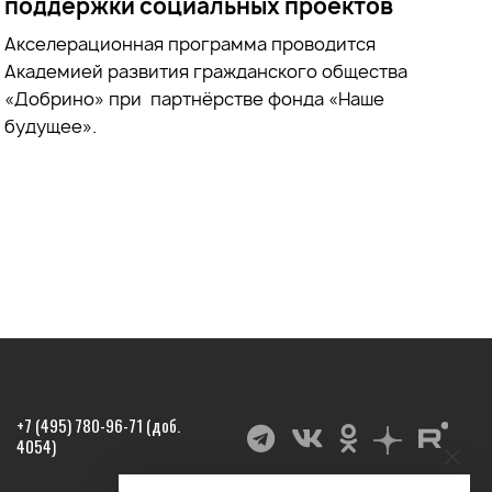
поддержки социальных проектов
Акселерационная программа проводится
Академией развития гражданского общества
«Добрино» при партнёрстве фонда «Наше
будущее».
+7 (495) 780-96-71 (доб.
4054)