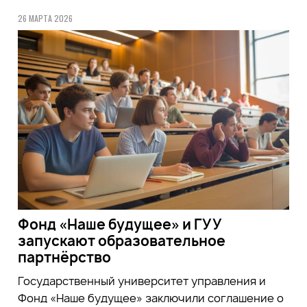
26 МАРТА 2026
Фонд «Наше будущее» и ГУУ
запускают образовательное
партнёрство
Государственный университет управления и
Фонд «Наше будущее» заключили соглашение о