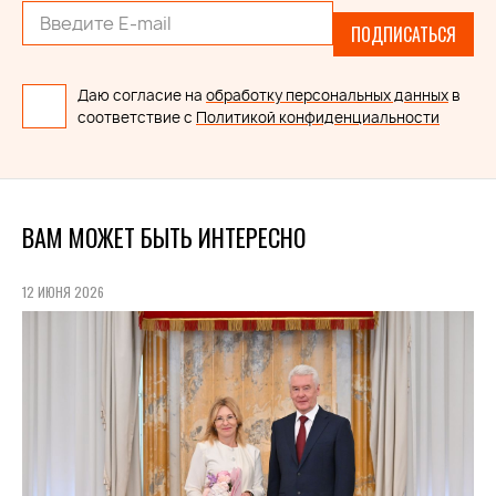
ПОДПИСАТЬСЯ
Даю согласие на
обработку персональных данных
в
соответствие с
Политикой конфиденциальности
ВАМ МОЖЕТ БЫТЬ ИНТЕРЕСНО
12 ИЮНЯ 2026