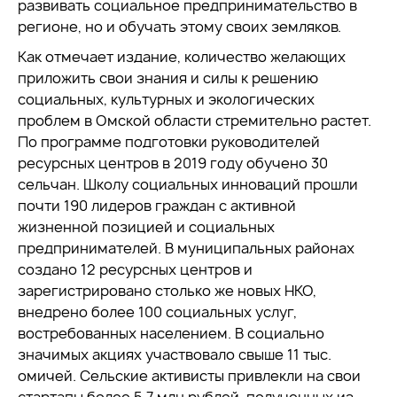
развивать социальное предпринимательство в
регионе, но и обучать этому своих земляков.
Как отмечает издание, количество желающих
приложить свои знания и силы к решению
социальных, культурных и экологических
проблем в Омской области стремительно растет.
По программе подготовки руководителей
ресурсных центров в 2019 году обучено 30
сельчан. Школу социальных инноваций прошли
почти 190 лидеров граждан с активной
жизненной позицией и социальных
предпринимателей. В муниципальных районах
создано 12 ресурсных центров и
зарегистрировано столько же новых НКО,
внедрено более 100 социальных услуг,
востребованных населением. В социально
значимых акциях участвовало свыше 11 тыс.
омичей. Сельские активисты привлекли на свои