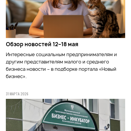
Обзор новостей 12–18 мая
Интересные социальным предпринимателям и
другим представителям малого и среднего
бизнеса новости – в подборке портала «Новый
бизнес».
31 МАРТА 2026