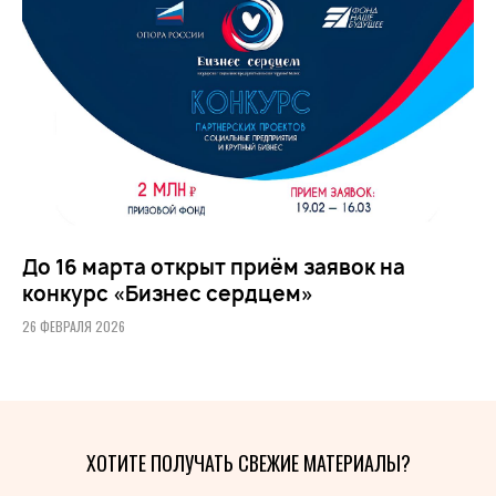
До 16 марта открыт приём заявок на
конкурс «Бизнес сердцем»
26 ФЕВРАЛЯ 2026
ХОТИТЕ ПОЛУЧАТЬ СВЕЖИЕ МАТЕРИАЛЫ?