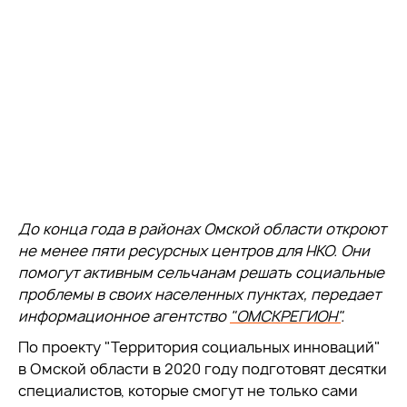
До конца года в районах Омской области откроют
не менее пяти ресурсных центров для НКО. Они
помогут активным сельчанам решать социальные
проблемы в своих населенных пунктах, передает
информационное агентство
"ОМСКРЕГИОН"
.
По проекту "Территория социальных инноваций"
в Омской области в 2020 году подготовят десятки
специалистов, которые смогут не только сами