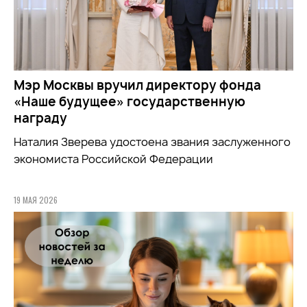
Мэр Москвы вручил директору фонда
«Наше будущее» государственную
награду
Наталия Зверева удостоена звания заслуженного
экономиста Российской Федерации
19 МАЯ 2026