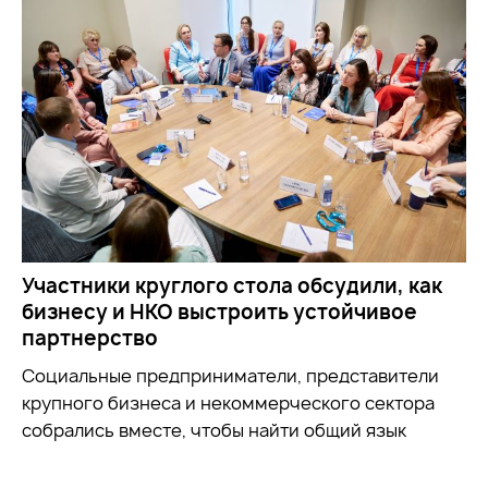
Участники круглого стола обсудили, как
бизнесу и НКО выстроить устойчивое
партнерство
Социальные предприниматели, представители
крупного бизнеса и некоммерческого сектора
собрались вместе, чтобы найти общий язык