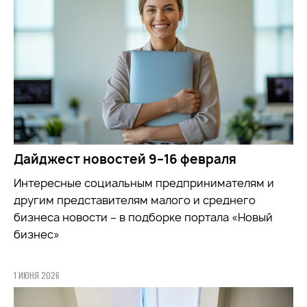
Дайджест новостей 9–16 февраля
Интересные социальным предпринимателям и
другим представителям малого и среднего
бизнеса новости – в подборке портала «Новый
бизнес»
1 ИЮНЯ 2026