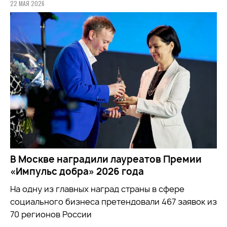
22 МАЯ 2026
В Москве наградили лауреатов Премии
«Импульс добра» 2026 года
На одну из главных наград страны в сфере
социального бизнеса претендовали 467 заявок из
70 регионов России