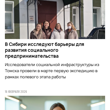
В Сибири исследуют барьеры для
развития социального
предпринимательства
Исследователи социальной инфраструктуры из
Томска провели в марте первую экспедицию в
рамках полевого этапа работы
16 ФЕВРАЛЯ 2026