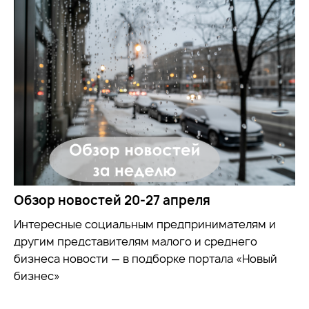
Обзор новостей 20-27 апреля
Интересные социальным предпринимателям и
другим представителям малого и среднего
бизнеса новости — в подборке портала «Новый
бизнес»