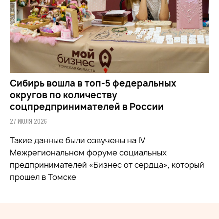
Сибирь вошла в топ-5 федеральных
округов по количеству
соцпредпринимателей в России
27 ИЮЛЯ 2026
Такие данные были озвучены на IV
Межрегиональном форуме социальных
предпринимателей «Бизнес от сердца», который
прошел в Томске