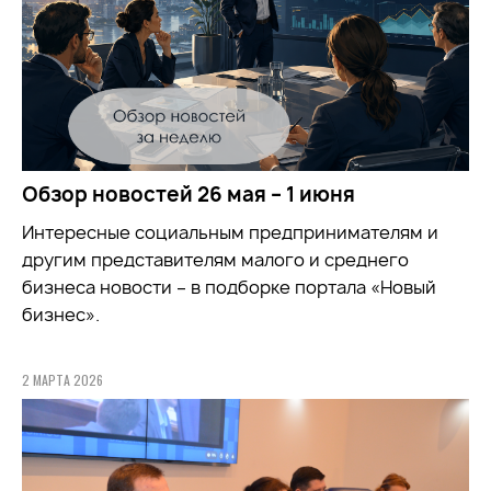
Обзор новостей 26 мая – 1 июня
Интересные социальным предпринимателям и
другим представителям малого и среднего
бизнеса новости – в подборке портала «Новый
бизнес».
2 МАРТА 2026