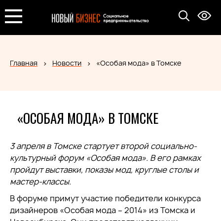
Главная
Новости
«Особая мода» в Томске
«ОСОБАЯ МОДА» В ТОМСКЕ
3 апреля в Томске стартует второй социально-
культурный форум «Особая мода». В его рамках
пройдут выставки, показы мод, круглые столы и
мастер-классы.
В форуме примут участие победители конкурса
дизайнеров «Особая мода – 2014» из Томска и