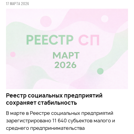
17 МАРТА 2026
Реестр социальных предприятий
сохраняет стабильность
В марте в Реестре социальных предприятий
зарегистрировано 11 640 субъектов малого и
среднего предпринимательства