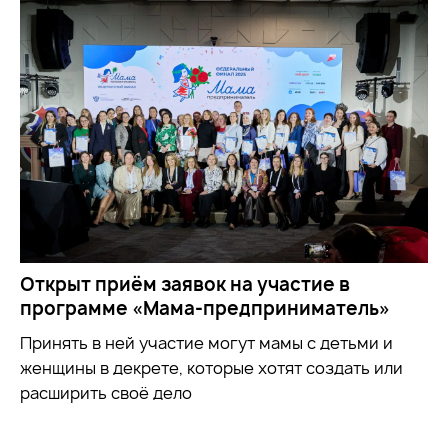
Открыт приём заявок на участие в
программе «Мама-предприниматель»
Принять в ней участие могут мамы с детьми и
женщины в декрете, которые хотят создать или
расширить своё дело