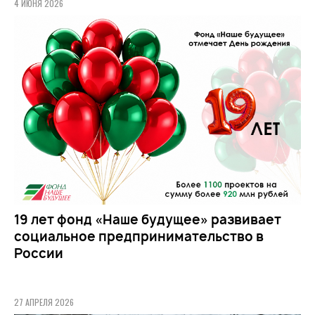
4 ИЮНЯ 2026
19 лет фонд «Наше будущее» развивает
социальное предпринимательство в
России
27 АПРЕЛЯ 2026