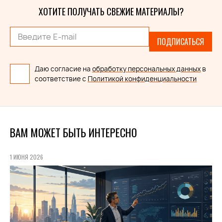
ХОТИТЕ ПОЛУЧАТЬ СВЕЖИЕ МАТЕРИАЛЫ?
ПОДПИСАТЬСЯ
Даю согласие на
обработку персональных данных
в
соответствие с
Политикой конфиденциальности
ВАМ МОЖЕТ БЫТЬ ИНТЕРЕСНО
1 ИЮНЯ 2026