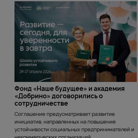
Фонд «Наше будущее» и академия
«Добрино» договорились о
сотрудничестве
Соглашение предусматривает развитие
инициатив, направленных на повышение
устойчивости социальных предпринимателей и
некоммерческих организаций