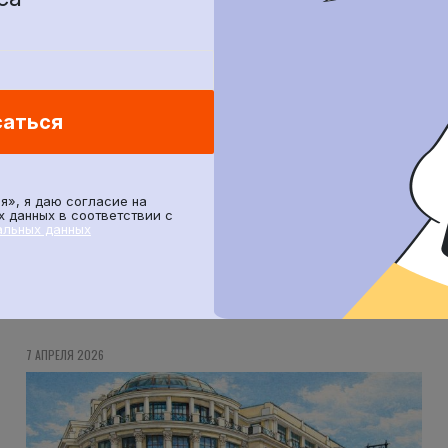
саться
ПОДПИСАТЬСЯ
я», я даю согласие на
 данных в соответствии с
альных данных
7 АПРЕЛЯ 2026