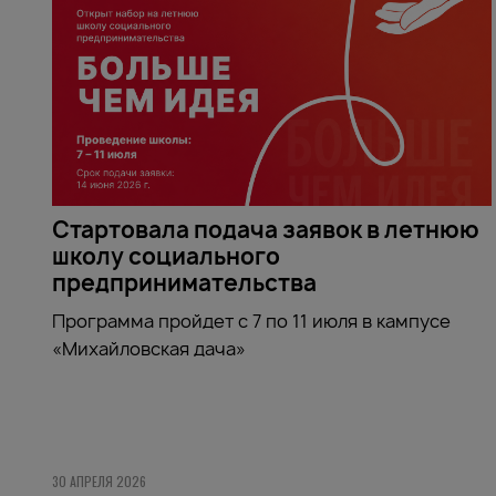
Стартовала подача заявок в летнюю
школу социального
предпринимательства
Программа пройдет с 7 по 11 июля в кампусе
«Михайловская дача»
30 АПРЕЛЯ 2026