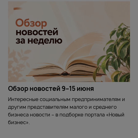
Обзор новостей 9–15 июня
Интересные социальным предпринимателям и
другим представителям малого и среднего
бизнеса новости – в подборке портала «Новый
бизнес».