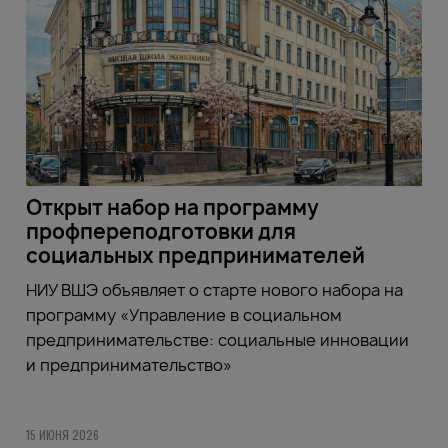
Открыт набор на программу
профпереподготовки для
социальных предпринимателей
НИУ ВШЭ объявляет о старте нового набора на
программу «Управление в социальном
предпринимательстве: социальные инновации
и предпринимательство»
15 ИЮНЯ 2026