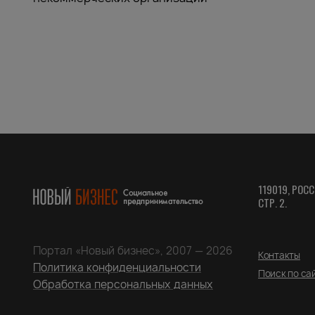
119019, РОСС
СТР. 2.
Портал «Новый бизнес», 2007 — 2026
Контакты
Политика конфиденциальности
Поиск по са
Обработка персональных данных