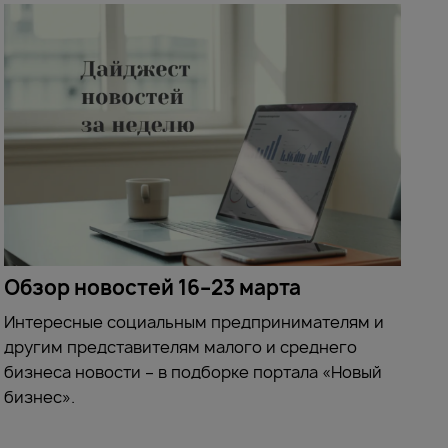
Обзор новостей 16–23 марта
Интересные социальным предпринимателям и
другим представителям малого и среднего
бизнеса новости – в подборке портала «Новый
бизнес».