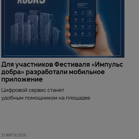
Для участников Фестиваля «Импульс
добра» разработали мобильное
приложение
Цифровой сервис станет
удобным
помощником
на площадке
23 МАРТА 2026