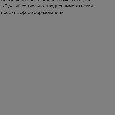
«Лучший социально-предпринимательский
проект в сфере образования»