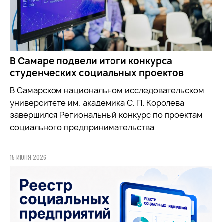
В Самаре подвели итоги конкурса
студенческих социальных проектов
В Самарском национальном исследовательском
университете им. академика С. П. Королева
завершился Региональный конкурс по проектам
социального предпринимательства
15 ИЮНЯ 2026