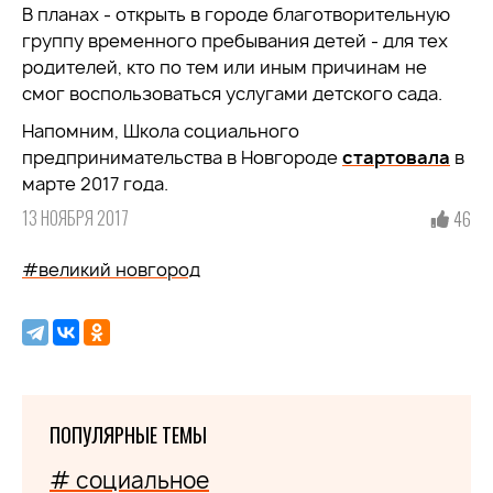
В планах - открыть в городе благотворительную
группу временного пребывания детей - для тех
родителей, кто по тем или иным причинам не
смог воспользоваться услугами детского сада.
Напомним, Школа социального
предпринимательства в Новгороде
стартовала
в
марте 2017 года.
13 НОЯБРЯ 2017
46
#великий новгород
ПОПУЛЯРНЫЕ ТЕМЫ
# социальное