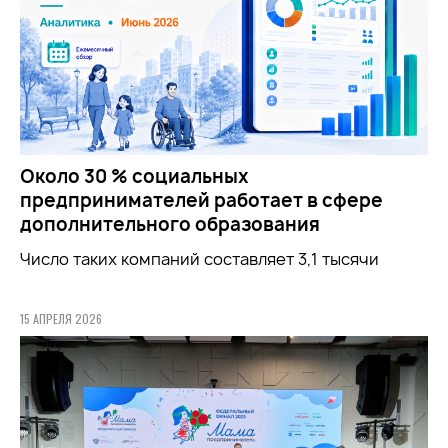
Около 30 % социальных
предпринимателей работает в сфере
дополнительного образования
Число таких компаний составляет 3,1 тысячи
15 АПРЕЛЯ 2026