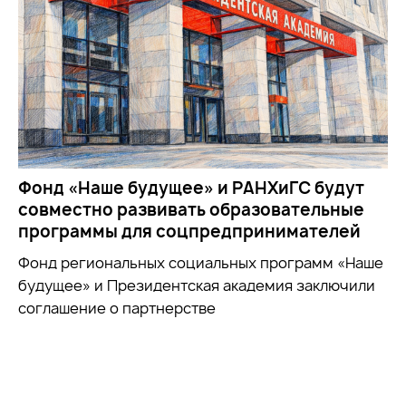
Фонд «Наше будущее» и РАНХиГС будут
совместно развивать образовательные
программы для соцпредпринимателей
Фонд региональных социальных программ «Наше
будущее» и Президентская академия заключили
соглашение о партнерстве