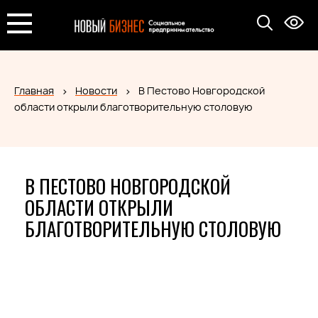
Главная
Новости
В Пестово Новгородской
области открыли благотворительную столовую
В ПЕСТОВО НОВГОРОДСКОЙ
ОБЛАСТИ ОТКРЫЛИ
БЛАГОТВОРИТЕЛЬНУЮ СТОЛОВУЮ