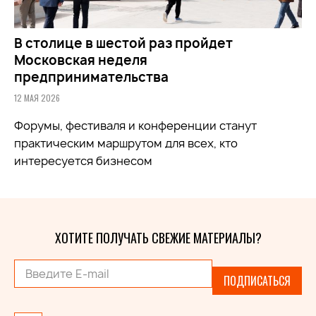
В столице в шестой раз пройдет
Московская неделя
предпринимательства
12 МАЯ 2026
Форумы, фестиваля и конференции станут
практическим маршрутом для всех, кто
интересуется бизнесом
ХОТИТЕ ПОЛУЧАТЬ СВЕЖИЕ МАТЕРИАЛЫ?
ПОДПИСАТЬСЯ