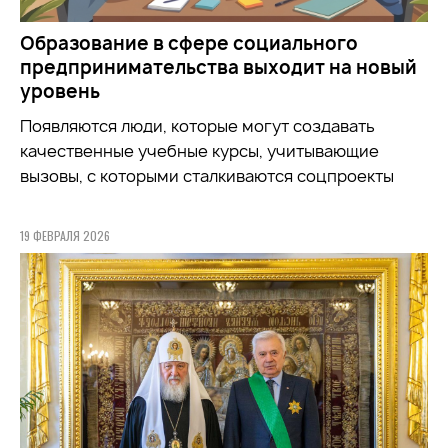
Образование в сфере социального
предпринимательства выходит на новый
уровень
Появляются люди, которые могут создавать
качественные учебные курсы, учитывающие
вызовы, с которыми сталкиваются соцпроекты
19 ФЕВРАЛЯ 2026