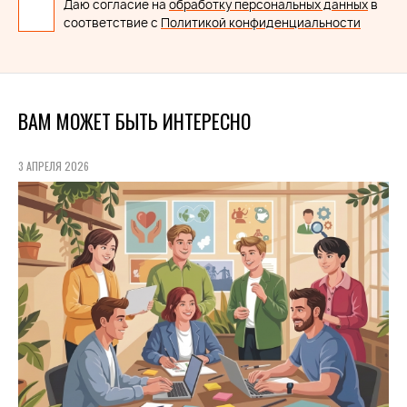
Даю согласие на
обработку персональных данных
в
соответствие с
Политикой конфиденциальности
ВАМ МОЖЕТ БЫТЬ ИНТЕРЕСНО
3 АПРЕЛЯ 2026