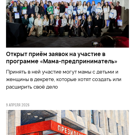
Открыт приём заявок на участие в
программе «Мама-предприниматель»
Принять в ней участие могут мамы с детьми и
женщины в декрете, которые хотят создать или
расширить своё дело
9 АПРЕЛЯ 2026