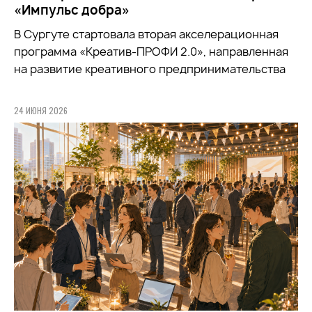
«Импульс добра»
В Сургуте стартовала вторая акселерационная
программа «Креатив-ПРОФИ 2.0», направленная
на развитие креативного предпринимательства
24 ИЮНЯ 2026