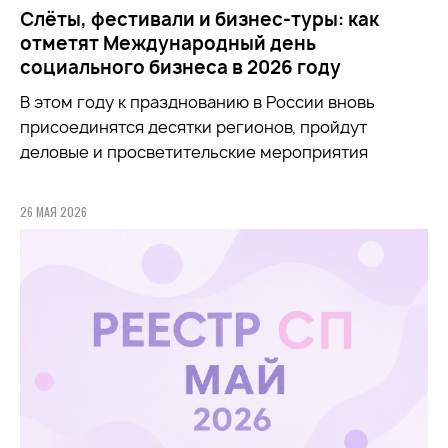
Слёты, фестивали и бизнес-туры: как
отметят Международный день
социального бизнеса в 2026 году
В этом году к празднованию в России вновь
присоединятся десятки регионов, пройдут
деловые и просветительские мероприятия
26 МАЯ 2026