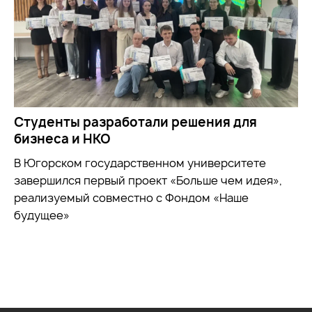
Студенты разработали решения для
бизнеса и НКО
В Югорском государственном университете
завершился первый проект «Больше чем идея»,
реализуемый совместно с Фондом «Наше
будущее»