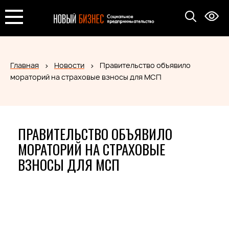
Главная
Новости
Правительство объявило
мораторий на страховые взносы для МСП
ПРАВИТЕЛЬСТВО ОБЪЯВИЛО
МОРАТОРИЙ НА СТРАХОВЫЕ
ВЗНОСЫ ДЛЯ МСП