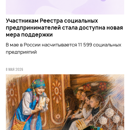
Участникам Реестра социальных
предпринимателей стала доступна новая
мера поддержки
В мае в России насчитывается 11 599 социальных
предприятий
8 МАЯ 2026