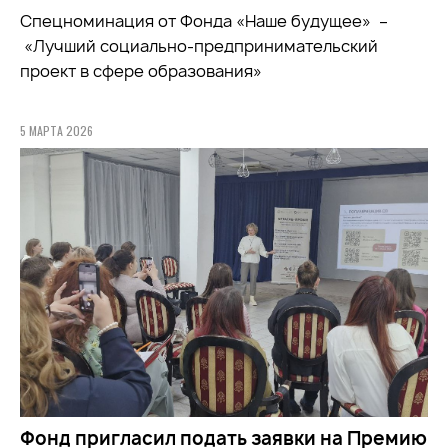
Спецноминация от Фонда «Наше будущее» –
«Лучший социально-предпринимательский
проект в сфере образования»
5 МАРТА 2026
Фонд пригласил подать заявки на Премию