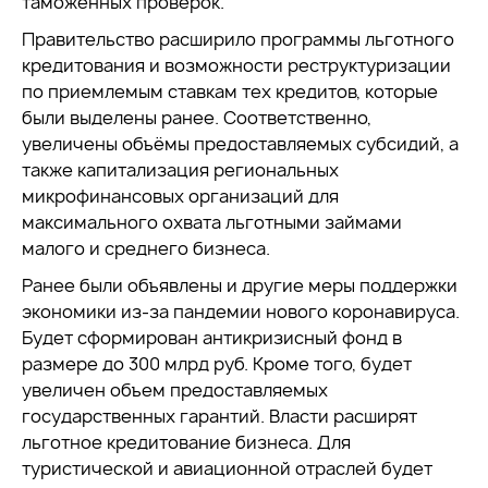
таможенных проверок.
Правительство расширило программы льготного
кредитования и возможности реструктуризации
по приемлемым ставкам тех кредитов, которые
были выделены ранее. Соответственно,
увеличены объёмы предоставляемых субсидий, а
также капитализация региональных
микрофинансовых организаций для
максимального охвата льготными займами
малого и среднего бизнеса.
Ранее были объявлены и другие меры поддержки
экономики из-за пандемии нового коронавируса.
Будет сформирован антикризисный фонд в
размере до 300 млрд руб. Кроме того, будет
увеличен объем предоставляемых
государственных гарантий. Власти расширят
льготное кредитование бизнеса. Для
туристической и авиационной отраслей будет