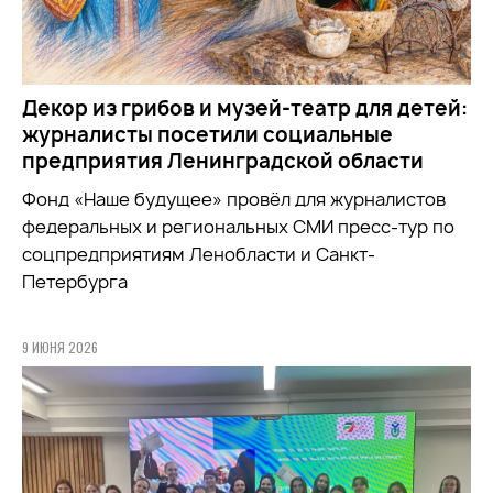
Декор из грибов и музей-театр для детей:
журналисты посетили социальные
предприятия Ленинградской области
Фонд «Наше будущее» провёл для журналистов
федеральных и региональных СМИ пресс-тур по
соцпредприятиям Ленобласти и Санкт-
Петербурга
9 ИЮНЯ 2026