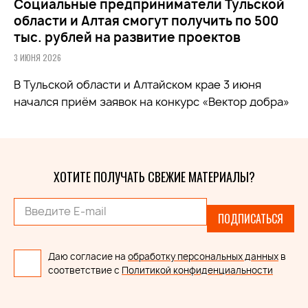
Социальные предприниматели Тульской
области и Алтая смогут получить по 500
тыс. рублей на развитие проектов
3 ИЮНЯ 2026
В Тульской области и Алтайском крае 3 июня
начался приём заявок на конкурс «Вектор добра»
ХОТИТЕ ПОЛУЧАТЬ СВЕЖИЕ МАТЕРИАЛЫ?
ПОДПИСАТЬСЯ
Даю согласие на
обработку персональных данных
в
соответствие с
Политикой конфиденциальности