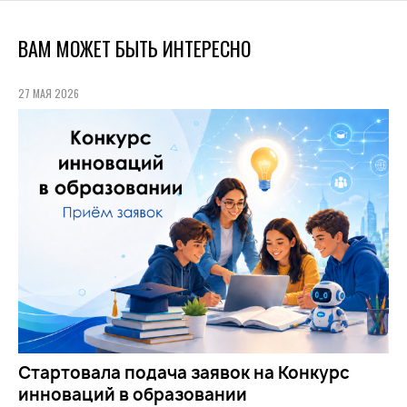
ВАМ МОЖЕТ БЫТЬ ИНТЕРЕСНО
27 МАЯ 2026
Стартовала подача заявок на Конкурс
инноваций в образовании