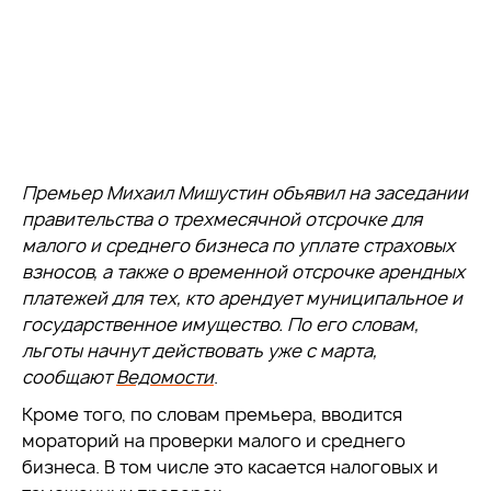
Премьер Михаил Мишустин объявил на заседании
правительства о трехмесячной отсрочке для
малого и среднего бизнеса по уплате страховых
взносов, а также о временной отсрочке арендных
платежей для тех, кто арендует муниципальное и
государственное имущество. По его словам,
льготы начнут действовать уже с марта,
сообщают
Ведомости
.
Кроме того, по словам премьера, вводится
мораторий на проверки малого и среднего
бизнеса. В том числе это касается налоговых и