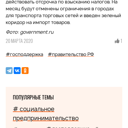
действовать отсрочка по взысканию налогов. На
месяц будут отменены ограничения в городах
для транспорта торговых сетей и введен зеленый
коридор на импорт товаров.
Фото: government.ru
20 МАРТА 2020
1
#господдержка
#правительство РФ
ПОПУЛЯРНЫЕ ТЕМЫ
# социальное
предпринимательство