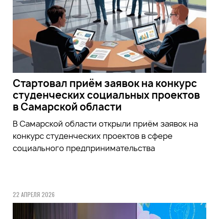
Стартовал приём заявок на конкурс
студенческих социальных проектов
в Самарской области
В Самарской области открыли приём заявок на
конкурс студенческих проектов в сфере
социального предпринимательства
22 АПРЕЛЯ 2026