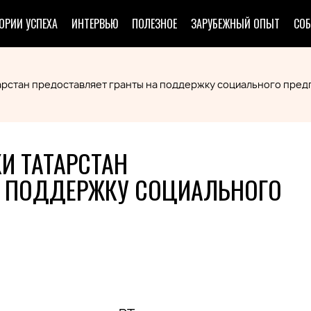
ОРИИ УСПЕХА
ИНТЕРВЬЮ
ПОЛЕЗНОЕ
ЗАРУБЕЖНЫЙ ОПЫТ
СО
арстан предоставляет гранты на поддержку социального пре
И ТАТАРСТАН
А ПОДДЕРЖКУ СОЦИАЛЬНОГО