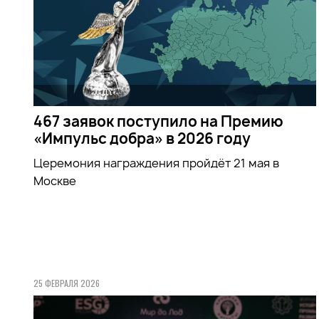
467 заявок поступило на Премию
«Импульс добра» в 2026 году
Церемония награждения пройдёт 21 мая в
Москве
25 ФЕВРАЛЯ 2026