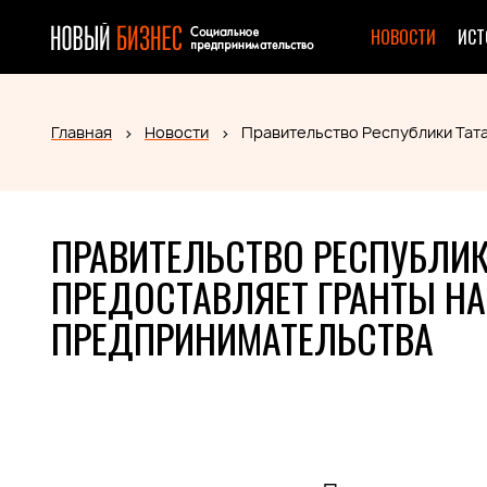
НОВОСТИ
ИСТ
Главная
Новости
Правительство Республики Тат
ПРАВИТЕЛЬСТВО РЕСПУБЛИК
ПРЕДОСТАВЛЯЕТ ГРАНТЫ Н
ПРЕДПРИНИМАТЕЛЬСТВА