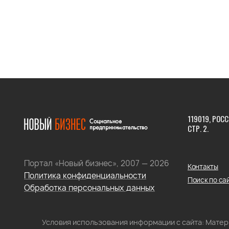
119019, РОСС
СТР. 2.
Портал «Новый бизнес», 2007 — 2026
Контакты
Политика конфиденциальности
Поиск по са
Обработка персональных данных
Условия использования информации с сайта: Мате