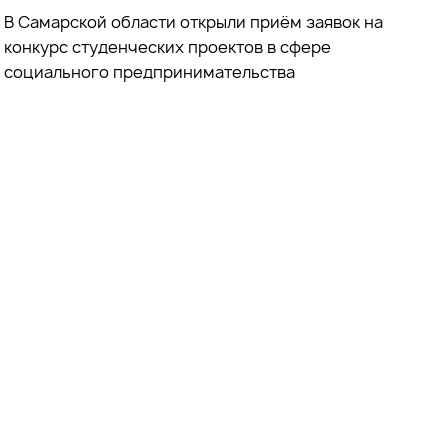
В Самарской области открыли приём заявок на
конкурс студенческих проектов в сфере
социального предпринимательства