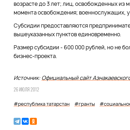
возрасте до 3 лет; лиц, освобожденных из м
момента освобождения; военнослужащих, у
Субсидии предоставляются предпринимате
вышеуказанных пунктов единовременно.
Размер субсидии - 600 000 рублей, но не б
бизнес-проекта.
Источник:
Официальный сайт Азнакаевског
26 ИЮЛЯ 2012
#республика татарстан
#гранты
#социально