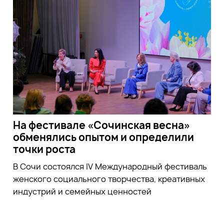
На фестивале «Сочинская весна»
обменялись опытом и определили
точки роста
В Сочи состоялся IV Международный фестиваль
женского социального творчества, креативных
индустрий и семейных ценностей