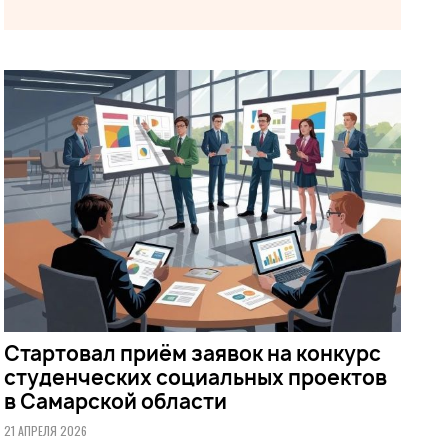
Стартовал приём заявок на конкурс
студенческих социальных проектов
в Самарской области
21 АПРЕЛЯ 2026