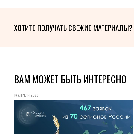
ХОТИТЕ ПОЛУЧАТЬ СВЕЖИЕ МАТЕРИАЛЫ?
ВАМ МОЖЕТ БЫТЬ ИНТЕРЕСНО
16 АПРЕЛЯ 2026