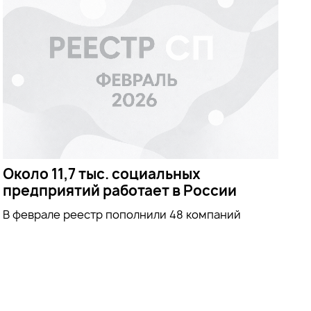
Около 11,7 тыс. социальных
предприятий работает в России
В феврале реестр пополнили 48 компаний