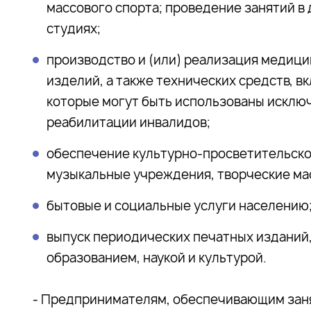
массового спорта; проведение занятий в 
студиях;
производство и (или) реализация медици
изделий, а также технических средств, 
которые могут быть использованы исклю
реабилитации инвалидов;
обеспечение культурно-просветительско
музыкальные учреждения, творческие ма
бытовые и социальные услуги населению
выпуск периодических печатных изданий,
образованием, наукой и культурой.
- Предпринимателям, обеспечивающим заня