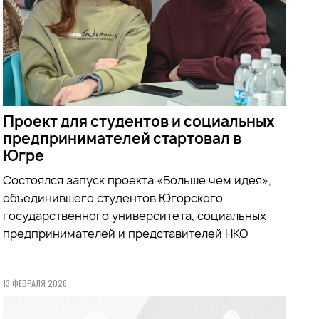
Проект для студентов и социальных
предпринимателей стартовал в
Югре
Состоялся запуск проекта «Больше чем идея»,
объединившего студентов Югорского
государственного университета, социальных
предпринимателей и представителей НКО
13 ФЕВРАЛЯ 2026