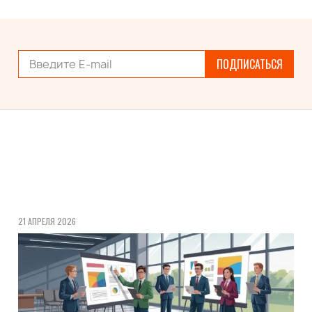
ПОДПИСАТЬСЯ
21 АПРЕЛЯ 2026