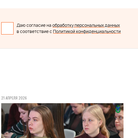
Даю согласие на
обработку персональных данных
в соответствие с
Политикой конфиденциальности
21 АПРЕЛЯ 2026