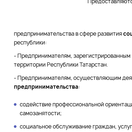
Предоставляютс
предпринимательства в сфере развития
со
республики:
- Предпринимателям, зарегистрированным
территории Республики Татарстан.
- Предпринимателям, осуществляющим дея
предпринимательства
:
содействие профессиональной ориентаци
самозанятости;
социальное обслуживание граждан, услуг