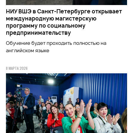
НИУ ВШЭ в Санкт-Петербурге открывает
международную магистерскую
программу по социальному
предпринимательству
Обучение будет проходить полностью на
английском языке
8 МАРТА 2026