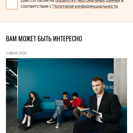
Даю согласие на
обработку персональных данных
в
соответствие с
Политикой конфиденциальности
ВАМ МОЖЕТ БЫТЬ ИНТЕРЕСНО
5 ИЮНЯ 2026