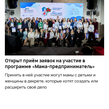
Открыт приём заявок на участие в
программе «Мама-предприниматель»
Принять в ней участие могут мамы с детьми и
женщины в декрете, которые хотят создать или
расширить своё дело