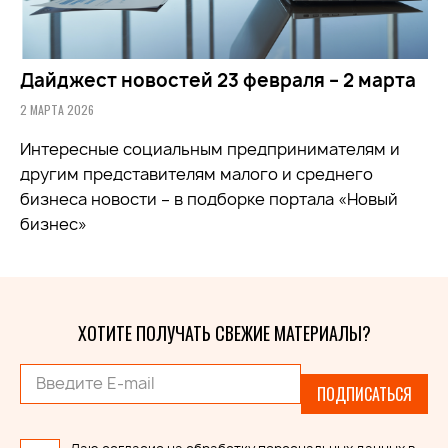
Дайджест новостей 23 февраля – 2 марта
2 МАРТА 2026
Интересные социальным предпринимателям и
другим представителям малого и среднего
бизнеса новости – в подборке портала «Новый
бизнес»
ХОТИТЕ ПОЛУЧАТЬ СВЕЖИЕ МАТЕРИАЛЫ?
ПОДПИСАТЬСЯ