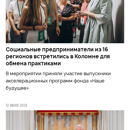
Социальные предприниматели из 16
регионов встретились в Коломне для
обмена практиками
В мероприятии приняли участие выпускники
акселерационных программ фонда «Наше
будущее»
12 ИЮНЯ 2026