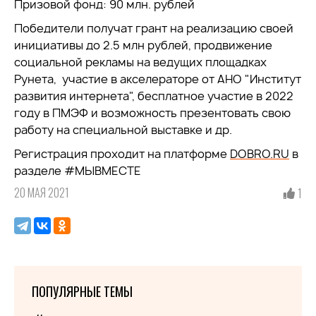
Призовой фонд: 90 млн. рублей
Победители получат грант на реализацию своей
инициативы до 2.5 млн рублей, продвижение
социальной рекламы на ведущих площадках
Рунета, участие в акселераторе от АНО "Институт
развития интернета", бесплатное участие в 2022
году в ПМЭФ и возможность презентовать свою
работу на специальной выставке и др.
Регистрация проходит на платформе
DOBRO.RU
в
разделе #МЫВМЕСТЕ
20 МАЯ 2021
1
ПОПУЛЯРНЫЕ ТЕМЫ