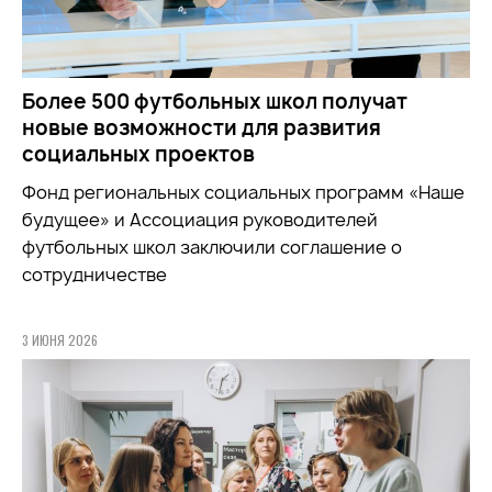
Более 500 футбольных школ получат
новые возможности для развития
социальных проектов
Фонд региональных социальных программ «Наше
будущее» и Ассоциация руководителей
футбольных школ заключили соглашение о
сотрудничестве
3 ИЮНЯ 2026