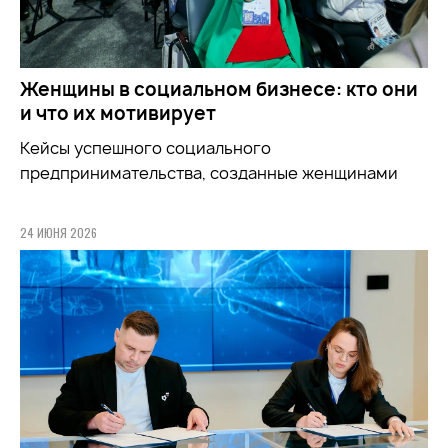
Женщины в социальном бизнесе: кто они
и что их мотивирует
Кейсы успешного социального
предпринимательства, созданные женщинами
24 ИЮНЯ 2026