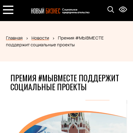
Главная
Новости
Премия #МЫВМЕСТЕ
поддержит социальные проекты
ПРЕМИЯ #МЫВМЕСТЕ ПОДДЕРЖИТ
СОЦИАЛЬНЫЕ ПРОЕКТЫ