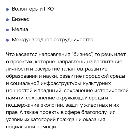
Волонтеры и НКО
Бизнес
Медиа
Международное сотрудничество
Что касается направления "бизнес", то речь идет
о проектах, которые направлены на воспитание
личности и раскрытие талантов, развитие
образования и науки, развитие городской среды
и социальной инфраструктуры, культурных
ценностей и традиций, сохранение исторической
памяти, сохранение окружающей среды и
поддержание экологии, защиту животных и их
прав. А также проекты в сфере благополучия
уязвимых категорий граждан и оказания
социальной помощи.