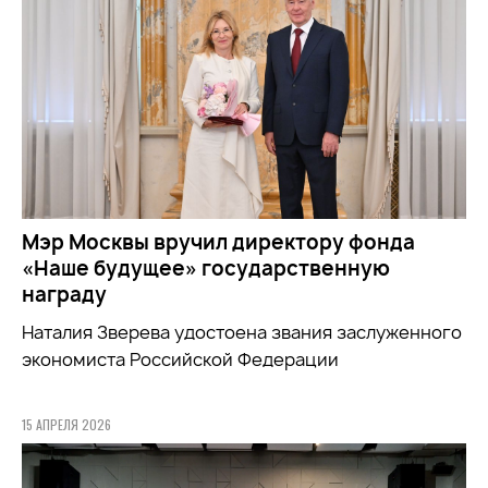
Мэр Москвы вручил директору фонда
«Наше будущее» государственную
награду
Наталия Зверева удостоена звания заслуженного
экономиста Российской Федерации
15 АПРЕЛЯ 2026