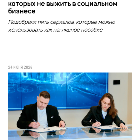
которых не выжить в социальном
бизнесе
Подобрали пять сериалов, которые можно
использовать как наглядное пособие
24 ИЮНЯ 2026