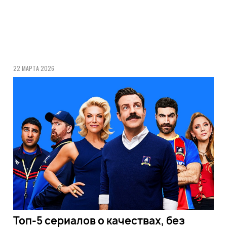
22 МАРТА 2026
Топ-5 сериалов о качествах, без