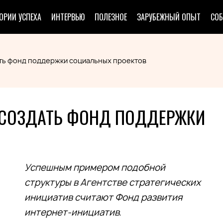
ОРИИ УСПЕХА
ИНТЕРВЬЮ
ПОЛЕЗНОЕ
ЗАРУБЕЖНЫЙ ОПЫТ
СО
ть фонд поддержки социальных проектов
 СОЗДАТЬ ФОНД ПОДДЕРЖКИ
Успешным примером подобной
структуры в Агентстве стратегических
инициатив считают Фонд развития
интернет-инициатив.