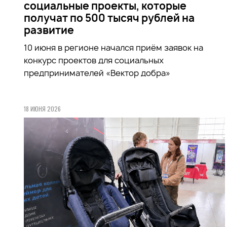
социальные проекты, которые
получат по 500 тысяч рублей на
развитие
10 июня в регионе начался приём заявок на
конкурс проектов для социальных
предпринимателей «Вектор добра»
18 ИЮНЯ 2026