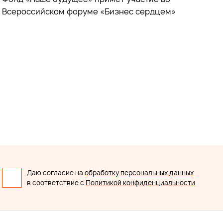
Всероссийском форуме «Бизнес сердцем»
Даю согласие на
обработку персональных данных
в соответствие с
Политикой конфиденциальности