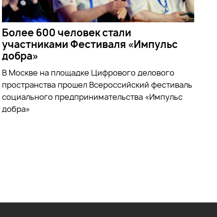
Более 600 человек стали
участниками Фестиваля «Импульс
добра»
В Москве на площадке Цифрового делового
пространства прошел Всероссийский фестиваль
социального предпринимательства «Импульс
добра»