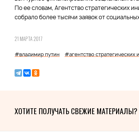
По ее словам, Агентство стратегических и
собрало более тысячи заявок от социальн
21 МАРТА 2017
#владимир путин
#агентство стратегических 
ХОТИТЕ ПОЛУЧАТЬ СВЕЖИЕ МАТЕРИАЛЫ?