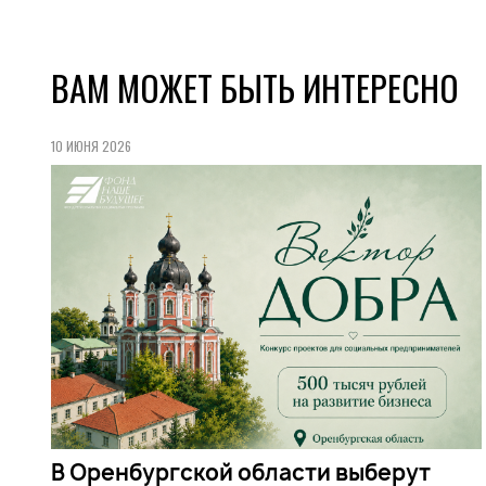
ВАМ МОЖЕТ БЫТЬ ИНТЕРЕСНО
10 ИЮНЯ 2026
В Оренбургской области выберут