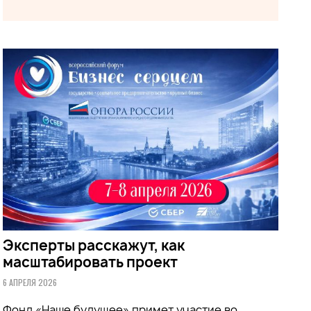
Эксперты расскажут, как
масштабировать проект
6 АПРЕЛЯ 2026
Фонд «Наше будущее» примет участие во