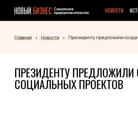
НОВОСТИ
ИСТ
Главная
Новости
Президенту предложили созда
ПРЕЗИДЕНТУ ПРЕДЛОЖИЛИ
СОЦИАЛЬНЫХ ПРОЕКТОВ