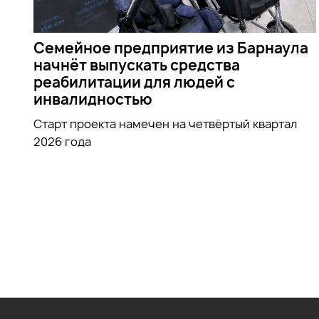
Семейное предприятие из Барнаула
начнёт выпускать средства
реабилитации для людей с
инвалидностью
Старт проекта намечен на четвёртый квартал
2026 года