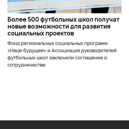
Более 500 футбольных школ получат
новые возможности для развития
социальных проектов
Фонд региональных социальных программ
«Наше будущее» и Ассоциация руководителей
футбольных школ заключили соглашение о
сотрудничестве