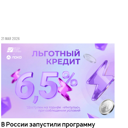
21 МАЯ 2026
В России запустили программу