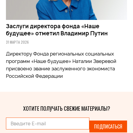
Заслуги директора фонда «Наше
будущее» отметил Владимир Путин
31 МАРТА 2026
Директору Фонда региональных социальных
программ «Наше будущее» Наталии Зверевой
присвоено звание заслуженного экономиста
Российской Федерации
ХОТИТЕ ПОЛУЧАТЬ СВЕЖИЕ МАТЕРИАЛЫ?
ПОДПИСАТЬСЯ