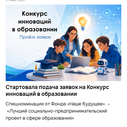
Стартовала подача заявок на Конкурс
инноваций в образовании
Спецноминация от Фонда «Наше будущее» –
«Лучший социально-предпринимательский
проект в сфере образования»