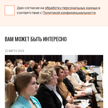
Даю согласие на
обработку персональных данных
в
соответствие с
Политикой конфиденциальности
ВАМ МОЖЕТ БЫТЬ ИНТЕРЕСНО
25 МАРТА 2026