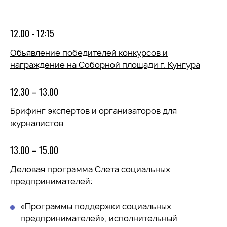
12.00 - 12:15
Объявление победителей конкурсов и
награждение на Соборной площади г. Кунгура
12.30 – 13.00
Брифинг экспертов и организаторов для
журналистов
13.00 – 15.00
Деловая программа Слета социальных
предпринимателей:
«Программы поддержки социальных
предпринимателей», исполнительный