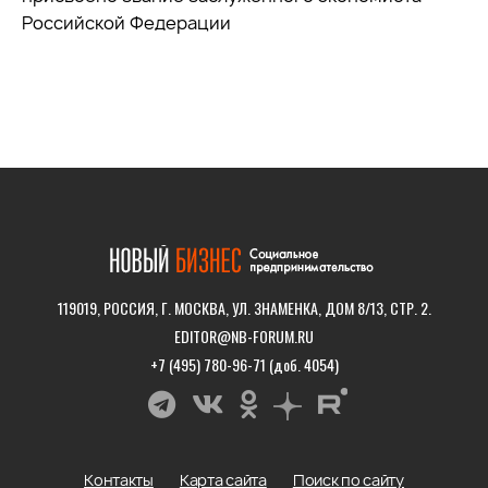
Российской Федерации
119019, РОССИЯ, Г. МОСКВА, УЛ. ЗНАМЕНКА, ДОМ 8/13, СТР. 2.
EDITOR@NB-FORUM.RU
+7 (495) 780-96-71 (доб. 4054)
Контакты
Карта сайта
Поиск по сайту