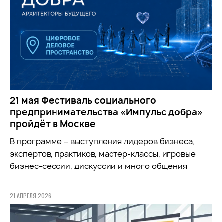
21 мая Фестиваль социального
предпринимательства «Импульс добра»
пройдёт в Москве
В программе – выступления лидеров бизнеса,
экспертов, практиков, мастер-классы, игровые
бизнес-сессии, дискуссии и много общения
21 АПРЕЛЯ 2026