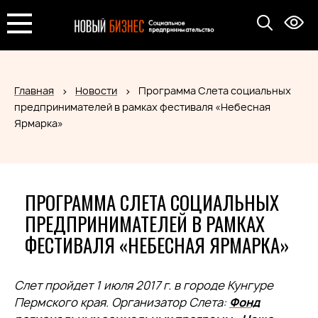
Главная
Новости
Программа Слета социальных
предпринимателей в рамках фестиваля «Небесная
Ярмарка»
ПРОГРАММА СЛЕТА СОЦИАЛЬНЫХ
ПРЕДПРИНИМАТЕЛЕЙ В РАМКАХ
ФЕСТИВАЛЯ «НЕБЕСНАЯ ЯРМАРКА»
Слет пройдет 1 июля 2017 г. в городе Кунгуре
Пермского края. Организатор Слета:
Фонд