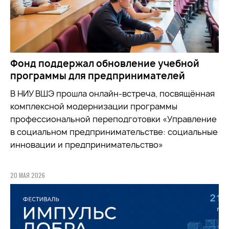
Фонд поддержал обновление учебной
программы для предпринимателей
В НИУ ВШЭ прошла онлайн-встреча, посвящённая
комплексной модернизации программы
профессиональной переподготовки «Управление
в социальном предпринимательстве: социальные
инновации и предпринимательство»
20 МАЯ 2026