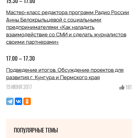
15.30 – 17.00
Мастер-класс редактора программ Радио России
Анны Белокрыльцевой с социальными
предпринимателями «Как наладить
взаимодействие со СМИ и сделать журналистов
своими партнерами»
17.00 – 17.30
Подведение итогов. Обсуждение проектов для
развития г. Кунгура и Пермского края
19 ИЮНЯ 2017
181
ПОПУЛЯРНЫЕ ТЕМЫ