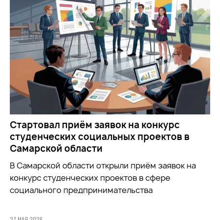
Стартовал приём заявок на конкурс
студенческих социальных проектов в
Самарской области
В Самарской области открыли приём заявок на
конкурс студенческих проектов в сфере
социального предпринимательства
27 МАЯ 2026