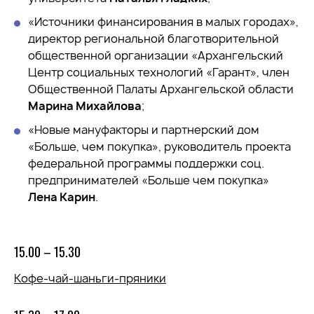
«Источники финансирования в малых городах»,
директор региональной благотворительной
общественной организации «Архангельский
Центр социальных технологий «Гарант», член
Общественной Палаты Архангельской области
Марина Михайлова
;
«Новые мануфакторы и партнерский дом
«Больше, чем покупка», руководитель проекта
федеральной программы поддержки соц.
предпринимателей «Больше чем покупка»
Лена Карин
.
15.00 – 15.30
Кофе-чай-шаньги-пряники