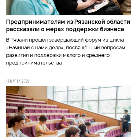
Предпринимателям из Рязанской области
рассказали о мерах поддержки бизнеса
В Рязани прошёл завершающий форум из цикла
«Начинай с нами дело», посвящённый вопросам
развития и поддержки малого и среднего
предпринимательства
13 МАРТА 2026