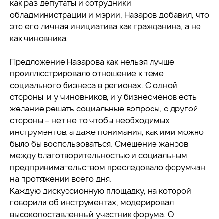
как раз депутаты и сотрудники
обладминистрации и мэрии, Назаров добавил, что
это его личная инициатива как гражданина, а не
как чиновника.
Предложение Назарова как нельзя лучше
проиллюстрировало отношение к теме
социального бизнеса в регионах. С одной
стороны, и у чиновников, и у бизнесменов есть
желание решать социальные вопросы, с другой
стороны – нет не то чтобы необходимых
инструментов, а даже понимания, как ими можно
было бы воспользоваться. Смешение жанров
между благотворительностью и социальным
предпринимательством преследовало форумчан
на протяжении всего дня.
Каждую дискуссионную площадку, на которой
говорили об инструментах, модерировал
высокопоставленный участник форума. О