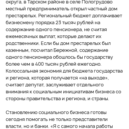
округа, в Тарском районе в селе Пологрудово
местный предприниматель открыл частный дом
престарелых. Региональный бюджет доплачивает
бизнесмену порядка 23 тысяч рублей на
содержание одного пенсионера, не считая
ежемесячных выплат, которые делают их
родственники. Если бы дом престарелых был
казенным, посчитал Бережной, содержание
одного пенсионера обошлось бы государству
более чем в 400 тысяч рублей ежегодно.
Колоссальная экономия для бюджета государства
и региона, которая получается «на выходе»,
считает депутат, заслуживает отдельного
внимания к социальным инициативам бизнеса со
стороны правительства и региона, и страны.
Становлению социального бизнеса готовы
сегодня помогать не только представители
власти, но и банки. «Я с самого начала работы