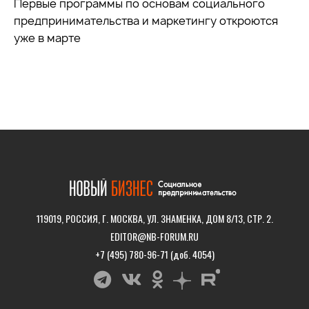
Первые программы по основам социального
предпринимательства и маркетингу откроются
уже в марте
119019, РОССИЯ, Г. МОСКВА, УЛ. ЗНАМЕНКА, ДОМ 8/13, СТР. 2.
EDITOR@NB-FORUM.RU
+7 (495) 780-96-71 (доб. 4054)