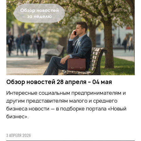
Обзор новостей 28 апреля – 04 мая
Интересные социальным предпринимателям и
другим представителям малого и среднего
бизнеса новости — в подборке портала «Новый
бизнес».
3 АПРЕЛЯ 2026