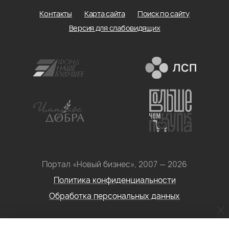
Контакты
Карта сайта
Поиск по сайту
Версия для слабовидящих
Портал «Новый бизнес», 2007 — 2026
Политика конфиденциальности
Обработка персональных данных