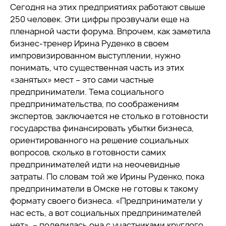
Сегодня на этих предприятиях работают свыше
250 человек. Эти цифры прозвучали еще на
пленарной части форума. Впрочем, как заметила
бизнес-тренер Ирина Руденко в своем
импровизированном выступлении, нужно
понимать, что существенная часть из этих
«занятых» мест – это сами частные
предприниматели. Тема социального
предпринимательства, по соображениям
экспертов, заключается не столько в готовности
государства финансировать убытки бизнеса,
ориентированного на решение социальных
вопросов, сколько в готовности самих
предпринимателей идти на неочевидные
затраты. По словам той же Ирины Руденко, пока
предприниматели в Омске не готовы к такому
формату своего бизнеса. «Предприниматели у
нас есть, а вот социальных предпринимателей
нет», – поделилась она с участниками круглого