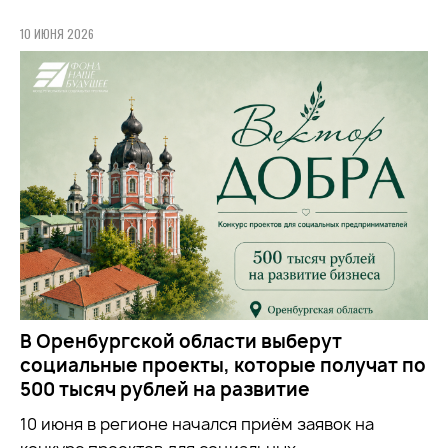
10 ИЮНЯ 2026
В Оренбургской области выберут
социальные проекты, которые получат по
500 тысяч рублей на развитие
10 июня в регионе начался приём заявок на