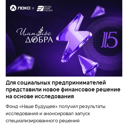
Для социальных предпринимателей
представили новое финансовое решение
на основе исследования
Фонд «Наше будущее» получил результаты
исследования и анонсировал запуск
специализированного решения