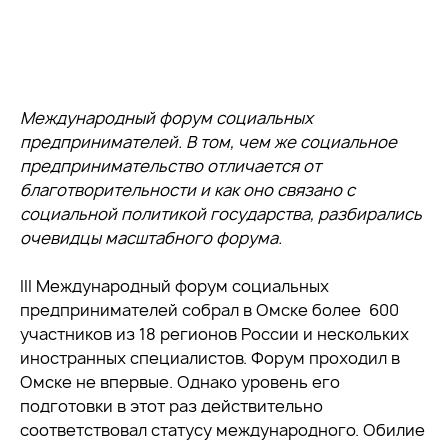
Международный форум социальных
предпринимателей. В том, чем же социальное
предпринимательство отличается от
благотворительности и как оно связано с
социальной политикой государства, разбирались
очевидцы масштабного форума.
III Международный форум социальных
предпринимателей собрал в Омске более 600
участников из 18 регионов России и нескольких
иностранных специалистов. Форум проходил в
Омске не впервые. Однако уровень его
подготовки в этот раз действительно
соответствовал статусу международного. Обилие