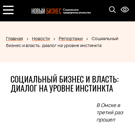
Главная
Новости
Репортажи
Социальный
бизнес и власть: диалог на уровне инстинкта
СОЦИАЛЬНЫЙ БИЗНЕС И ВЛАСТЬ:
ДИАЛОГ НА УРОВНЕ ИНСТИНКТА
В Омске в
третий раз
прошел