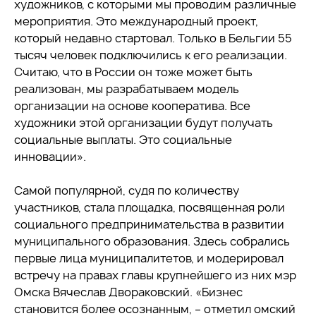
художников, с которыми мы проводим различные
мероприятия. Это международный проект,
который недавно стартовал. Только в Бельгии 55
тысяч человек подключились к его реализации.
Считаю, что в России он тоже может быть
реализован, мы разрабатываем модель
организации на основе кооператива. Все
художники этой организации будут получать
социальные выплаты. Это социальные
инновации».
Самой популярной, судя по количеству
участников, стала площадка, посвященная роли
социального предпринимательства в развитии
муниципального образования. Здесь собрались
первые лица муниципалитетов, и модерировал
встречу на правах главы крупнейшего из них мэр
Омска Вячеслав Двораковский. «Бизнес
становится более осознанным, – отметил омский