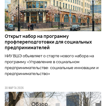
Открыт набор на программу
профпереподготовки для социальных
предпринимателей
НИУ ВШЭ объявляет о старте нового набора на
программу «Управление в социальном
предпринимательстве: социальные инновации и
предпринимательство»
30 МАРТА 2026