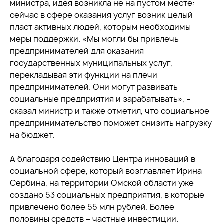
министра, идея возникла не на пустом месте:
сейчас в сфере оказания услуг возник целый
пласт активных людей, которым необходимы
меры поддержки. «Мы могли бы привлечь
предпринимателей для оказания
государственных муниципальных услуг,
перекладывая эти функции на плечи
предпринимателей. Они могут развивать
социальные предприятия и зарабатывать», –
сказал министр и также отметил, что социальное
предпринимательство поможет снизить нагрузку
на бюджет.
А благодаря содействию Центра инноваций в
социальной сфере, который возглавляет Ирина
Сербина, на территории Омской области уже
создано 53 социальных предприятия, в которые
привлечено более 55 млн рублей. Более
половины средств – частные инвестиции.