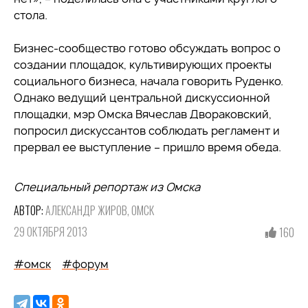
стола.
Бизнес-сообщество готово обсуждать вопрос о
создании площадок, культивирующих проекты
социального бизнеса, начала говорить Руденко.
Однако ведущий центральной дискуссионной
площадки, мэр Омска Вячеслав Двораковский,
попросил дискуссантов соблюдать регламент и
прервал ее выступление – пришло время обеда.
Специальный репортаж из Омска
АВТОР:
АЛЕКСАНДР ЖИРОВ, ОМСК
29 ОКТЯБРЯ 2013
160
#омск
#форум