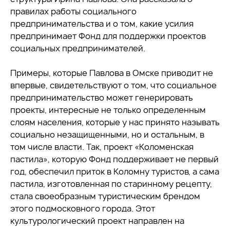
правилах работы социального
предпринимательства и о том, какие усилия
предпринимает Фонд для поддержки проектов
социальных предпринимателей.
Примеры, которые Павлова в Омске приводит не
впервые, свидетельствуют о том, что социальное
предпринимательство может генерировать
проекты, интересные не только определенным
слоям населения, которые у нас принято называть
социально незащищенными, но и остальным, в
том числе власти. Так, проект «Коломенская
пастила», которую Фонд поддерживает не первый
год, обеспечил приток в Коломну туристов, а сама
пастила, изготовленная по старинному рецепту,
стала своеобразным туристическим брендом
этого подмосковного города. Этот
культурологический проект направлен на