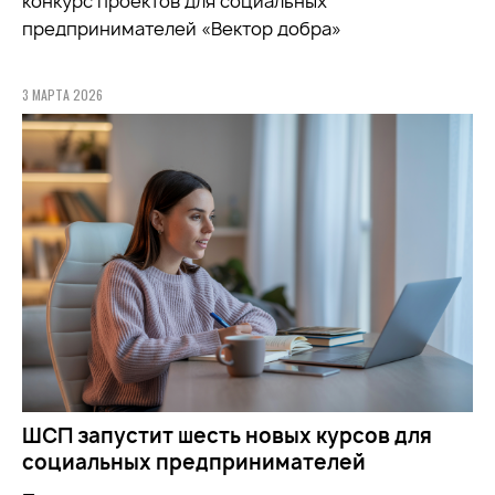
конкурс проектов для социальных
предпринимателей «Вектор добра»
3 МАРТА 2026
ШСП запустит шесть новых курсов для
социальных предпринимателей