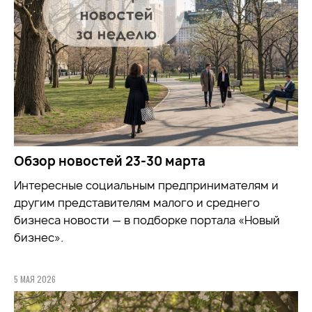
Обзор новостей 23-30 марта
Интересные социальным предпринимателям и
другим представителям малого и среднего
бизнеса новости — в подборке портала «Новый
бизнес».
5 МАЯ 2026