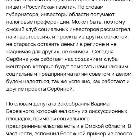
пишет «Российская газета». По словам
губернатора, инвесторы области получают
налоговые преференции. Может быть, поэтому
омский клуб социальных инвесторов рассмотрел
на инвестсессиях и проекты из других областей,
не стараясь оставить деньги в регионе и не
жадничая для других, не омичей. Сегодня
Сербина уже работает над созданием клуба
менторов, которые будут помогать начинающим
социальным предпринимателям советом и делом,
будем надеяться, так же успешно, как работают и
другие проекты Сербиной.
По словам депутата Заксобрания Вадима
Бережного, который вел одну из дискуссионных
площадок, примеры социального
предпринимательства есть и в Омской области. В
частности, вспомнил Бережной пример из своего