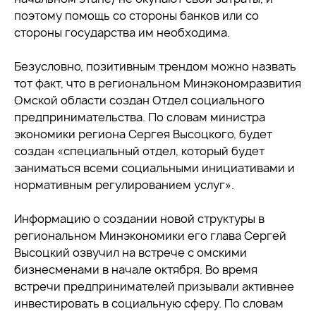
поэтому помощь со стороны банков или со
стороны государства им необходима.
Безусловно, позитивным трендом можно назвать
тот факт, что в региональном Минэкономразвития
Омской области создан Отдел социального
предпринимательства. По словам министра
экономики региона Сергея Высоцкого, будет
создан «специальный отдел, который будет
заниматься всеми социальными инициативами и
нормативным регулированием услуг».
Информацию о создании новой структуры в
региональном Минэкономики его глава Сергей
Высоцкий озвучил на встрече с омскими
бизнесменами в начале октября. Во время
встречи предпринимателей призывали активнее
инвестировать в социальную сферу. По словам