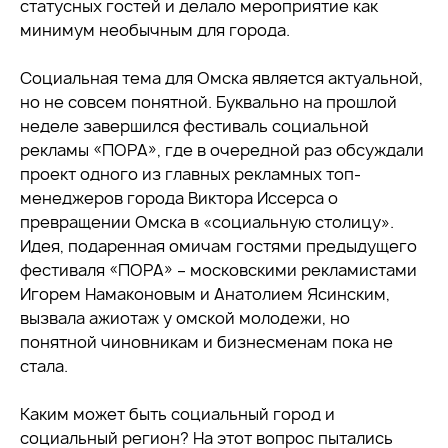
статусных гостей и делало мероприятие как
минимум необычным для города.
Социальная тема для Омска является актуальной,
но не совсем понятной. Буквально на прошлой
неделе завершился фестиваль социальной
рекламы «ПОРА», где в очередной раз обсуждали
проект одного из главных рекламных топ-
менеджеров города Виктора Иссерса о
превращении Омска в «социальную столицу».
Идея, подаренная омичам гостями предыдущего
фестиваля «ПОРА» – московскими рекламистами
Игорем Намаконовым и Анатолием Ясинским,
вызвала ажиотаж у омской молодежи, но
понятной чиновникам и бизнесменам пока не
стала.
Каким может быть социальный город и
социальный регион? На этот вопрос пытались