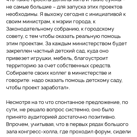
не самые большие – для запуска этих проектов
необходимы. Я выхожу сегодня с инициативой к
своим министрам, к мэрии города, к
Законодательному собранию, к городскому
совету, с тем чтобы оказать реальную помощь
этим проектам. За каждым министерством будет
закреплен частный детский сад, куда оно
привезет игрушки, мебель, благоустроит
территорию за счет собственных средств.
Собираете своих коллег в министерстве и
говорите: надо оказать помощь детскому саду,
чтобы проект заработал».
Несмотря на то что спонтанное предложение, по
сути, не решало вопрос системно, оно было
принято аудиторией достаточно позитивно.
Впрочем, учитывая, что в первых рядах большого
зала конгресс-холла, где проходил форум, сидели