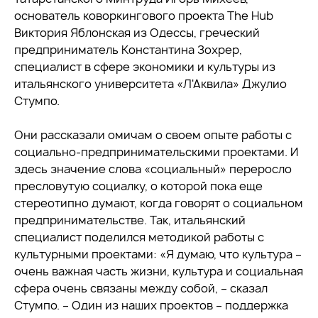
основатель коворкингового проекта The Hub
Виктория Яблонская из Одессы, греческий
предприниматель Константина Зохрер,
специалист в сфере экономики и культуры из
итальянского университета «Л'Аквила» Джулио
Стумпо.
Они рассказали омичам о своем опыте работы с
социально-предпринимательскими проектами. И
здесь значение слова «социальный» переросло
пресловутую социалку, о которой пока еще
стереотипно думают, когда говорят о социальном
предпринимательстве. Так, итальянский
специалист поделился методикой работы с
культурными проектами: «Я думаю, что культура –
очень важная часть жизни, культура и социальная
сфера очень связаны между собой, – сказал
Стумпо. – Один из наших проектов – поддержка