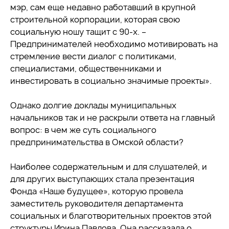
мэр, сам еще недавно работавший в крупной
строительной корпорации, которая свою
социальную ношу тащит с 90-х. –
Предпринимателей необходимо мотивировать на
стремление вести диалог с политиками,
специалистами, общественниками и
инвестировать в социально значимые проекты».
Однако долгие доклады муниципальных
начальников так и не раскрыли ответа на главный
вопрос: в чем же суть социального
предпринимательства в Омской области?
Наиболее содержательным и для слушателей, и
для других выступающих стала презентация
Фонда «Наше будущее», которую провела
заместитель руководителя департамента
социальных и благотворительных проектов этой
структуры Ирина Павлова. Она рассказала о