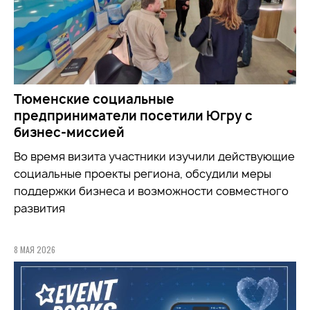
Тюменские социальные
предприниматели посетили Югру с
бизнес-миссией
Во время визита участники
изучили
действующие
социальные проекты региона, обсудили меры
поддержки бизнеса и возможности совместного
развития
8 МАЯ 2026