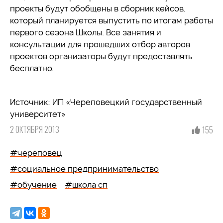
проекты будут обобщены в сборник кейсов,
который планируется выпустить по итогам работы
первого сезона Школы. Все занятия и
консультации для прошедших отбор авторов
проектов организаторы будут предоставлять
бесплатно.
Источник: ИП «Череповецкий государственный
университет»
2 ОКТЯБРЯ 2013
155
#череповец
#социальное предпринимательство
#обучение
#школа сп