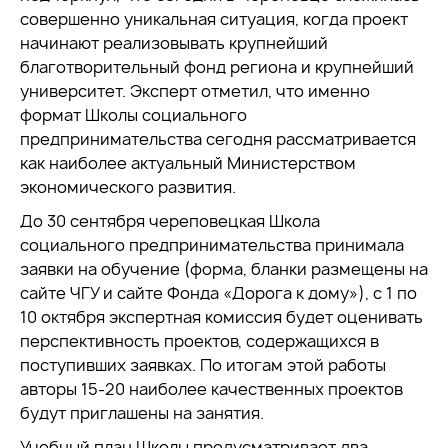
совершенно уникальная ситуация, когда проект
начинают реализовывать крупнейший
благотворительный фонд региона и крупнейший
университет. Эксперт отметил, что именно
формат Школы социального
предпринимательства сегодня рассматривается
как наиболее актуальный Министерством
экономического развития.
До 30 сентября череповецкая Школа
социального предпринимательства принимала
заявки на обучение (форма, бланки размещены на
сайте ЧГУ и сайте Фонда «Дорога к дому»), с 1 по
10 октября экспертная комиссия будет оценивать
перспективность проектов, содержащихся в
поступивших заявках. По итогам этой работы
авторы 15-20 наиболее качественных проектов
будут приглашены на занятия.
Учебный план Школы предусматривает два