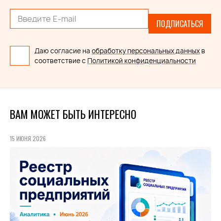
ПОДПИСАТЬСЯ
Даю согласие на
обработку персональных данных
в
соответствие с
Политикой конфиденциальности
ВАМ МОЖЕТ БЫТЬ ИНТЕРЕСНО
15 ИЮНЯ 2026