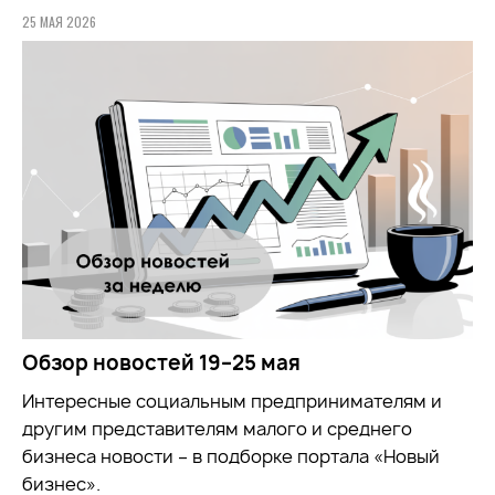
25 МАЯ 2026
Обзор новостей 19–25 мая
Интересные социальным предпринимателям и
другим представителям малого и среднего
бизнеса новости – в подборке портала «Новый
бизнес».