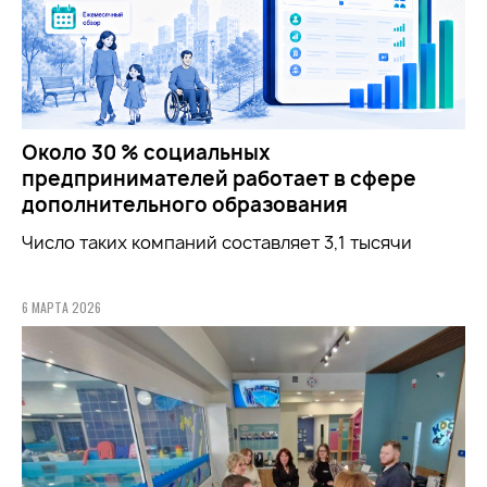
Около 30 % социальных
предпринимателей работает в сфере
дополнительного образования
Число таких компаний составляет 3,1 тысячи
6 МАРТА 2026