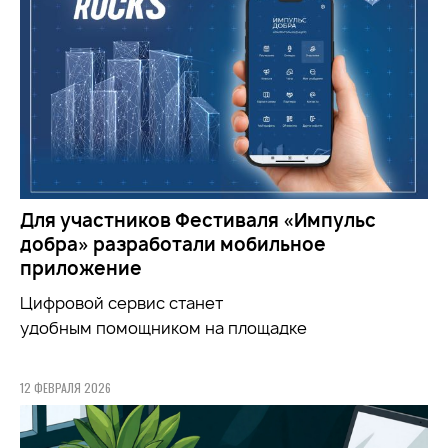
Для участников Фестиваля «Импульс
добра» разработали мобильное
приложение
Цифровой сервис станет
удобным
помощником
на площадке
12 ФЕВРАЛЯ 2026