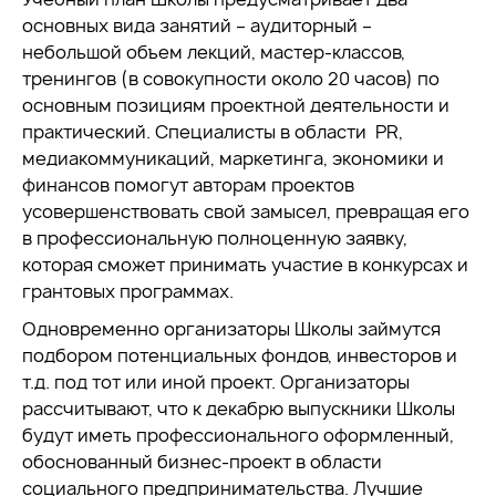
основных вида занятий – аудиторный –
небольшой объем лекций, мастер-классов,
тренингов (в совокупности около 20 часов) по
основным позициям проектной деятельности и
практический. Специалисты в области PR,
медиакоммуникаций, маркетинга, экономики и
финансов помогут авторам проектов
усовершенствовать свой замысел, превращая его
в профессиональную полноценную заявку,
которая сможет принимать участие в конкурсах и
грантовых программах.
Одновременно организаторы Школы займутся
подбором потенциальных фондов, инвесторов и
т.д. под тот или иной проект. Организаторы
рассчитывают, что к декабрю выпускники Школы
будут иметь профессионального оформленный,
обоснованный бизнес-проект в области
социального предпринимательства. Лучшие