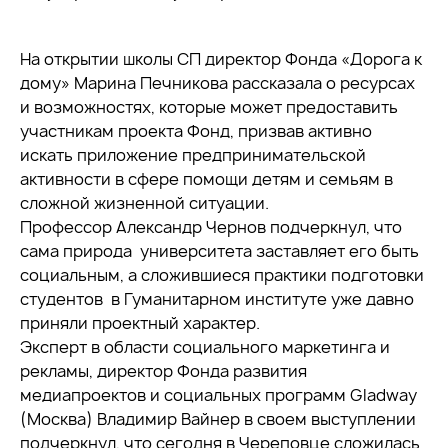
На открытии школы СП директор Фонда «Дорога к
дому» Марина Печникова рассказала о ресурсах
и возможностях, которые может предоставить
участникам проекта Фонд, призвав активно
искать приложение предпринимательской
активности в сфере помощи детям и семьям в
сложной жизненной ситуации.
Профессор Александр Чернов подчеркнул, что
сама природа университета заставляет его быть
социальным, а сложившиеся практики подготовки
студентов в Гуманитарном институте уже давно
приняли проектный характер.
Эксперт в области социального маркетинга и
рекламы, директор Фонда развития
медиапроектов и социальных программ Gladway
(Москва) Владимир Вайнер в своем выступлении
подчеркнул, что сегодня в Череповце сложилась