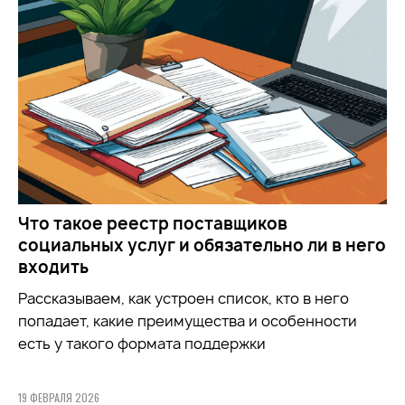
Что такое реестр поставщиков
социальных услуг и обязательно ли в него
входить
Рассказываем, как устроен список, кто в него
попадает, какие преимущества и особенности
есть у такого формата поддержки
19 ФЕВРАЛЯ 2026