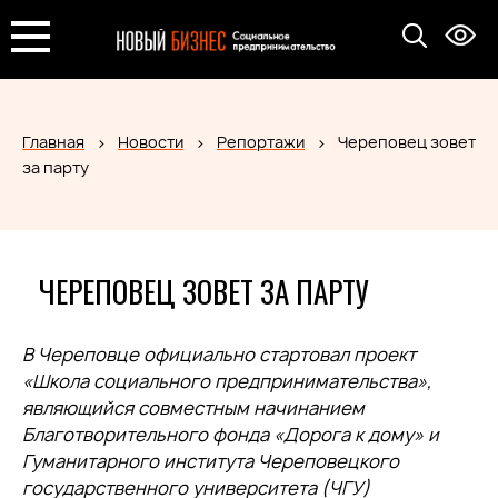
Главная
Новости
Репортажи
Череповец зовет
за парту
ЧЕРЕПОВЕЦ ЗОВЕТ ЗА ПАРТУ
В Череповце официально стартовал проект
«Школа социального предпринимательства»,
являющийся совместным начинанием
Благотворительного фонда «Дорога к дому» и
Гуманитарного института Череповецкого
государственного университета (ЧГУ)