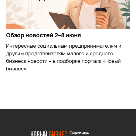
Обзор новостей 2–8 июня
Интересные социальным предпринимателям и
другим представителям малого и среднего
бизнеса новости – в подборке портала «Новый
бизнес»