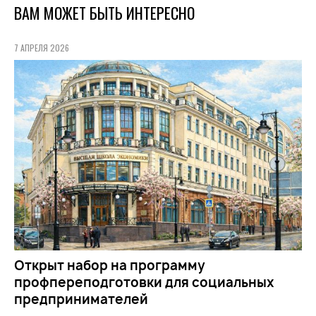
ВАМ МОЖЕТ БЫТЬ ИНТЕРЕСНО
7 АПРЕЛЯ 2026
Открыт набор на программу
профпереподготовки для социальных
предпринимателей