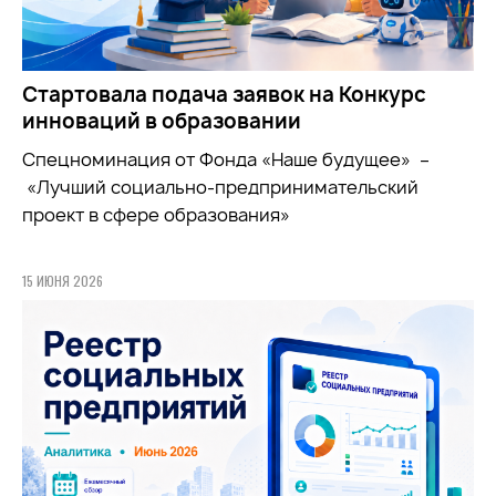
Стартовала подача заявок на Конкурс
инноваций в образовании
Спецноминация от Фонда «Наше будущее» –
«Лучший социально-предпринимательский
проект в сфере образования»
15 ИЮНЯ 2026