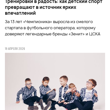
Тренировки в радость: как детский спорт
превращают в источник ярких
впечатлений
За 13 лет «Чемпионика» выросла из смелого
стартапа в футбольного оператора, которому
доверяют легендарные бренды «Зенит» и ЦСКА
19 АПРЕЛЯ 2026