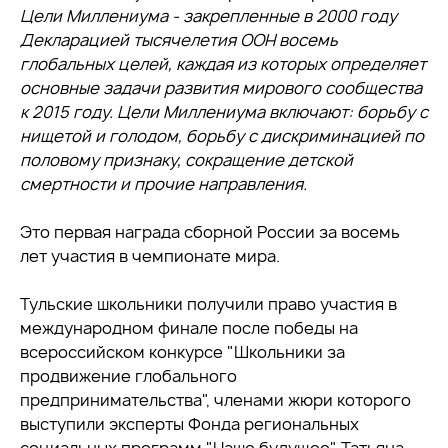
Цели Миллениума - закрепленные в 2000 году
Декларацией тысячелетия ООН восемь
глобальных целей, каждая из которых определяет
основные задачи развития мирового сообщества
к 2015 году. Цели Миллениума включают: борьбу с
нищетой и голодом, борьбу с дискриминацией по
половому признаку, сокращение детской
смертности и прочие направления.
Это первая награда сборной России за восемь
лет участия в чемпионате мира.
Тульские школьники получили право участия в
международном финале после победы на
всероссийском конкурсе "Школьники за
продвижение глобального
предпринимательства", членами жюри которого
выступили эксперты Фонда региональных