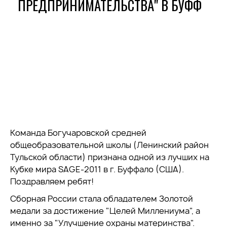
ПРЕДПРИНИМАТЕЛЬСТВА" В БУФФ
Команда Богучаровской средней
общеобразовательной школы (Ленинский район
Тульской области) признана одной из лучших на
Кубке мира SAGE-2011 в г. Буффало (США).
Поздравляем ребят!
Сборная России стала обладателем Золотой
медали за достижение "Целей Миллениума", а
именно за "Улучшение охраны материнства".