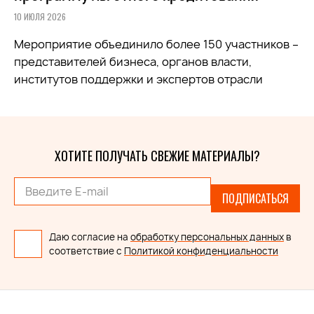
10 ИЮЛЯ 2026
Мероприятие объединило более 150 участников –
представителей бизнеса, органов власти,
институтов поддержки и экспертов отрасли
ХОТИТЕ ПОЛУЧАТЬ СВЕЖИЕ МАТЕРИАЛЫ?
ПОДПИСАТЬСЯ
Даю согласие на
обработку персональных данных
в
соответствие с
Политикой конфиденциальности