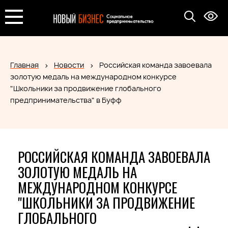
Главная
Новости
Российская команда завоевала
золотую медаль на международном конкурсе
"Школьники за продвижение глобального
предпринимательства" в Буфф
РОССИЙСКАЯ КОМАНДА ЗАВОЕВАЛА
ЗОЛОТУЮ МЕДАЛЬ НА
МЕЖДУНАРОДНОМ КОНКУРСЕ
"ШКОЛЬНИКИ ЗА ПРОДВИЖЕНИЕ
ГЛОБАЛЬНОГО