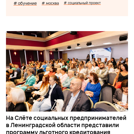
# обучение
# москва
# социальный проект
На Слёте социальных предпринимателей
в Ленинградской области представили
программу льготного кредитования