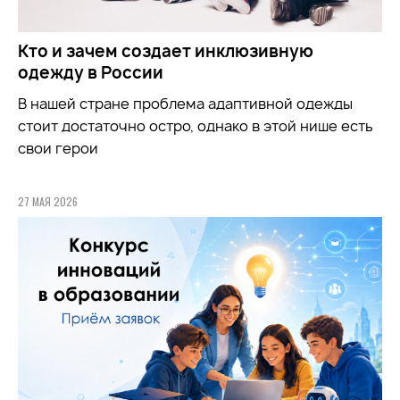
Кто и зачем создает инклюзивную
одежду в России
В нашей стране проблема адаптивной одежды
стоит достаточно остро, однако в этой нише есть
свои герои
27 МАЯ 2026