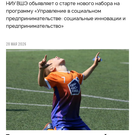
НИУ ВШЭ объявляет о старте нового набора на
программу «Управление в социальном
предпринимательстве: социальные инновации и
предпринимательство»
28 МАЯ 2026