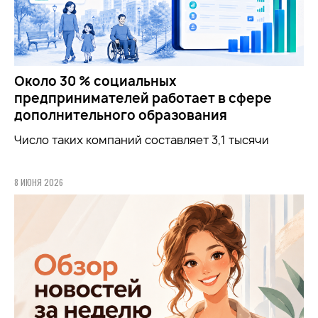
Около 30 % социальных
предпринимателей работает в сфере
дополнительного образования
Число таких компаний составляет 3,1 тысячи
8 ИЮНЯ 2026