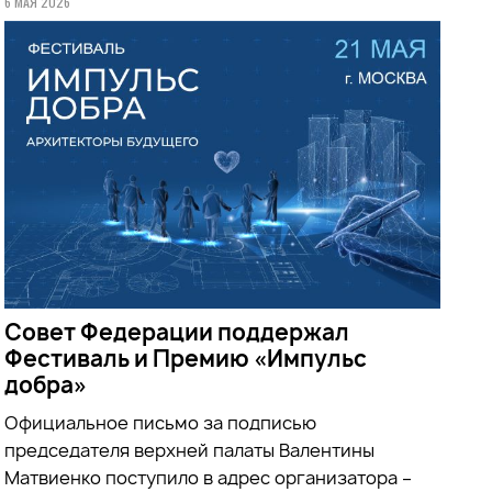
6 МАЯ 2026
Совет Федерации поддержал
Фестиваль и Премию «Импульс
добра»
Официальное письмо за подписью
председателя верхней палаты Валентины
Матвиенко поступило в адрес организатора –