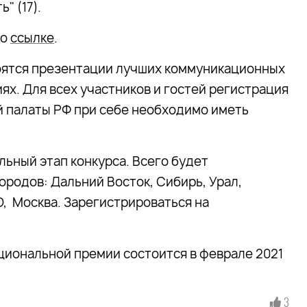
" (17).
по
ссылке
.
тоятся презентации лучших коммуникационных
иях. Для всех участников и гостей регистрация
 палаты РФ при себе необходимо иметь
льный этап конкурса. Всего будет
ородов: Дальний Восток, Сибирь, Урал,
, Москва. Зарегистрироваться на
циональной премии состоится в феврале 2021
3