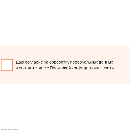
Даю согласие на
обработку персональных данных
в соответствие с
Политикой конфиденциальности