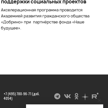
поддержки социальных проектов
Акселерационная программа проводится
Академией развития гражданского общества
«Добрино» при партнёрстве фонда «Наше
будущее».
+7 (495) 780-96-71 (доб.
4054)