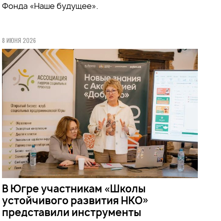
Фонда «Наше будущее».
8 ИЮНЯ 2026
В Югре участникам «Школы
устойчивого развития НКО»
представили инструменты