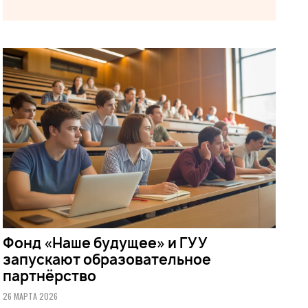
Фонд «Наше будущее» и ГУУ
запускают образовательное
партнёрство
26 МАРТА 2026