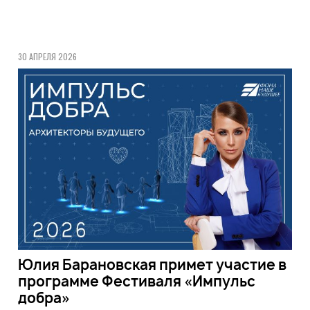
30 АПРЕЛЯ 2026
Юлия Барановская примет участие в
программе Фестиваля «Импульс
добра»