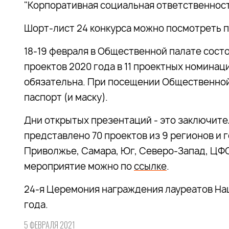
"Корпоративная социальная ответственность
Шорт-лист 24 конкурса можно посмотреть 
18-19 февраля в Общественной палате сос
проектов 2020 года в 11 проектных номинац
обязательна. При посещении Общественной
паспорт (и маску).
Дни открытых презентаций - это заключите
представлено 70 проектов из 9 регионов и г
Приволжье, Самара, Юг, Северо-Запад, ЦФО
мероприятие можно по
ссылке
.
24-я Церемония награждения лауреатов На
года.
5 ФЕВРАЛЯ 2021