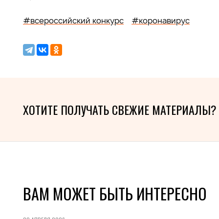
#всероссийский конкурс
#коронавирус
ХОТИТЕ ПОЛУЧАТЬ СВЕЖИЕ МАТЕРИАЛЫ?
ВАМ МОЖЕТ БЫТЬ ИНТЕРЕСНО