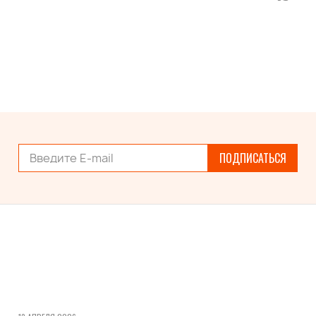
ПОДПИСАТЬСЯ