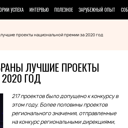
ОРИИ УСПЕХА
ИНТЕРВЬЮ
ПОЛЕЗНОЕ
ЗАРУБЕЖНЫЙ ОПЫТ
СО
 лучшие проекты национальной премии за 2020 год
БРАНЫ ЛУЧШИЕ ПРОЕКТЫ
 2020 ГОД
217 проектов было допущено к конкурсу в
этом году. Более половины проектов
регионального значения, отправленные
на конкурс региональными дирекциями,