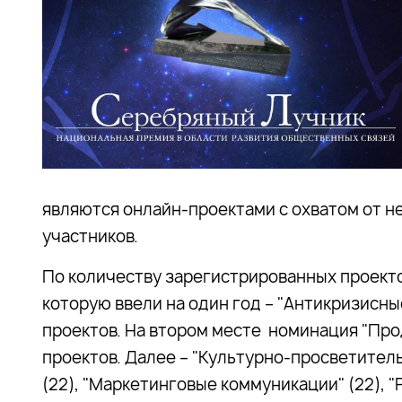
являются онлайн-проектами с охватом от н
участников.
По количеству зарегистрированных проект
которую ввели на один год – "Антикризисны
проектов. На втором месте номинация "Про
проектов. Далее – "Культурно-просветитель
(22), "Маркетинговые коммуникации" (22), 