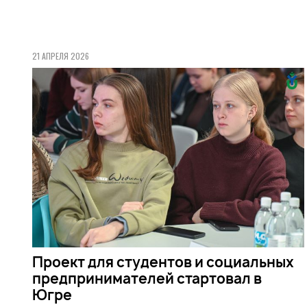
21 АПРЕЛЯ 2026
Проект для студентов и социальных
предпринимателей стартовал в
Югре