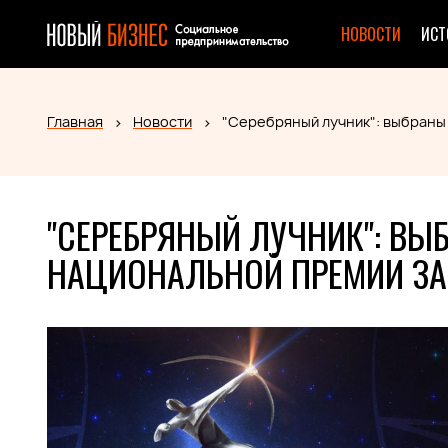
НОВОСТИ
ИСТ
Главная
Новости
"Серебряный лучник": выбраны
"СЕРЕБРЯНЫЙ ЛУЧНИК": ВЫ
НАЦИОНАЛЬНОЙ ПРЕМИИ ЗА