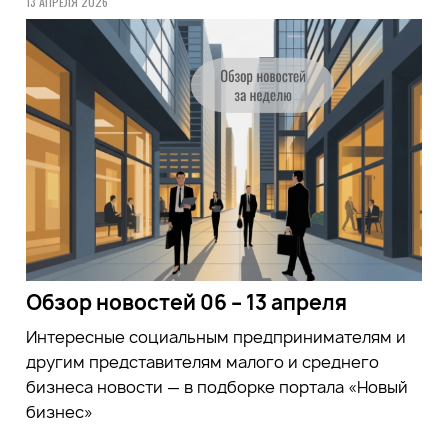
13 АПРЕЛЯ 2026
Обзор новостей 06 – 13 апреля
Интересные социальным предпринимателям и
другим представителям малого и среднего
бизнеса новости — в подборке портала «Новый
бизнес»