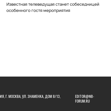
Известная телеведущая станет собеседницей
особенного гостя мероприятия
ИЯ, Г. МОСКВА, УЛ. ЗНАМЕНКА, ДОМ 8/13,
EDITOR@NB-
FORUM.RU