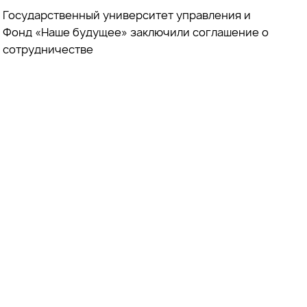
Государственный университет управления и
Фонд «Наше будущее» заключили соглашение о
сотрудничестве