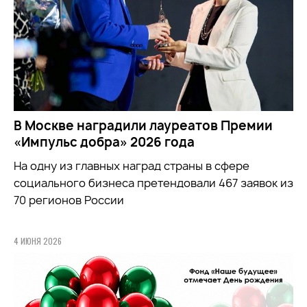
В Москве наградили лауреатов Премии
«Импульс добра» 2026 года
На одну из главных наград страны в сфере
социального бизнеса претендовали 467 заявок из
70 регионов России
4 ИЮНЯ 2026