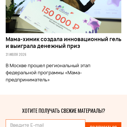
Мама-химик создала инновационный гель
и выиграла денежный приз
31 ИЮЛЯ 2026
В Москве прошел региональный этап
федеральной программы «Мама-
предприниматель»
ХОТИТЕ ПОЛУЧАТЬ СВЕЖИЕ МАТЕРИАЛЫ?