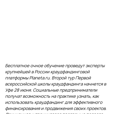
Бесплатное очное обучение проведут эксперты
крупнейшей в России краудфандинговой
платформы Planeta.ru. Второй тур Первой
всероссийской школы краудфандинга начнется в
Уфе 28 июня. Социальные предприниматели
получат возможность на практике узнать, как
использовать краудфандинг для эффективного
финансирования и продвижения своих проектов.