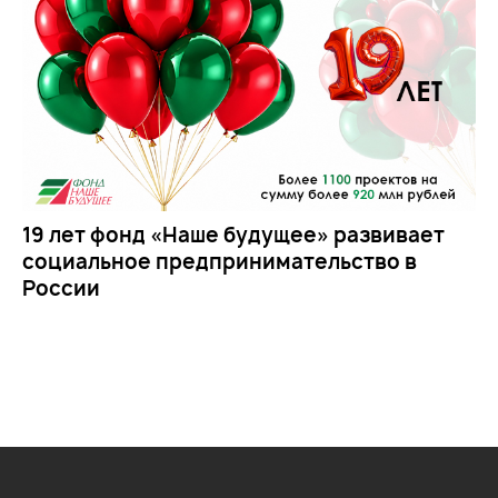
19 лет фонд «Наше будущее» развивает
социальное предпринимательство в
России