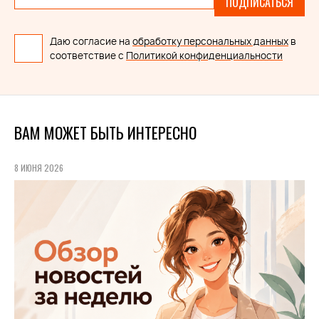
ПОДПИСАТЬСЯ
Даю согласие на
обработку персональных данных
в
соответствие с
Политикой конфиденциальности
ВАМ МОЖЕТ БЫТЬ ИНТЕРЕСНО
8 ИЮНЯ 2026