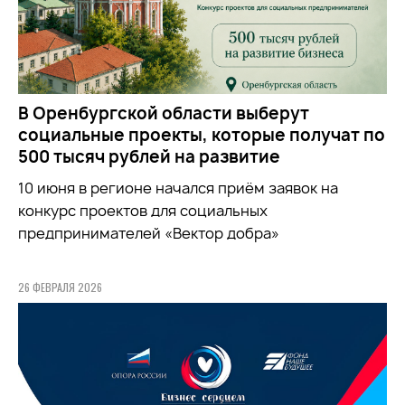
В Оренбургской области выберут
социальные проекты, которые получат по
500 тысяч рублей на развитие
10 июня в регионе начался приём заявок на
конкурс проектов для социальных
предпринимателей «Вектор добра»
26 ФЕВРАЛЯ 2026