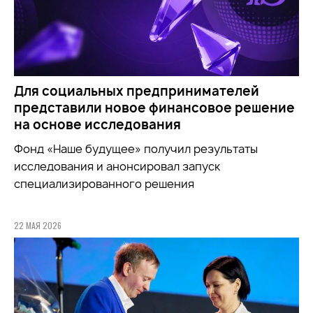
Для социальных предпринимателей
представили новое финансовое решение
на основе исследования
Фонд «Наше будущее» получил результаты
исследования и анонсировал запуск
специализированного решения
22 МАЯ 2026