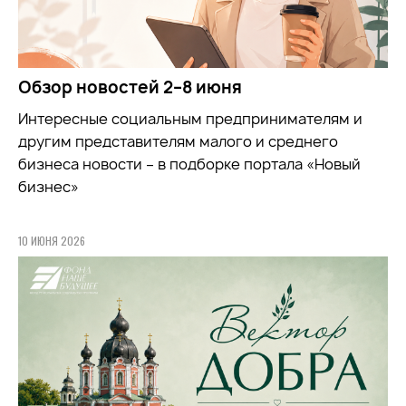
Обзор новостей 2–8 июня
Интересные социальным предпринимателям и
другим представителям малого и среднего
бизнеса новости – в подборке портала «Новый
бизнес»
10 ИЮНЯ 2026