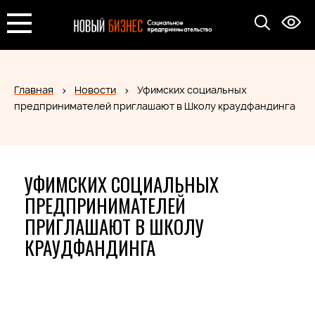
Главная
Новости
Уфимских социальных
предпринимателей приглашают в Школу краудфандинга
УФИМСКИХ СОЦИАЛЬНЫХ
ПРЕДПРИНИМАТЕЛЕЙ
ПРИГЛАШАЮТ В ШКОЛУ
КРАУДФАНДИНГА