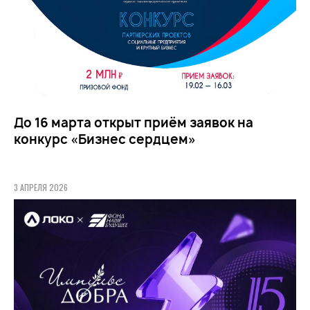
До 16 марта открыт приём заявок на
конкурс «Бизнес сердцем»
3 АПРЕЛЯ 2026