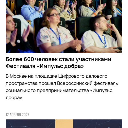
Более 600 человек стали участниками
Фестиваля «Импульс добра»
В Москве на площадке Цифрового делового
пространства прошел Всероссийский фестиваль
социального предпринимательства «Импульс
добра»
12 АПРЕЛЯ 2026