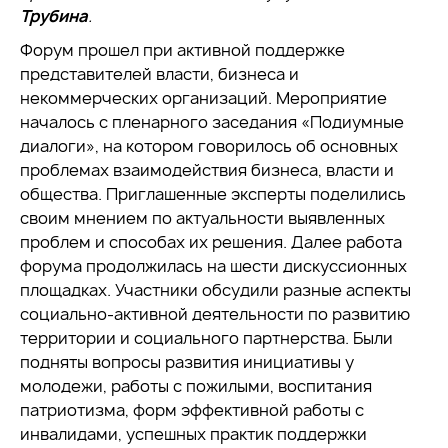
Трубина
.
Форум прошел при активной поддержке
представителей власти, бизнеса и
некоммерческих организаций. Мероприятие
началось с пленарного заседания «Подиумные
диалоги», на котором говорилось об основных
проблемах взаимодействия бизнеса, власти и
общества. Приглашенные эксперты поделились
своим мнением по актуальности выявленных
проблем и способах их решения. Далее работа
форума продолжилась на шести дискуссионных
площадках. Участники обсудили разные аспекты
социально-активной деятельности по развитию
территории и социального партнерства. Были
подняты вопросы развития инициативы у
молодежи, работы с пожилыми, воспитания
патриотизма, форм эффективной работы с
инвалидами, успешных практик поддержки