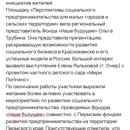
инициатив жителей.
Площадку «Перспективы социального
предпринимательства для малых городов и
сельских территории» вела региональный
представитель Фонда «Наше будущее» Ольга
Трубина. Она представила презентацию,
раскрывающую возможности развития
социального бизнеса в Краснокамске и его
успешные модели в России. Большой интерес
вызвало выступление Елены Рыльковой (г. Очер) с
проектом частного детского сада «Мери
Поппинс».
По окончании работы участники выразили
желание более активно участвовать в
мероприятиях по развитию социального
предпринимательства, проводимых
Фондом
«Наше будущее»
совместно с Пермским фондом
развития предпринимательства на территории
Пермского края. Присутствующие отметили, что