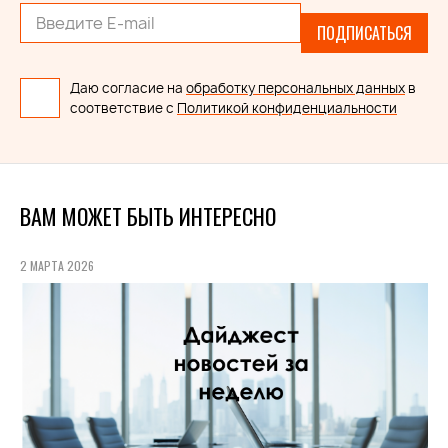
ПОДПИСАТЬСЯ
Даю согласие на
обработку персональных данных
в
соответствие с
Политикой конфиденциальности
ВАМ МОЖЕТ БЫТЬ ИНТЕРЕСНО
2 МАРТА 2026