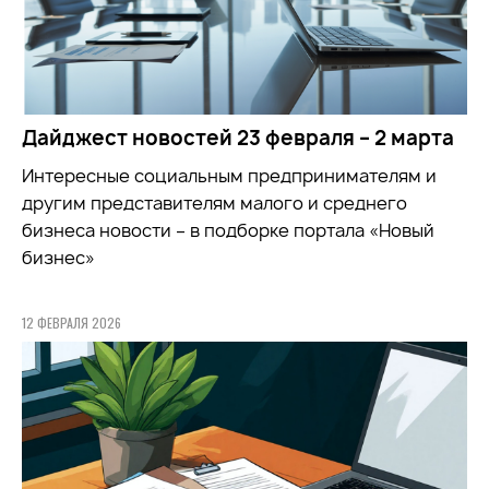
Дайджест новостей 23 февраля – 2 марта
Интересные социальным предпринимателям и
другим представителям малого и среднего
бизнеса новости – в подборке портала «Новый
бизнес»
12 ФЕВРАЛЯ 2026