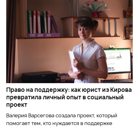
Право на поддержку: как юрист из Кирова
превратила личный опыт в социальный
проект
Валерия Варсегова создала проект, который
помогает тем, кто нуждается в поддержке