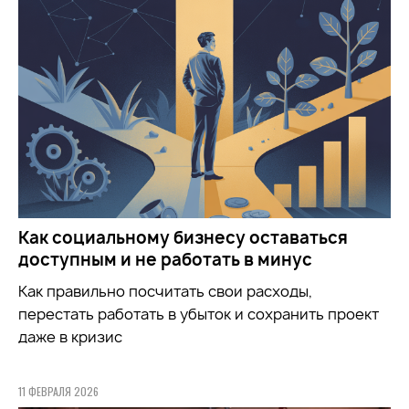
Как социальному бизнесу оставаться
доступным и не работать в минус
Как правильно посчитать свои расходы,
перестать работать в убыток и сохранить проект
даже в кризис
11 ФЕВРАЛЯ 2026