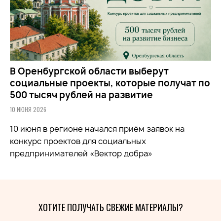
В Оренбургской области выберут
социальные проекты, которые получат по
500 тысяч рублей на развитие
10 ИЮНЯ 2026
10 июня в регионе начался приём заявок на
конкурс проектов для социальных
предпринимателей «Вектор добра»
ХОТИТЕ ПОЛУЧАТЬ СВЕЖИЕ МАТЕРИАЛЫ?