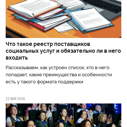
Что такое реестр поставщиков
социальных услуг и обязательно ли в него
входить
Рассказываем, как устроен список, кто в него
попадает, какие преимущества и особенности
есть у такого формата поддержки
22 МАЯ 2026