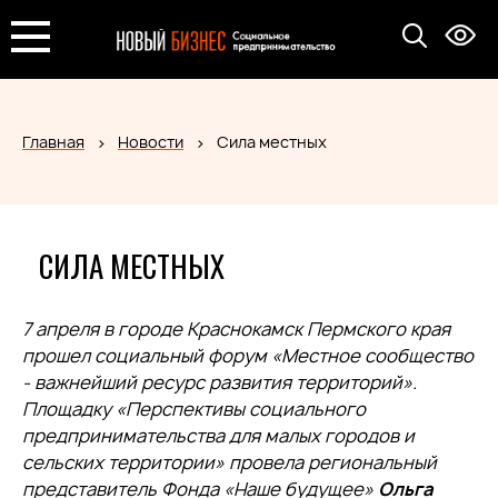
Главная
Новости
Сила местных
СИЛА МЕСТНЫХ
7 апреля в городе Краснокамск Пермского края
прошел социальный форум «Местное сообщество
- важнейший ресурс развития территорий».
Площадку «Перспективы социального
предпринимательства для малых городов и
сельских территории» провела региональный
представитель Фонда «Наше будущее»
Ольга