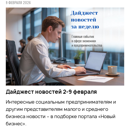
9 ФЕВРАЛЯ 2026
Дайджест новостей 2-9 февраля
Интересные социальным предпринимателям и
другим представителям малого и среднего
бизнеса новости – в подборке портала «Новый
бизнес».