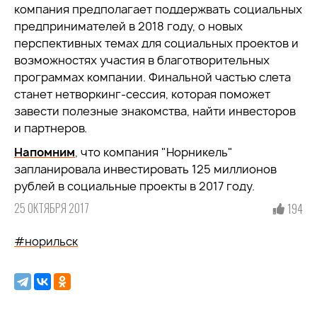
компания предполагает поддержвать социальных
предпринимателей в 2018 году, о новых
перспективных темах для социальных проектов и
возможностях участия в благотворительных
программах компании. Финальной частью слета
станет нетворкинг-сессия, которая поможет
завести полезные знакомства, найти инвесторов
и партнеров.
Напомним
, что компания "Норникель"
запланировала инвестировать 125 миллионов
рублей в социальные проекты в 2017 году.
25 ОКТЯБРЯ 2017
194
#норильск