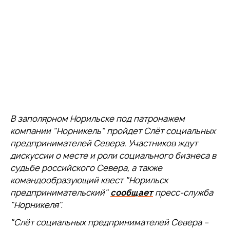
В заполярном Норильске под патронажем
компании "Норникель" пройдет Слёт социальных
предпринимателей Севера. Участников ждут
дискуссии о месте и роли социального бизнеса в
судьбе российского Севера, а также
командообразующий квест "Норильск
предпринимательский"
сообщает
пресс-служба
"Норникеля".
"Слёт социальных предпринимателей Севера –