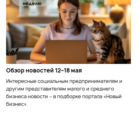
Обзор новостей 12–18 мая
Интересные социальным предпринимателям и
другим представителям малого и среднего
бизнеса новости – в подборке портала «Новый
бизнес».