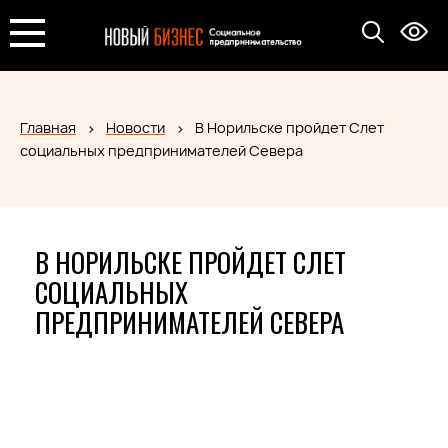
Главная
Новости
В Норильске пройдет Слет
социальных предпринимателей Севера
В НОРИЛЬСКЕ ПРОЙДЕТ СЛЕТ
СОЦИАЛЬНЫХ
ПРЕДПРИНИМАТЕЛЕЙ СЕВЕРА