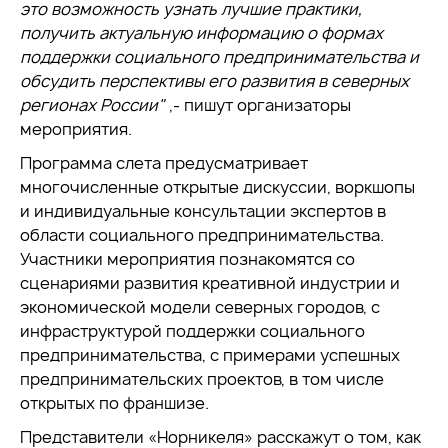
это возможность узнать лучшие практики,
получить актуальную информацию о формах
поддержки социального предпринимательства и
обсудить перспективы его развития в северных
регионах России"
,- пишут организаторы
мероприятия.
Программа слета предусматривает
многочисленные открытые дискуссии, воркшопы
и индивидуальные консультации экспертов в
области социального предпринимательства.
Участники мероприятия познакомятся со
сценариями развития креативной индустрии и
экономической модели северных городов, с
инфраструктурой поддержки социального
предпринимательства, с примерами успешных
предпринимательских проектов, в том числе
открытых по франшизе.
Представители «Норникеля» расскажут о том, как