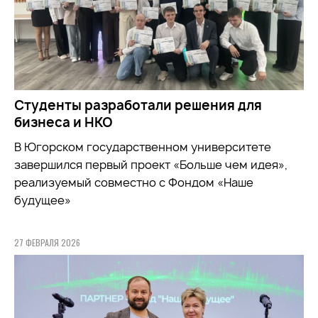
Студенты разработали решения для
бизнеса и НКО
В Югорском государственном университете
завершился первый проект «Больше чем идея»,
реализуемый совместно с Фондом «Наше
будущее»
27 ФЕВРАЛЯ 2026