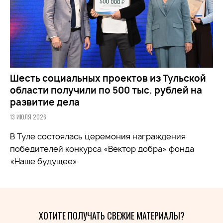
Шесть социальных проектов из Тульской
области получили по 500 тыс. рублей на
развитие дела
13 ИЮЛЯ 2026
В Туле состоялась церемония награждения
победителей конкурса «Вектор добра» фонда
«Наше будущее»
ХОТИТЕ ПОЛУЧАТЬ СВЕЖИЕ МАТЕРИАЛЫ?