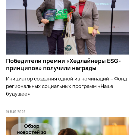
Победители премии «Хедлайнеры ESG-
принципов» получили награды
Инициатор создания одной из номинаций – Фонд
региональных социальных программ «Наше
будущее»
19 МАЯ 2026