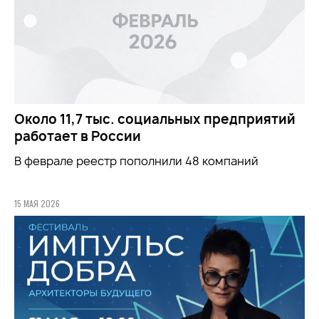
Около 11,7 тыс. социальных предприятий
работает в России
В феврале реестр пополнили 48 компаний
15 МАЯ 2026