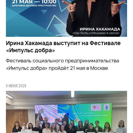
Ирина Хакамада выступит на Фестивале
«Импульс добра»
Фестиваль социального предпринимательства
«Импульс добра» пройдёт 21 мая в Москве
9 ИЮНЯ 2026