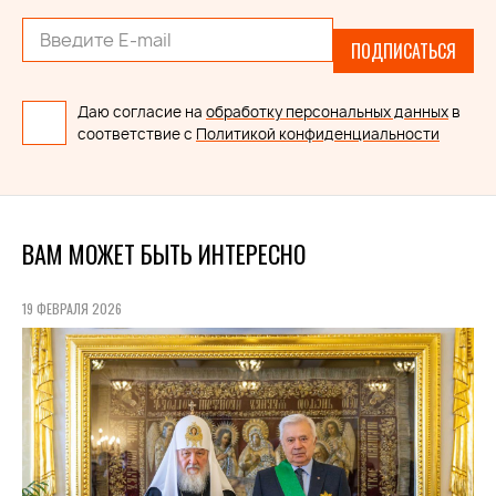
ПОДПИСАТЬСЯ
Даю согласие на
обработку персональных данных
в
соответствие с
Политикой конфиденциальности
ВАМ МОЖЕТ БЫТЬ ИНТЕРЕСНО
19 ФЕВРАЛЯ 2026