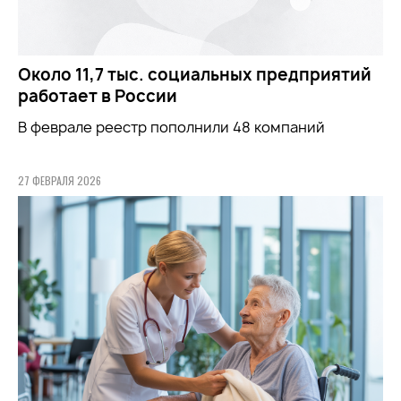
Около 11,7 тыс. социальных предприятий
работает в России
В феврале реестр пополнили 48 компаний
27 ФЕВРАЛЯ 2026