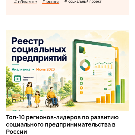
# обучение
# москва
# социальный проект
Топ-10 регионов-лидеров по развитию
социального предпринимательства в
России