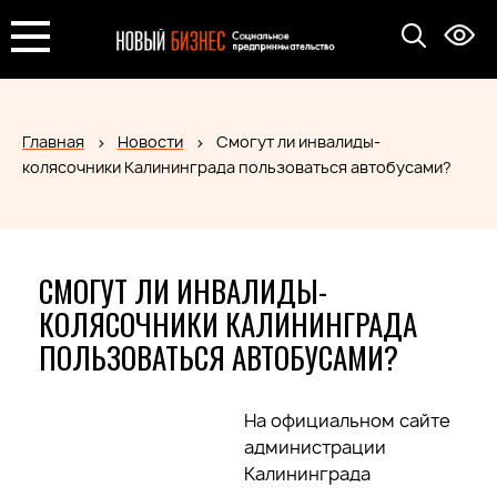
Главная
Новости
Смогут ли инвалиды-
колясочники Калининграда пользоваться автобусами?
СМОГУТ ЛИ ИНВАЛИДЫ-
КОЛЯСОЧНИКИ КАЛИНИНГРАДА
ПОЛЬЗОВАТЬСЯ АВТОБУСАМИ?
На официальном сайте
администрации
Калининграда