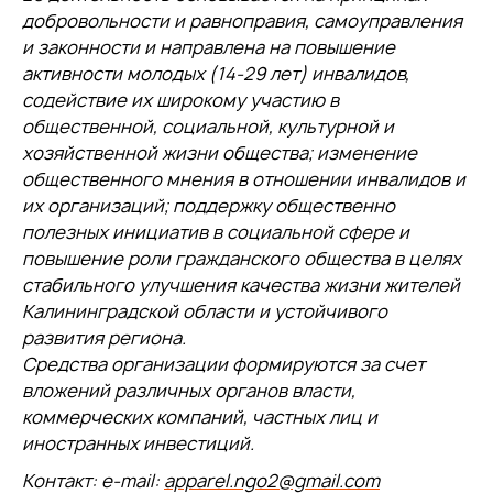
добровольности и равноправия, самоуправления
и законности и направлена на повышение
активности молодых (14-29 лет) инвалидов,
содействие их широкому участию в
общественной, социальной, культурной и
хозяйственной жизни общества; изменение
общественного мнения в отношении инвалидов и
их организаций; поддержку общественно
полезных инициатив в социальной сфере и
повышение роли гражданского общества в целях
стабильного улучшения качества жизни жителей
Калининградской области и устойчивого
развития региона.
Средства организации формируются за счет
вложений различных органов власти,
коммерческих компаний, частных лиц и
иностранных инвестиций.
Контакт: e-mail:
apparel.ngo2@gmail.com