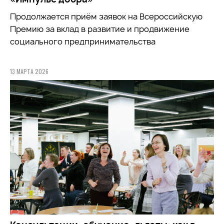
Продолжается приём заявок на
Всероссийскую
Премию за вклад в развитие и продвижение
социального предпринимательства
13 МАРТА 2026