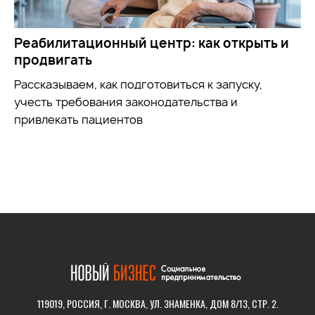
Реабилитационный центр: как открыть и
продвигать
Рассказываем, как подготовиться к запуску,
учесть требования законодательства и
привлекать пациентов
119019, РОССИЯ, Г. МОСКВА, УЛ. ЗНАМЕНКА, ДОМ 8/13, СТР. 2.