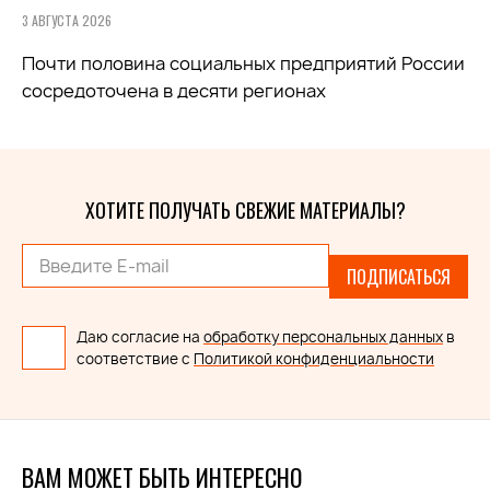
3 АВГУСТА 2026
Почти половина социальных предприятий России
сосредоточена в десяти регионах
ХОТИТЕ ПОЛУЧАТЬ СВЕЖИЕ МАТЕРИАЛЫ?
ПОДПИСАТЬСЯ
Даю согласие на
обработку персональных данных
в
соответствие с
Политикой конфиденциальности
ВАМ МОЖЕТ БЫТЬ ИНТЕРЕСНО