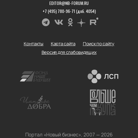
EDITOR@NB-FORUM.RU
+7 (495) 780-96-71 (доб. 4054)
Контакты
Карта сайта
Поиск по сайту
Версия для слабовидящих
Портал «Новый бизнес», 2007 — 2026