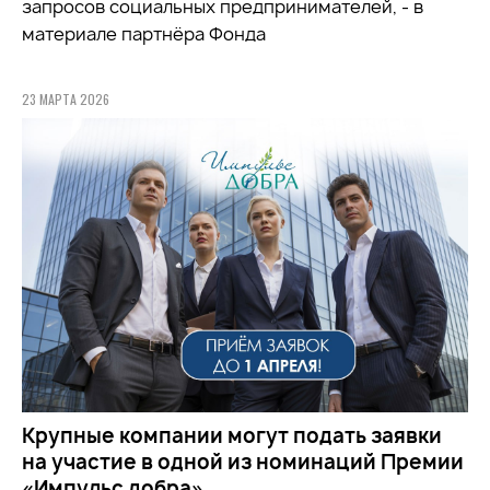
запросов социальных предпринимателей, - в
материале партнёра Фонда
23 МАРТА 2026
Крупные компании могут подать заявки
на участие в одной из номинаций Премии
«Импульс добра»