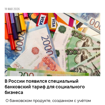
19 МАЯ 2026
В России появился специальный
банковский тариф для социального
бизнеса
О банковском продукте, созданном с учётом