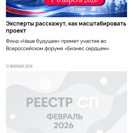
Эксперты расскажут, как масштабировать
проект
Фонд «Наше будущее» примет участие во
Всероссийском форуме «Бизнес сердцем»
13 ФЕВРАЛЯ 2026