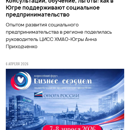
Консультации, обучение, льготы: как в
Югре поддерживают социальное
предпринимательство
Опытом развития социального
предпринимательства в регионе поделилась
руководитель ЦИСС ХМАО-Югры Анна
Приходченко
6 АПРЕЛЯ 2026