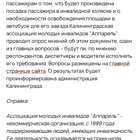
пассажирам о том, что будет произведена
посадка пассажира в инвалидной коляске и о
необходимости освобождения площадки в
автобусе для его заезда.Калининградская
ассоциация молодых инвалидов "Аппарель"
проводит опрос мнений об этом документе, один
из главных вопросов – будут ли, по мнению
респондентов, диспетчеры и водители исполнять
его требования. Вопросы размещены на
главной
странице сайта
. О результатах будет
проинформирована администрация
Калининграда.
Справка
Ассоциация молодых инвалидов "Аппарель" -
некоммерческая организация, с 1999 года
поддерживающая людей, имеющих инвалидность.
Ее деятельность основывается на принципах