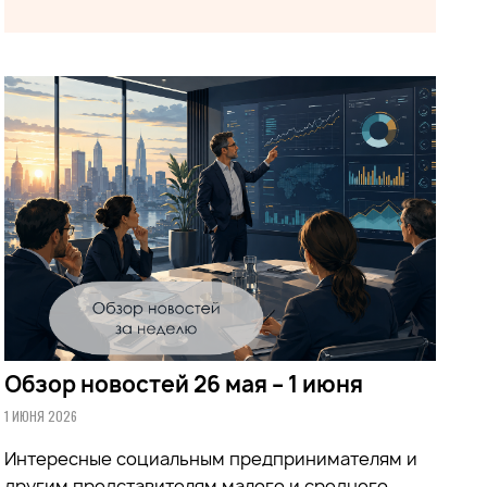
Обзор новостей 26 мая – 1 июня
1 ИЮНЯ 2026
Интересные социальным предпринимателям и
другим представителям малого и среднего