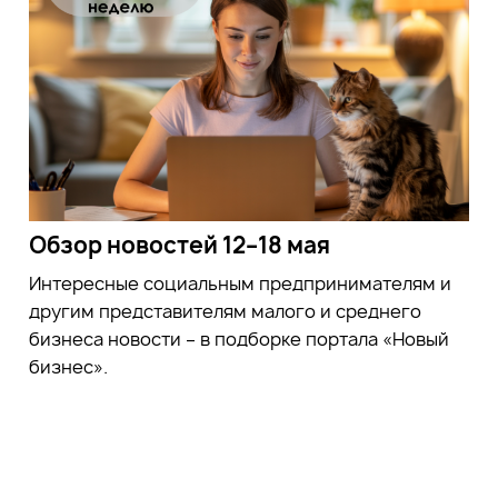
Обзор новостей 12–18 мая
Интересные социальным предпринимателям и
другим представителям малого и среднего
бизнеса новости – в подборке портала «Новый
бизнес».