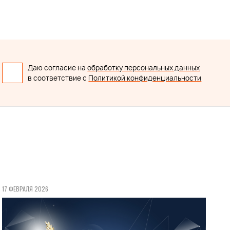
Даю согласие на
обработку персональных данных
в соответствие с
Политикой конфиденциальности
17 ФЕВРАЛЯ 2026