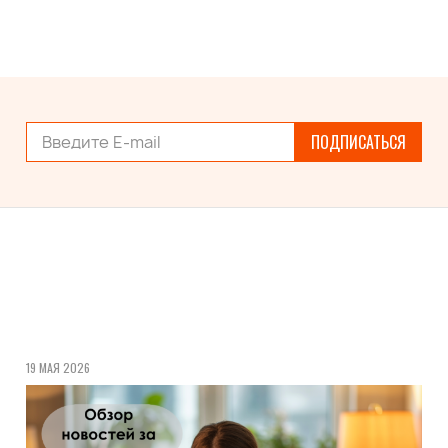
ПОДПИСАТЬСЯ
19 МАЯ 2026