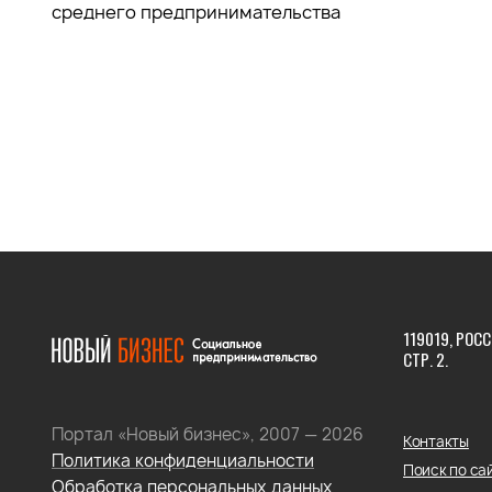
среднего предпринимательства
119019, РОСС
СТР. 2.
Портал «Новый бизнес», 2007 — 2026
Контакты
Политика конфиденциальности
Поиск по са
Обработка персональных данных