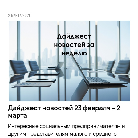
2 МАРТА 2026
Дайджест новостей 23 февраля – 2
марта
Интересные социальным предпринимателям и
другим представителям малого и среднего