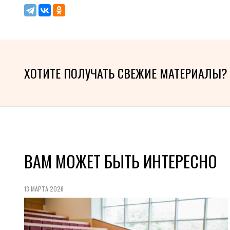
ХОТИТЕ ПОЛУЧАТЬ СВЕЖИЕ МАТЕРИАЛЫ?
ВАМ МОЖЕТ БЫТЬ ИНТЕРЕСНО
13 МАРТА 2026