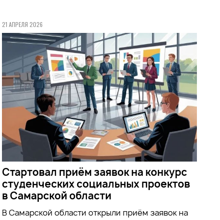
21 АПРЕЛЯ 2026
Стартовал приём заявок на конкурс
студенческих социальных проектов
в Самарской области
В Самарской области открыли приём заявок на