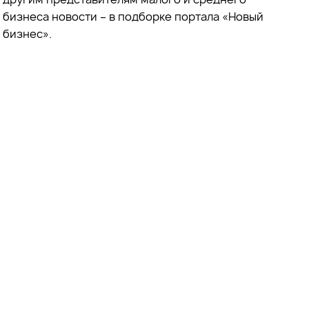
бизнеса новости – в подборке портала «Новый
бизнес».