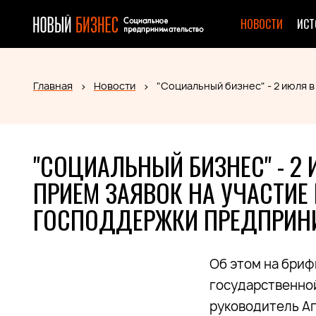
НОВОСТИ
ИСТ
Главная
Новости
"Социальный бизнес" - 2 июля 
"СОЦИАЛЬНЫЙ БИЗНЕС" - 2 
ПРИЕМ ЗАЯВОК НА УЧАСТИЕ
ГОСПОДДЕРЖКИ ПРЕДПРИН
Об этом на бри
государственно
руководитель А