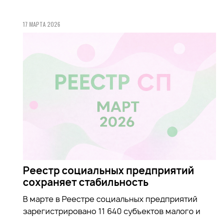
17 МАРТА 2026
Реестр социальных предприятий
сохраняет стабильность
В марте в Реестре социальных предприятий
зарегистрировано 11 640 субъектов малого и