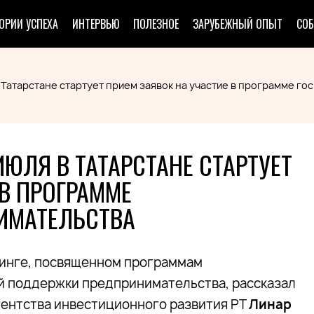
ОРИИ УСПЕХА
ИНТЕРВЬЮ
ПОЛЕЗНОЕ
ЗАРУБЕЖНЫЙ ОПЫТ
СО
в Татарстане стартует прием заявок на участие в программе 
ИЮЛЯ В ТАТАРСТАНЕ СТАРТУЕТ
 В ПРОГРАММЕ
ИМАТЕЛЬСТВА
финге, посвященном программам
й поддержки предпринимательства, рассказал
гентства инвестиционного развития РТ
Линар