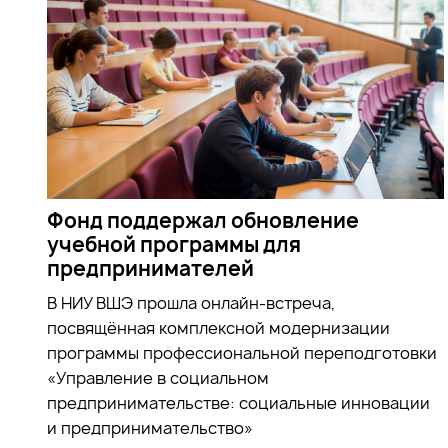
Фонд поддержал обновление
учебной программы для
предпринимателей
В НИУ ВШЭ прошла онлайн-встреча,
посвящённая комплексной модернизации
программы профессиональной переподготовки
«Управление в социальном
предпринимательстве: социальные инновации
и предпринимательство»