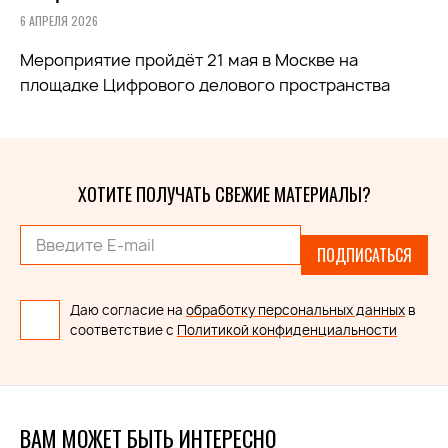
6 АПРЕЛЯ 2026
Мероприятие пройдёт 21 мая в Москве на
площадке Цифрового делового пространства
ХОТИТЕ ПОЛУЧАТЬ СВЕЖИЕ МАТЕРИАЛЫ?
ПОДПИСАТЬСЯ
Даю согласие на
обработку персональных данных
в
соответствие с
Политикой конфиденциальности
ВАМ МОЖЕТ БЫТЬ ИНТЕРЕСНО