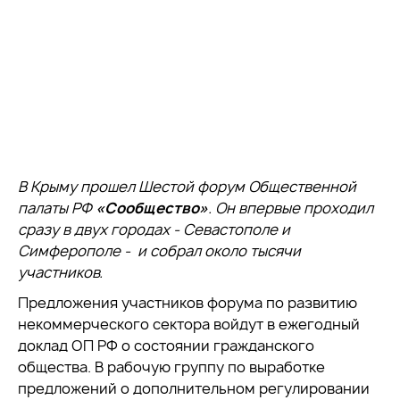
В Крыму прошел Шестой форум Общественной
палаты РФ
«Сообщество»
. Он впервые проходил
сразу в двух городах - Севастополе и
Симферополе - и собрал около тысячи
участников.
Предложения участников форума по развитию
некоммерческого сектора войдут в ежегодный
доклад ОП РФ о состоянии гражданского
общества. В рабочую группу по выработке
предложений о дополнительном регулировании