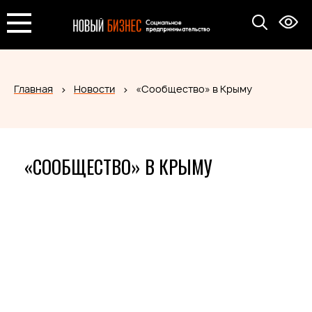
Главная
Новости
«Сообщество» в Крыму
«СООБЩЕСТВО» В КРЫМУ