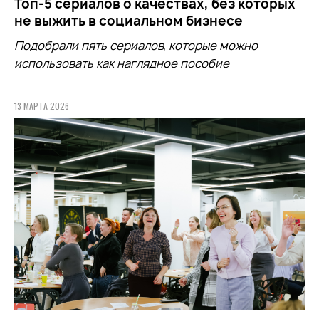
Топ-5 сериалов о качествах, без которых
не выжить в социальном бизнесе
Подобрали пять сериалов, которые можно
использовать как наглядное пособие
13 МАРТА 2026