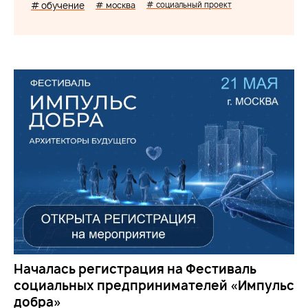
# обучение
# москва
# социальный проект
Началась регистрация на Фестиваль
социальных предпринимателей «Импульс
добра»