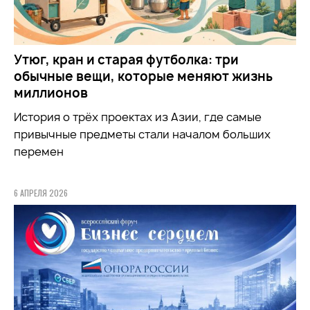
Утюг, кран и старая футболка: три
обычные вещи, которые меняют жизнь
миллионов
История о трёх проектах из Азии, где самые
привычные предметы стали началом больших
перемен
6 АПРЕЛЯ 2026