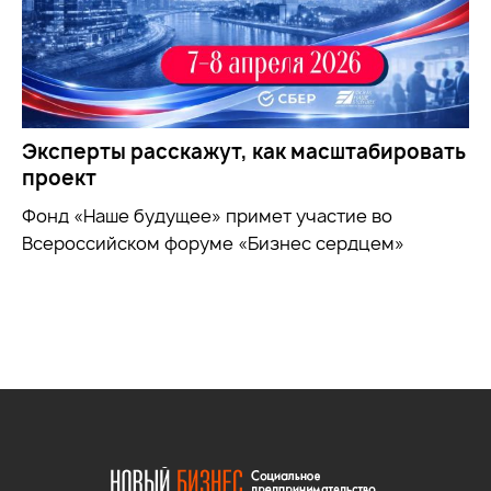
Эксперты расскажут, как масштабировать
проект
Фонд «Наше будущее» примет участие во
Всероссийском форуме «Бизнес сердцем»