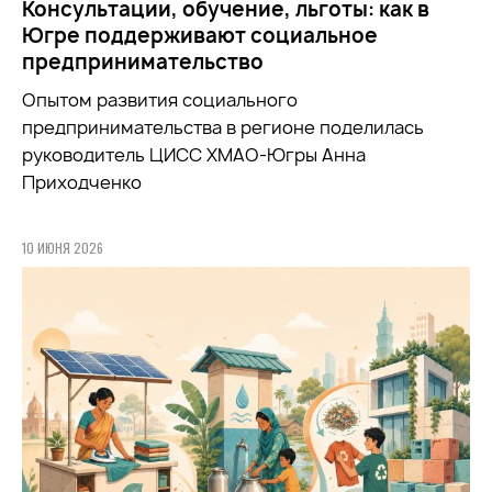
Консультации, обучение, льготы: как в
Югре поддерживают социальное
предпринимательство
Опытом развития социального
предпринимательства в регионе поделилась
руководитель ЦИСС ХМАО-Югры Анна
Приходченко
10 ИЮНЯ 2026