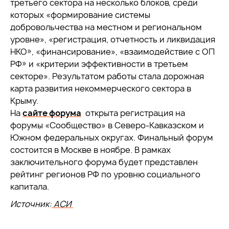
третьего сектора на несколько блоков, среди
которых «формирование системы
добровольчества на местном и региональном
уровне», «регистрация, отчетность и ликвидация
НКО», «финансирование», «взаимодействие с ОП
РФ» и «критерии эффективности в третьем
секторе». Результатом работы стала дорожная
карта развития некоммерческого сектора в
Крыму.
На
сайте форума
открыта регистрация на
форумы «Сообщество» в Северо-Кавказском и
Южном федеральных округах. Финальный форум
состоится в Москве в ноябре. В рамках
заключительного форума будет представлен
рейтинг регионов РФ по уровню социального
капитала.
Источник:
АСИ