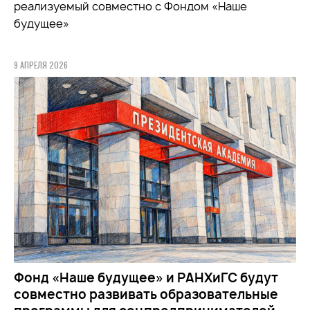
реализуемый совместно с Фондом «Наше
будущее»
9 АПРЕЛЯ 2026
Фонд «Наше будущее» и РАНХиГС будут
совместно развивать образовательные