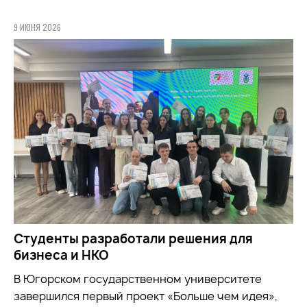
9 ИЮНЯ 2026
Студенты разработали решения для
бизнеса и НКО
В Югорском государственном университете
завершился первый проект «Больше чем идея»,