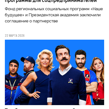
программы для соцпредпринимателей
Фонд региональных социальных программ «Наше
будущее» и Президентская академия заключили
соглашение о партнерстве
22 МАРТА 2026