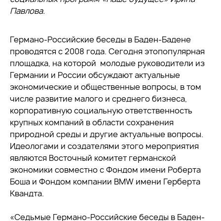
Павлова.
Германо-Российские беседы в Баден-Бадене
проводятся с 2008 года. Сегодня этопопулярная
площадка, на которой молодые руководители из
Германии и России обсуждают актуальные
экономические и общественные вопросы, в том
числе развитие малого и среднего бизнеса,
корпоративную социальную ответственность
крупных компаний в области сохранения
природной среды и другие актуальные вопросы.
Идеологами и создателями этого мероприятия
являются Восточный комитет германской
экономики совместно с Фондом имени Роберта
Боша и Фондом компании BMW имени Герберта
Квандта.
«Седьмые Германо-Российские беседы в Баден-