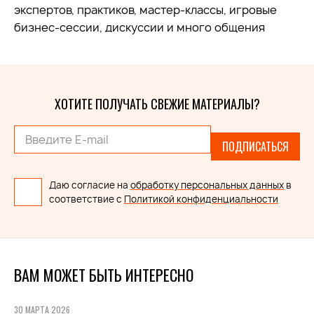
экспертов, практиков, мастер-классы, игровые
бизнес-сессии, дискуссии и много общения
ХОТИТЕ ПОЛУЧАТЬ СВЕЖИЕ МАТЕРИАЛЫ?
ПОДПИСАТЬСЯ
Даю согласие на
обработку персональных данных
в
соответствие с
Политикой конфиденциальности
ВАМ МОЖЕТ БЫТЬ ИНТЕРЕСНО
30 МАРТА 2026