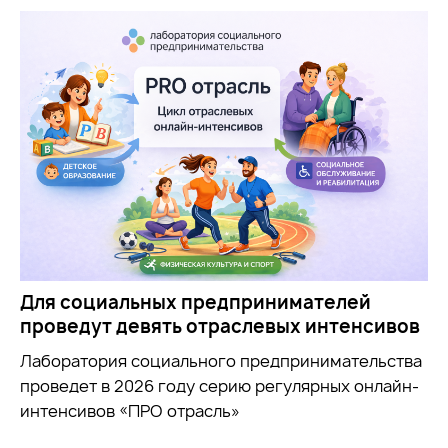
Для социальных предпринимателей
проведут девять отраслевых интенсивов
Лаборатория социального предпринимательства
проведет в 2026 году серию регулярных онлайн-
интенсивов «ПРО отрасль»