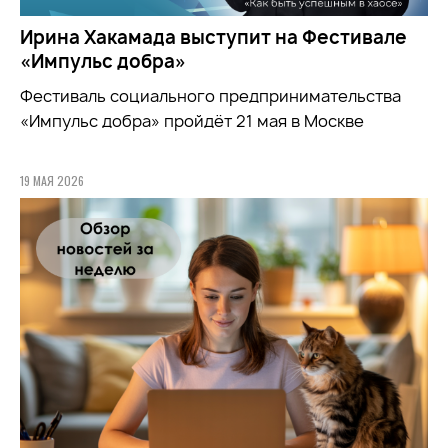
Ирина Хакамада выступит на Фестивале
«Импульс добра»
Фестиваль социального предпринимательства
«Импульс добра» пройдёт 21 мая в Москве
19 МАЯ 2026