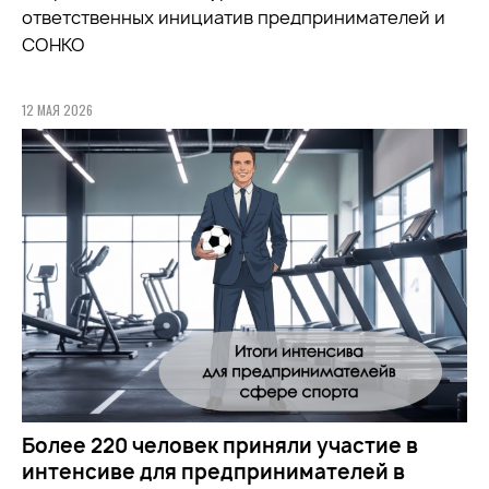
ответственных инициатив предпринимателей и
СОНКО
12 МАЯ 2026
Более 220 человек приняли участие в
интенсиве для предпринимателей в