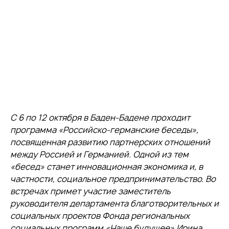
С 6 по 12 октября в Баден-Бадене проходит
программа «Российско-германские беседы»,
посвященная развитию партнерских отношений
между Россией и Германией. Одной из тем
«бесед» станет инновационная экономика и, в
частности, социальное предпринимательство. Во
встречах примет участие заместитель
руководителя департамента благотворительных и
социальных проектов Фонда региональных
социальных программ «Наше будущее» Ирина