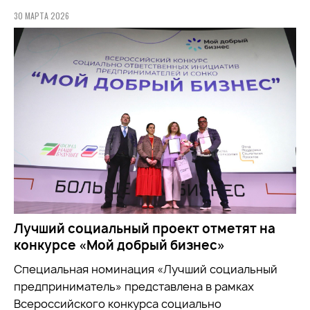
30 МАРТА 2026
Лучший социальный проект отметят на
конкурсе «Мой добрый бизнес»
Специальная номинация «Лучший социальный
предприниматель» представлена в рамках
Всероссийского конкурса социально