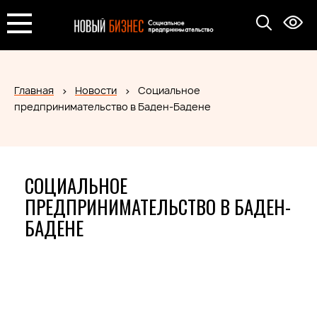
Главная
Новости
Социальное
предпринимательство в Баден-Бадене
СОЦИАЛЬНОЕ
ПРЕДПРИНИМАТЕЛЬСТВО В БАДЕН-
БАДЕНЕ