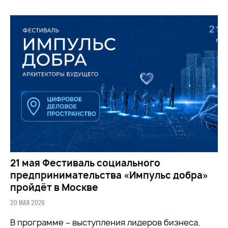
21 мая Фестиваль социального
предпринимательства «Импульс добра»
пройдёт в Москве
20 МАЯ 2026
В программе – выступления лидеров бизнеса,