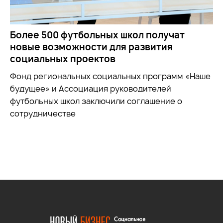
Более 500 футбольных школ получат
новые возможности для развития
социальных проектов
Фонд региональных социальных программ «Наше
будущее» и Ассоциация руководителей
футбольных школ заключили соглашение о
сотрудничестве