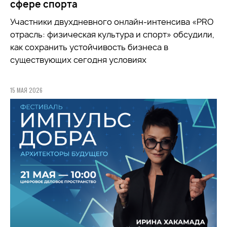
сфере спорта
Участники двухдневного онлайн-интенсива «PRO
отрасль: физическая культура и спорт» обсудили,
как сохранить устойчивость бизнеса в
существующих сегодня условиях
15 МАЯ 2026