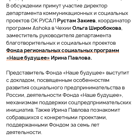
В обсуждении примут участие директор
департамента коммуникационных и социальных
проектов ОК РУСАЛ
Рустам Закиев
, координатор
программ Ashoka в Чехии
Ольга Широбокова
,
заместитель руководителя департамента
благотворительных и социальных проектов
Фонда региональных социальных программ
«Наше будущее»
Ирина Павлова.
Представитель Фонда «Наше будущее» выступит
с докладом, посвященным особенностям
развития социального предпринимательства в
России, деятельности Фонда «Наше будущее»,
механизмам поддержки соцпредпрнимательских
инициатив. Также Ирина Павлова познакомит
собравшихся с конкретными проектами,
поддержанными Фондом за семь лет
деятельности.