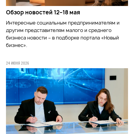
Обзор новостей 12–18 мая
Интересные социальным предпринимателям и
другим представителям малого и среднего
бизнеса новости – в подборке портала «Новый
бизнес».
24 ИЮНЯ 2026