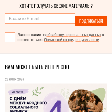
ХОТИТЕ ПОЛУЧАТЬ СВЕЖИЕ МАТЕРИАЛЫ?
ПОДПИСАТЬСЯ
Даю согласие на
обработку персональных данных
в
соответствие с
Политикой конфиденциальности
ВАМ МОЖЕТ БЫТЬ ИНТЕРЕСНО
28 ИЮНЯ 2026