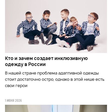
Кто и зачем создает инклюзивную
одежду в России
В нашей стране проблема адаптивной одежды
стоит достаточно остро, однако в этой нише есть
свои герои
1 ИЮНЯ 2026