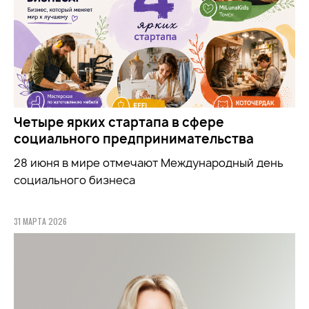
Четыре ярких стартапа в сфере
социального предпринимательства
28 июня в мире отмечают Международный день
социального бизнеса
31 МАРТА 2026