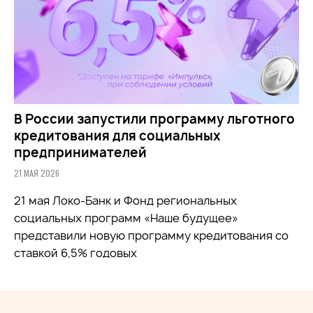
В России запустили программу льготного
кредитования для социальных
предпринимателей
21 МАЯ 2026
21 мая Локо-Банк и Фонд региональных
социальных программ «Наше будущее»
представили новую программу кредитования со
ставкой 6,5% годовых