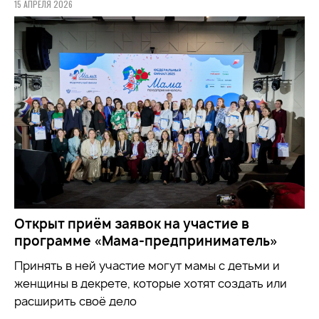
15 АПРЕЛЯ 2026
Открыт приём заявок на участие в
программе «Мама-предприниматель»
Принять в ней участие могут мамы с детьми и
женщины в декрете, которые хотят создать или
расширить своё дело