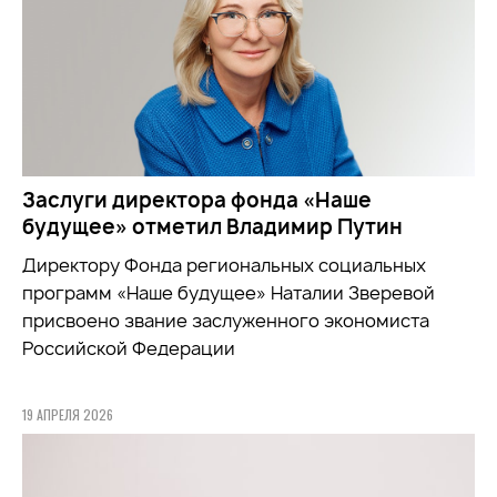
Заслуги директора фонда «Наше
будущее» отметил Владимир Путин
Директору Фонда региональных социальных
программ «Наше будущее» Наталии Зверевой
присвоено звание заслуженного экономиста
Российской Федерации
19 АПРЕЛЯ 2026