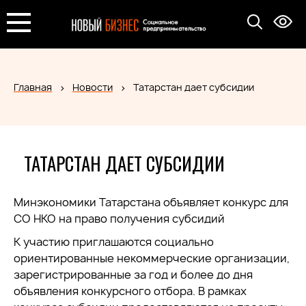
Главная
Новости
Татарстан дает субсидии
ТАТАРСТАН ДАЕТ СУБСИДИИ
Минэкономики Татарстана объявляет конкурс для
СО НКО на право получения субсидий
К участию приглашаются социально
ориентированные некоммерческие организации,
зарегистрированные за год и более до дня
объявления конкурсного отбора. В рамках