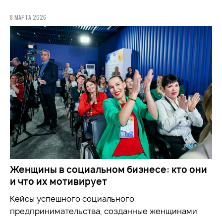
8 МАРТА 2026
Женщины в социальном бизнесе: кто они
и что их мотивирует
Кейсы успешного социального
предпринимательства, созданные женщинами