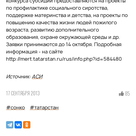
конкурса субсидии предоставляются на проекты
по профилактике социального сиротства,
поддержке материнства и детства, на проекты по
повышению качества жизни людей пожилого
возраста, развитию дополнительного
образования, охране окружающей среды и др.
Заявки принимаются до 14 октября. Подробная
информация - на сайте
http://mert.tatarstan.ru/rus/info.php?id=584480
Источник:
АСИ
17 СЕНТЯБРЯ 2013
85
#сонко
#татарстан