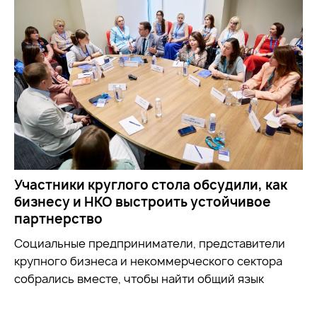
Участники круглого стола обсудили, как
бизнесу и НКО выстроить устойчивое
партнерство
Социальные предприниматели, представители
крупного бизнеса и некоммерческого сектора
собрались вместе, чтобы найти общий язык