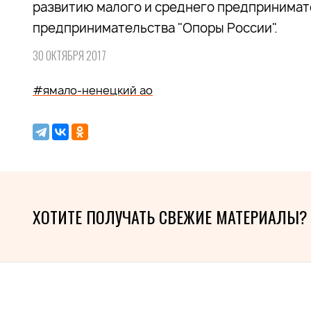
развитию малого и среднего предпринимат
предпринимательства "Опоры России".
30 ОКТЯБРЯ 2017
#ямало-ненецкий ао
ХОТИТЕ ПОЛУЧАТЬ СВЕЖИЕ МАТЕРИАЛЫ?