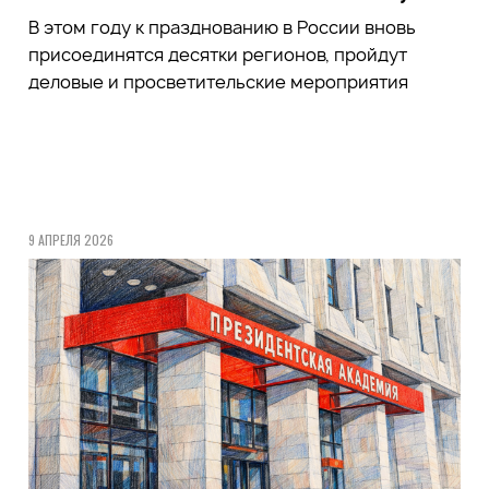
В этом году к празднованию в России вновь
присоединятся десятки регионов, пройдут
деловые и просветительские мероприятия
9 АПРЕЛЯ 2026