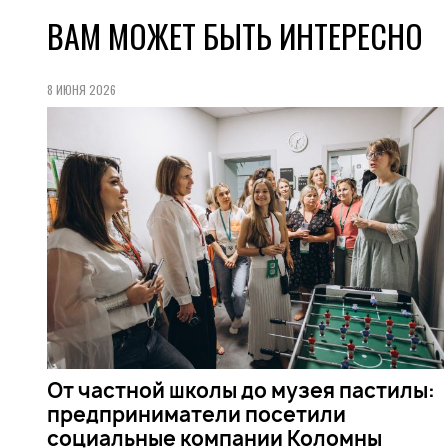
ВАМ МОЖЕТ БЫТЬ ИНТЕРЕСНО
8 ИЮНЯ 2026
От частной школы до музея пастилы:
предприниматели посетили
социальные компании Коломны