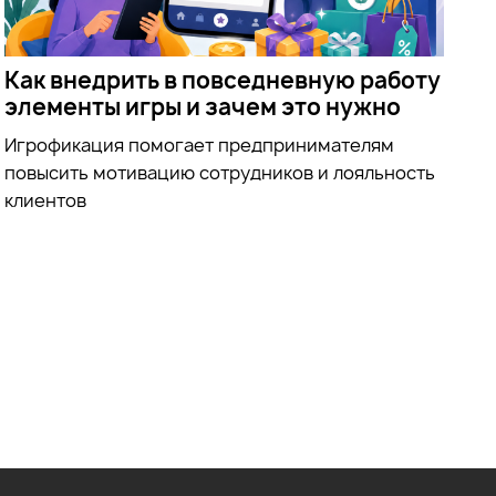
Как внедрить в повседневную работу
элементы игры и зачем это нужно
Игрофикация помогает предпринимателям
повысить мотивацию сотрудников и лояльность
клиентов