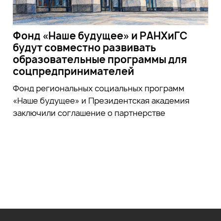
Фонд «Наше будущее» и РАНХиГС
будут совместно развивать
образовательные программы для
соцпредпринимателей
Фонд региональных социальных программ
«Наше будущее» и Президентская академия
заключили соглашение о партнерстве