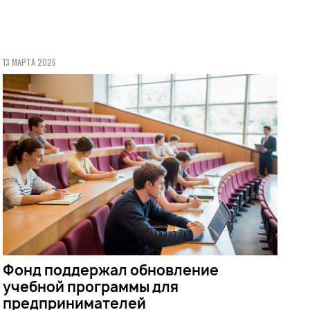
13 МАРТА 2026
Фонд поддержал обновление
учебной программы для
предпринимателей