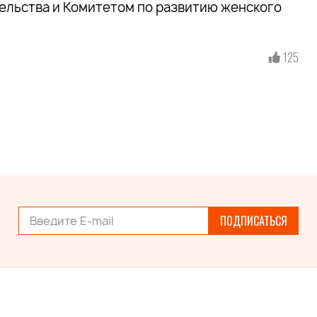
ельства и Комитетом по развитию женского
125
ПОДПИСАТЬСЯ