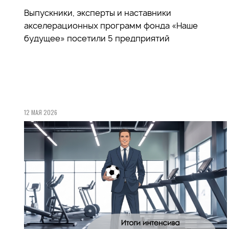
Выпускники, эксперты и наставники
акселерационных программ фонда «Наше
будущее» посетили 5 предприятий
12 МАЯ 2026