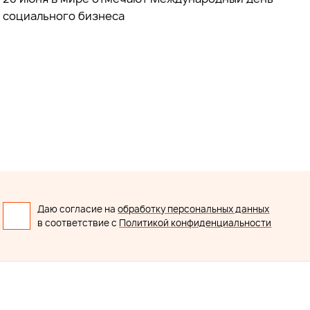
социального бизнеса
Даю согласие на
обработку персональных данных
в соответствие с
Политикой конфиденциальности