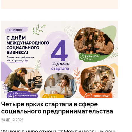
Четыре ярких стартапа в сфере
социального предпринимательства
28 ИЮНЯ 2026
28 июня в мире отмечают Международный день