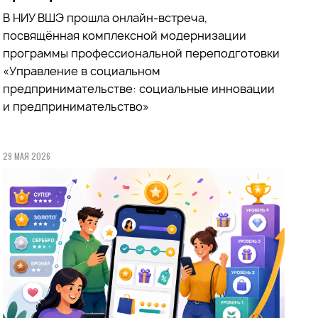
В НИУ ВШЭ прошла онлайн-встреча,
посвящённая комплексной модернизации
программы профессиональной переподготовки
«Управление в социальном
предпринимательстве: социальные инновации
и предпринимательство»
29 МАЯ 2026