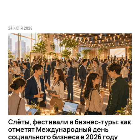
24 ИЮНЯ 2026
Слёты, фестивали и бизнес-туры: как
отметят Международный день
социального бизнеса в 2026 году