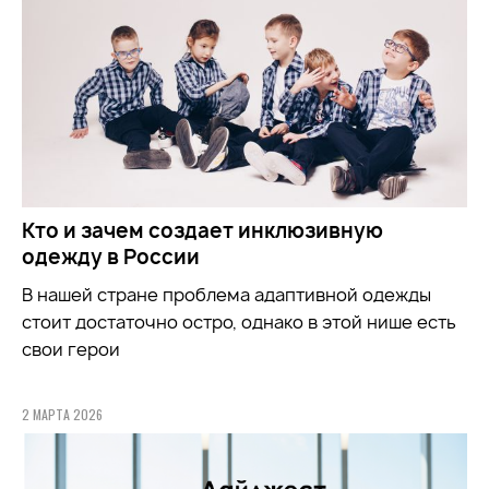
Кто и зачем создает инклюзивную
одежду в России
В нашей стране проблема адаптивной одежды
стоит достаточно остро, однако в этой нише есть
свои герои
2 МАРТА 2026