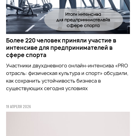
Более 220 человек приняли участие в
интенсиве для предпринимателей в
сфере спорта
Участники двухдневного онлайн-интенсива «PRO
отрасль: физическая культура и спорт» обсудили,
как сохранить устойчивость бизнеса в
существующих сегодня условиях
19 АПРЕЛЯ 2026