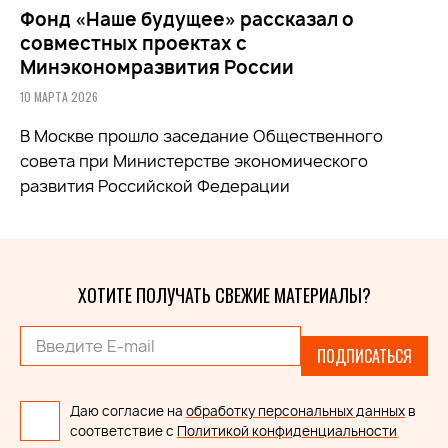
Фонд «Наше будущее» рассказал о
совместных проектах с
Минэкономразвития России
10 МАРТА 2026
В Москве прошло заседание Общественного
совета при
Министерстве экономического
развития Российской Федерации
ХОТИТЕ ПОЛУЧАТЬ СВЕЖИЕ МАТЕРИАЛЫ?
ПОДПИСАТЬСЯ
Даю согласие на
обработку персональных данных
в
соответствие с
Политикой конфиденциальности