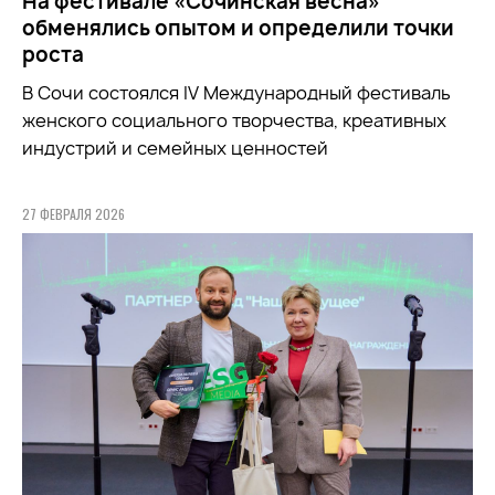
На фестивале «Сочинская весна»
обменялись опытом и определили точки
роста
В Сочи состоялся IV Международный фестиваль
женского социального творчества, креативных
индустрий и семейных ценностей
27 ФЕВРАЛЯ 2026