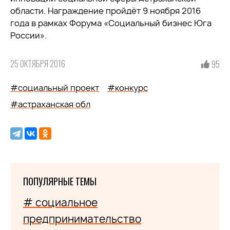
области. Награждение пройдёт 9 ноября 2016
года в рамках Форума «Социальный бизнес Юга
России».
25 ОКТЯБРЯ 2016
95
#социальный проект
#конкурс
#астраханская обл
ПОПУЛЯРНЫЕ ТЕМЫ
# социальное
предпринимательство