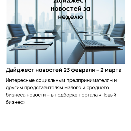
Дайджест новостей 23 февраля – 2 марта
Интересные социальным предпринимателям и
другим представителям малого и среднего
бизнеса новости – в подборке портала «Новый
бизнес»