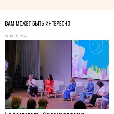
ВАМ МОЖЕТ БЫТЬ ИНТЕРЕСНО
22 АПРЕЛЯ 2026