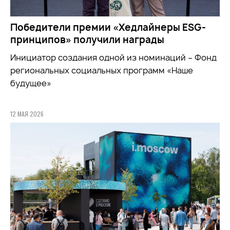
Победители премии «Хедлайнеры ESG-
принципов» получили награды
Инициатор создания одной из номинаций – Фонд
региональных социальных программ «Наше
будущее»
12 МАЯ 2026