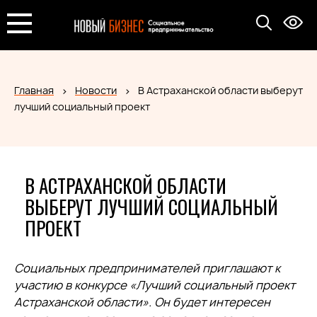
Главная
Новости
В Астраханской области выберут
лучший социальный проект
В АСТРАХАНСКОЙ ОБЛАСТИ
ВЫБЕРУТ ЛУЧШИЙ СОЦИАЛЬНЫЙ
ПРОЕКТ
Социальных предпринимателей приглашают к
участию в конкурсе «Лучший социальный проект
Астраханской области». Он будет интересен