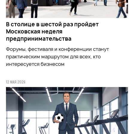
В столице в шестой раз пройдет
Московская неделя
предпринимательства
Форумы, фестиваля и конференции станут
практическим маршрутом для всех, кто
интересуется бизнесом
12 МАЯ 2026