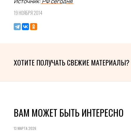
Источник:
РФ сегодня
19 НОЯБРЯ 2014
ХОТИТЕ ПОЛУЧАТЬ СВЕЖИЕ МАТЕРИАЛЫ?
ВАМ МОЖЕТ БЫТЬ ИНТЕРЕСНО
13 МАРТА 2026