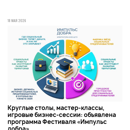
18 МАЯ 2026
Круглые столы, мастер-классы,
игровые бизнес-сессии: объявлена
программа Фестиваля «Импульс
добра»