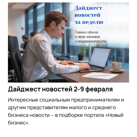
Дайджест новостей 2-9 февраля
Интересные социальным предпринимателям и
другим представителям малого и среднего
бизнеса новости – в подборке портала «Новый
бизнес».