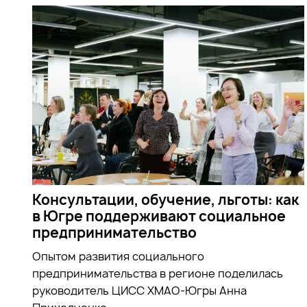
Консультации, обучение, льготы: как
в Югре поддерживают социальное
предпринимательство
Опытом развития социального
предпринимательства в регионе поделилась
руководитель ЦИСС ХМАО-Югры Анна