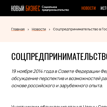
НОВОСТИ
ИСТ
Главная
Новости
Соцпредпринимательство в Го
СОЦПРЕДПРИНИМАТЕЛЬСТВО
19 ноября 2014 года в Совете Федерации Ф
обсуждение перспектив и возможностей ра
основе российского и зарубежного опыта.