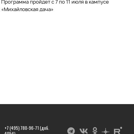
Программа пройдет с 7 по 11 июля в кампусе
«Михайловская дача»
+7 (495) 780-96-71 (доб.
4054)