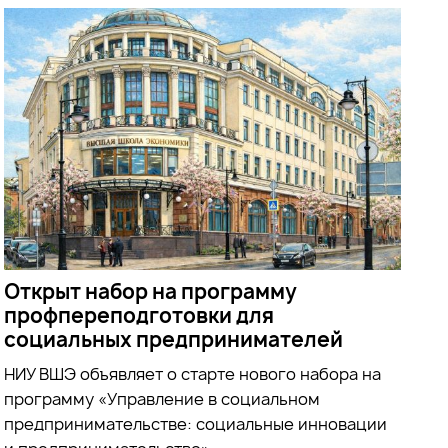
Открыт набор на программу
профпереподготовки для
социальных предпринимателей
НИУ ВШЭ объявляет о старте нового набора на
программу «Управление в социальном
предпринимательстве: социальные инновации