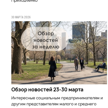
Приходченко
30 МАРТА 2026
Обзор новостей 23-30 марта
Интересные социальным предпринимателям и
другим представителям малого и среднего