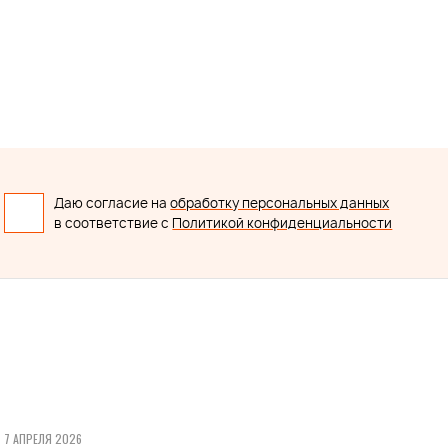
Даю согласие на
обработку персональных данных
в соответствие с
Политикой конфиденциальности
7 АПРЕЛЯ 2026