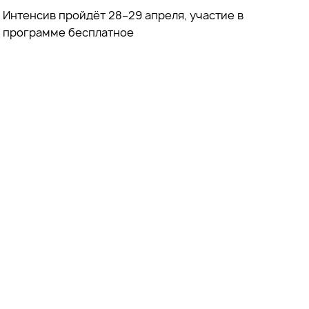
Интенсив пройдёт 28–29 апреля, участие в
программе бесплатное