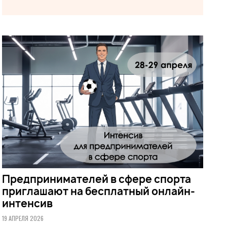
Предпринимателей в сфере спорта
приглашают на бесплатный онлайн-
интенсив
19 АПРЕЛЯ 2026