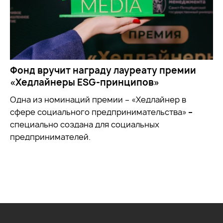
Фонд вручит награду лауреату премии
«Хедлайнеры ESG-принципов»
Одна из номинаций премии – «Хедлайнер в
сфере социального предпринимательства»
–
специально создана для социальных
предпринимателей.