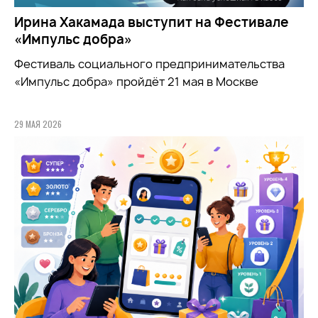
Ирина Хакамада выступит на Фестивале
«Импульс добра»
Фестиваль социального предпринимательства
«Импульс добра» пройдёт 21 мая в Москве
29 МАЯ 2026