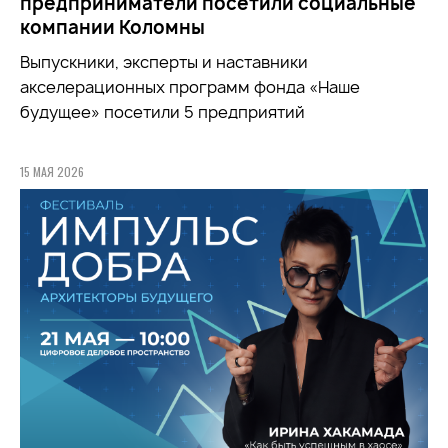
предприниматели посетили социальные
компании Коломны
Выпускники, эксперты и наставники
акселерационных программ фонда «Наше
будущее» посетили 5 предприятий
15 МАЯ 2026