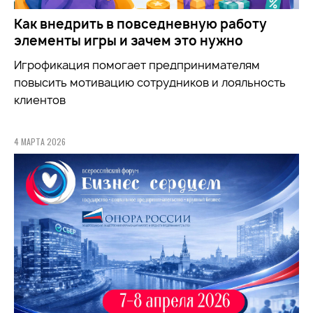
Как внедрить в повседневную работу
элементы игры и зачем это нужно
Игрофикация помогает предпринимателям
повысить мотивацию сотрудников и лояльность
клиентов
4 МАРТА 2026