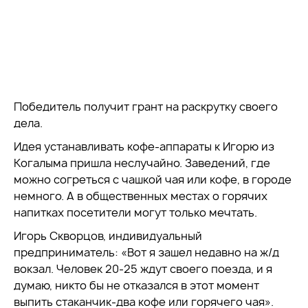
Победитель получит грант на раскрутку своего
дела.
Идея устанавливать кофе-аппараты к Игорю из
Когалыма пришла неслучайно. Заведений, где
можно согреться с чашкой чая или кофе, в городе
немного. А в общественных местах о горячих
напитках посетители могут только мечтать.
Игорь Скворцов, индивидуальный
предприниматель: «Вот я зашел недавно на ж/д
вокзал. Человек 20-25 ждут своего поезда, и я
думаю, никто бы не отказался в этот момент
выпить стаканчик-два кофе или горячего чая».