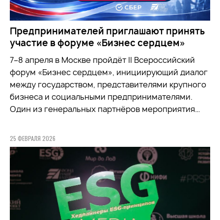
Предпринимателей приглашают принять
участие в форуме «Бизнес сердцем»
7–8 апреля в Москве пройдёт II Всероссийский
форум «Бизнес сердцем», инициирующий диалог
между государством, представителями крупного
бизнеса и социальными предпринимателями.
Один из генеральных партнёров мероприятия…
25 ФЕВРАЛЯ 2026