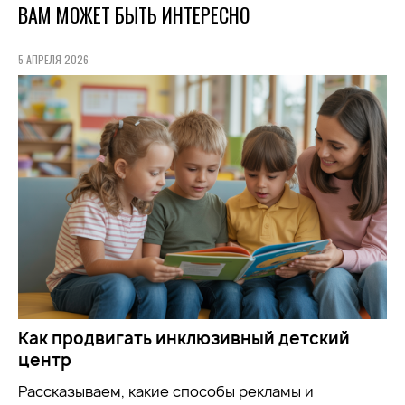
ВАМ МОЖЕТ БЫТЬ ИНТЕРЕСНО
5 АПРЕЛЯ 2026
Как продвигать инклюзивный детский
центр
Рассказываем, какие способы рекламы и