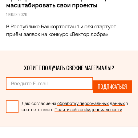
масштабировать свои проекты
1 ИЮЛЯ 2026
В Республике Башкортостан 1 июля стартует
приём заявок на конкурс «Вектор добра»
ХОТИТЕ ПОЛУЧАТЬ СВЕЖИЕ МАТЕРИАЛЫ?
ПОДПИСАТЬСЯ
Даю согласие на
обработку персональных данных
в
соответствие с
Политикой конфиденциальности