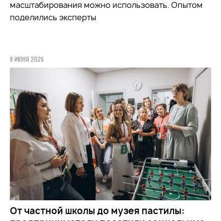
масштабирования можно использовать. Опытом
поделились эксперты
8 ИЮНЯ 2026
От частной школы до музея пастилы: