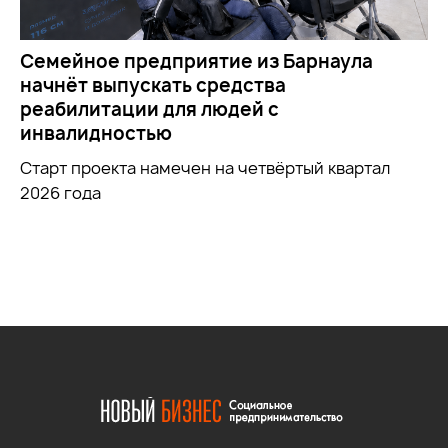
Семейное предприятие из Барнаула
начнёт выпускать средства
реабилитации для людей с
инвалидностью
Старт проекта намечен на четвёртый квартал
2026 года