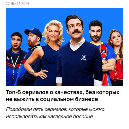
22 МАРТА 2026
Топ-5 сериалов о качествах, без которых
не выжить в социальном бизнесе
Подобрали пять сериалов, которые можно
использовать как наглядное пособие