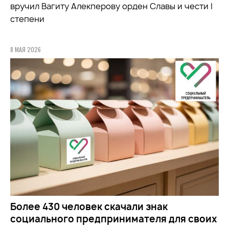
вручил Вагиту Алекперову орден Славы и чести I
степени
8 МАЯ 2026
Более 430 человек скачали знак
социального предпринимателя для своих