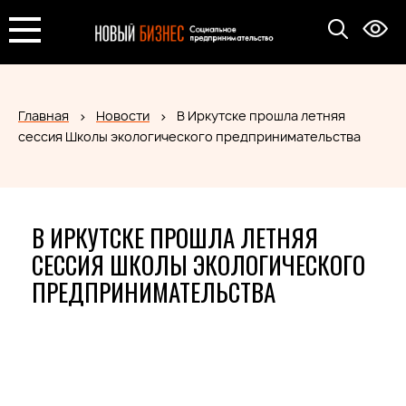
Главная
Новости
В Иркутске прошла летняя
сессия Школы экологического предпринимательства
В ИРКУТСКЕ ПРОШЛА ЛЕТНЯЯ
СЕССИЯ ШКОЛЫ ЭКОЛОГИЧЕСКОГО
ПРЕДПРИНИМАТЕЛЬСТВА