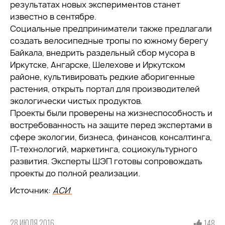
результатах новых экспериментов станет
известно в сентябре.
Социальные предприниматели также предлагали
создать велосипедные тропы по южному берегу
Байкала, внедрить раздельный сбор мусора в
Иркутске, Ангарске, Шелехове и Иркутском
районе, культивировать редкие аборигенные
растения, открыть портал для производителей
экологически чистых продуктов.
Проекты были проверены на жизнеспособность и
востребованность на защите перед экспертами в
сфере экологии, бизнеса, финансов, консалтинга,
IT-технологий, маркетинга, социокультурного
развития. Эксперты ШЭП готовы сопровождать
проекты до полной реализации.
Источник:
АСИ
28 ИЮЛЯ 2016
148