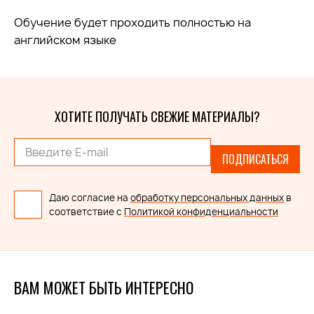
Обучение будет проходить полностью на
английском языке
ХОТИТЕ ПОЛУЧАТЬ СВЕЖИЕ МАТЕРИАЛЫ?
ПОДПИСАТЬСЯ
Даю согласие на
обработку персональных данных
в
соответствие с
Политикой конфиденциальности
ВАМ МОЖЕТ БЫТЬ ИНТЕРЕСНО