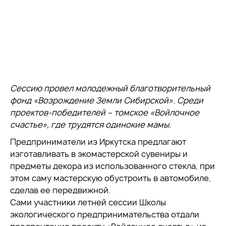
Сессию провел молодежный благотворительный
фонд «Возрождение Земли Сибирской». Среди
проектов-победителей – томское «Войлочное
счастье», где трудятся одинокие мамы.
Предприниматели из Иркутска предлагают
изготавливать в экомастерской сувениры и
предметы декора из использованного стекла, при
этом саму мастерскую обустроить в автомобиле,
сделав ее передвижной.
Сами участники летней сессии Школы
экологического предпринимательства отдали