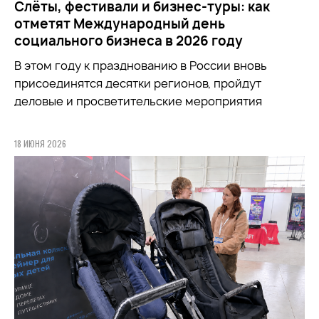
Слёты, фестивали и бизнес-туры: как
отметят Международный день
социального бизнеса в 2026 году
В этом году к празднованию в России вновь
присоединятся десятки регионов, пройдут
деловые и просветительские мероприятия
18 ИЮНЯ 2026