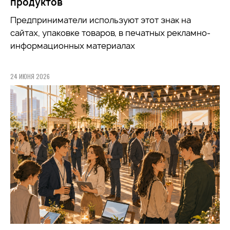
продуктов
Предприниматели используют этот знак на
сайтах, упаковке товаров, в печатных рекламно-
информационных материалах
24 ИЮНЯ 2026