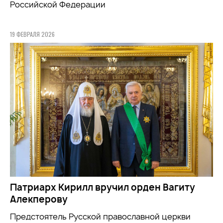
Российской Федерации
19 ФЕВРАЛЯ 2026
Патриарх Кирилл вручил орден Вагиту
Алекперову
Предстоятель Русской православной церкви