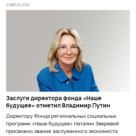
31 МАРТА 2026
Заслуги директора фонда «Наше
будущее» отметил Владимир Путин
Директору Фонда региональных социальных
программ «Наше будущее» Наталии Зверевой
присвоено звание заслуженного экономиста