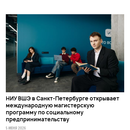
НИУ ВШЭ в Санкт-Петербурге открывает
международную магистерскую
программу по социальному
предпринимательству
5 ИЮНЯ 2026