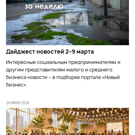
Дайджест новостей 2–9 марта
Интересные социальным предпринимателям и
другим представителям малого и среднего
бизнеса новости – в подборке портала «Новый
бизнес».
24 ИЮНЯ 2026