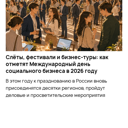
Слёты, фестивали и бизнес-туры: как
отметят Международный день
социального бизнеса в 2026 году
В этом году к празднованию в России вновь
присоединятся десятки регионов, пройдут
деловые и просветительские мероприятия