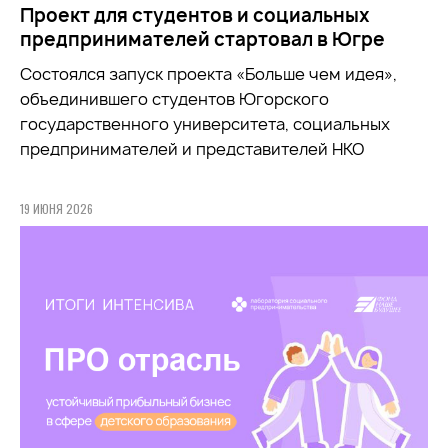
Проект для студентов и социальных
предпринимателей стартовал в Югре
Состоялся запуск проекта «Больше чем идея»,
объединившего студентов Югорского
государственного университета, социальных
предпринимателей и представителей НКО
19 ИЮНЯ 2026