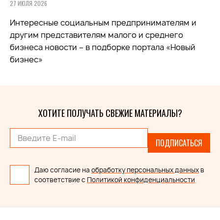
27 ИЮЛЯ 2026
Интересные социальным предпринимателям и
другим представителям малого и среднего
бизнеса новости – в подборке портала «Новый
бизнес»
ХОТИТЕ ПОЛУЧАТЬ СВЕЖИЕ МАТЕРИАЛЫ?
ПОДПИСАТЬСЯ
Даю согласие на
обработку персональных данных
в
соответствие с
Политикой конфиденциальности