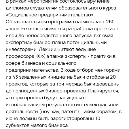
В рамках мероприятия состоялось вручение
дипломов слушателям образовательного курса
«Социальное предпринимательство».
Образовательная программа насчитывает 260
часов. Ее целью является разработка проекта от
идеи до непосредственного запуска, включая
экспертизу бизнес-плана потенциальными
инвесторами. Лекции читают ведущие
профессора КФУ, а также эксперты - практики в
сфере бизнеса и социального
предпринимательства. В ходе отбора менторами
из 43 заявленных инициатив были отобраны 20
проектов, которые за три месяца были доведены
до полноценных бизнес-проектов. Планируется,
что три проекта будут запущены с
использованием результатов интеллектуальной
деятельности (ноу-хау, патент). Таким образом, в
июне должны быть зарегистрированы 10
субъектов малого бизнеса.