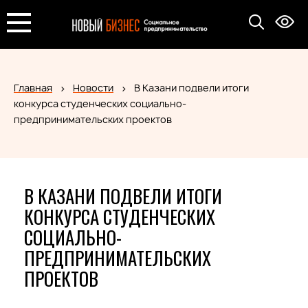
Главная
Новости
В Казани подвели итоги
конкурса студенческих социально-
предпринимательских проектов
В КАЗАНИ ПОДВЕЛИ ИТОГИ
КОНКУРСА СТУДЕНЧЕСКИХ
СОЦИАЛЬНО-
ПРЕДПРИНИМАТЕЛЬСКИХ
ПРОЕКТОВ