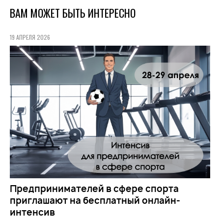
ВАМ МОЖЕТ БЫТЬ ИНТЕРЕСНО
19 АПРЕЛЯ 2026
Предпринимателей в сфере спорта
приглашают на бесплатный онлайн-
интенсив