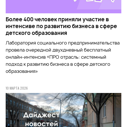
Более 400 человек приняли участие в
интенсиве по развитию бизнеса в сфере
детского образования
Лаборатория социального предпринимательства
провела очередной двухдневный бесплатный
онлайн-интенсив «ПРО отрасль: системный
подход к развитию бизнеса в сфере детского
образования»
10 МАРТА 2026