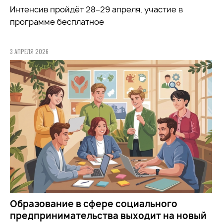
Интенсив пройдёт 28–29 апреля, участие в
программе бесплатное
3 АПРЕЛЯ 2026
Образование в сфере социального
предпринимательства выходит на новый