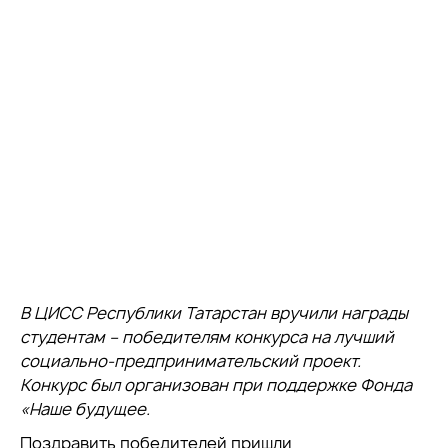
В ЦИСС Республики Татарстан вручили награды
студентам – победителям конкурса на лучший
социально-предпринимательский проект.
Конкурс был организован при поддержке Фонда
«Наше будущее.
Поздравить победителей пришли