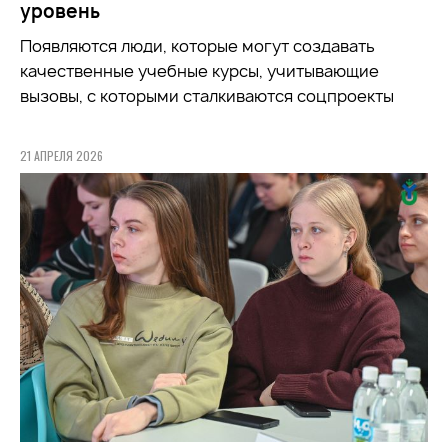
уровень
Появляются люди, которые могут создавать
качественные учебные курсы, учитывающие
вызовы, с которыми сталкиваются соцпроекты
21 АПРЕЛЯ 2026