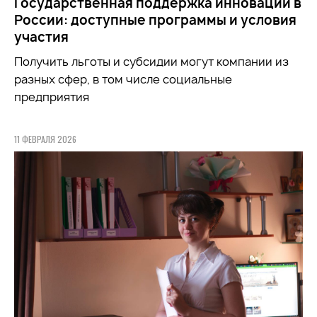
Государственная поддержка инноваций в
России: доступные программы и условия
участия
Получить льготы и субсидии могут компании из
разных сфер, в том числе социальные
предприятия
11 ФЕВРАЛЯ 2026