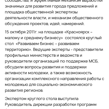
сообщества, и эффективный механизм выработки
значимых для развития города предложений и
площадка общественной экспертизы
деятельности власти, и механизм общественного
обсуждения проектов, идей, намерений.
15 октября 2011г. на площадке «Красноярск –
малому и среднему бизнесу» состоялся круглый
стол «Развиваем бизнес – развиваем
территорию». Ведущие эксперты - представители
профильных министерств и ведомств и
руководители организаций по поддержке МСБ,
обсудили вопросы развития и поддержки
активности молодежи, а также возможность
организации комплексного направления работы с
молодежью для социально-экономического
развития регионов.
Экспертом круглого стола выступила
Руководитель дирекции разработки программ