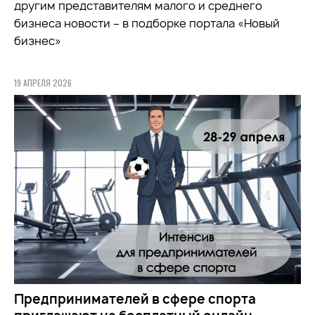
другим представителям малого и среднего
бизнеса новости – в подборке портала «Новый
бизнес»
19 АПРЕЛЯ 2026
Предпринимателей в сфере спорта