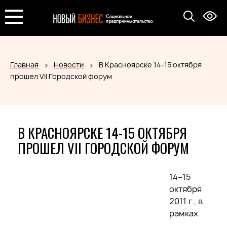
Главная
Новости
В Красноярске 14-15 октября
прошел VII Городской форум
В КРАСНОЯРСКЕ 14-15 ОКТЯБРЯ
ПРОШЕЛ VII ГОРОДСКОЙ ФОРУМ
14–15
октября
2011 г., в
рамках