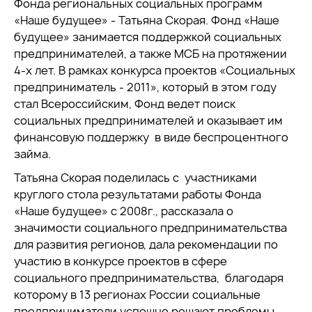
Фонда региональных социальных программ
«Наше будущее» - Татьяна Скорая. Фонд «Наше
будущее» занимается поддержкой социальных
предпринимателей, а также МСБ на протяжении
4-х лет. В рамках конкурса проектов «Социальных
предприниматель - 2011», который в этом году
стал Всероссийским, Фонд ведет поиск
социальных предпринимателей и оказывает им
финансовую поддержку в виде беспроцентного
займа.
Татьяна Скорая поделилась с участниками
круглого стола результатами работы Фонда
«Наше будущее» с 2008г., рассказала о
значимости социального предпринимательства
для развития регионов, дала рекомендации по
участию в конкурсе проектов в сфере
социального предпринимательства, благодаря
которому в 13 регионах России социальные
предприниматели успешно решают проблемы