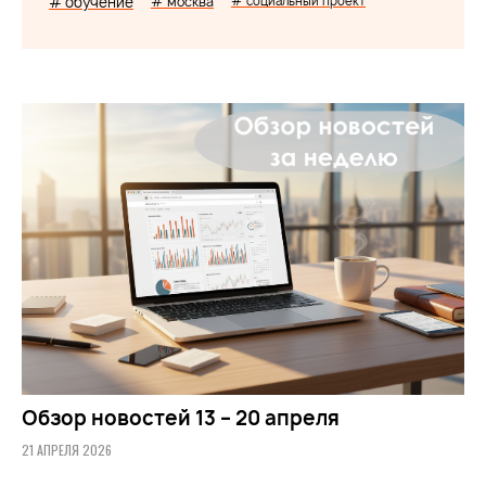
# обучение
# москва
# социальный проект
Обзор новостей 13 – 20 апреля
21 АПРЕЛЯ 2026