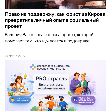
Право на поддержку: как юрист из Кирова
превратила личный опыт в социальный
проект
Валерия Варсегова создала проект, который
помогает тем, кто нуждается в поддержке
30 МАРТА 2026