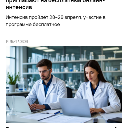
приглашают на бесплатный онлайн-
интенсив
Интенсив пройдёт 28–29 апреля, участие в
программе бесплатное
14 МАРТА 2026