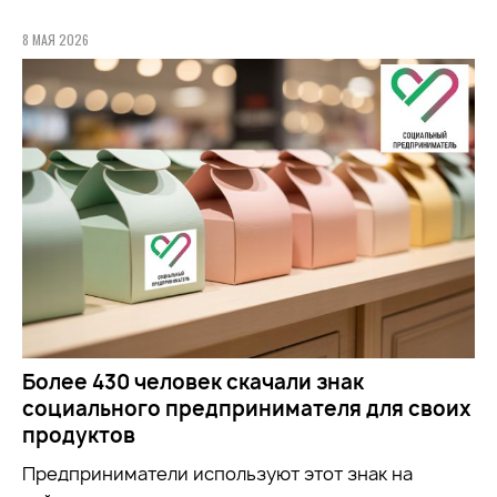
8 МАЯ 2026
Более 430 человек скачали знак
социального предпринимателя для своих
продуктов
Предприниматели используют этот знак на