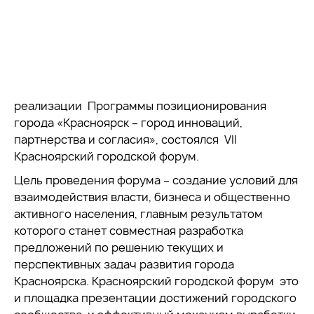
реализации Программы позиционирования
города «Красноярск – город инноваций,
партнерства и согласия», состоялся VII
Красноярский городской форум.
Цель проведения форума – создание условий для
взаимодействия власти, бизнеса и общественно
активного населения, главным результатом
которого станет совместная разработка
предложений по решению текущих и
перспективных задач развития города
Красноярска. Красноярский городской форум это
и площадка презентации достижений городского