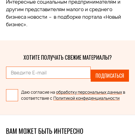
Интересные социальным предпринимателям и
другим представителям малого и среднего
бизнеса новости
–
в подборке портала «Новый
бизнес».
ХОТИТЕ ПОЛУЧАТЬ СВЕЖИЕ МАТЕРИАЛЫ?
ПОДПИСАТЬСЯ
Даю согласие на
обработку персональных данных
в
соответствие с
Политикой конфиденциальности
ВАМ МОЖЕТ БЫТЬ ИНТЕРЕСНО