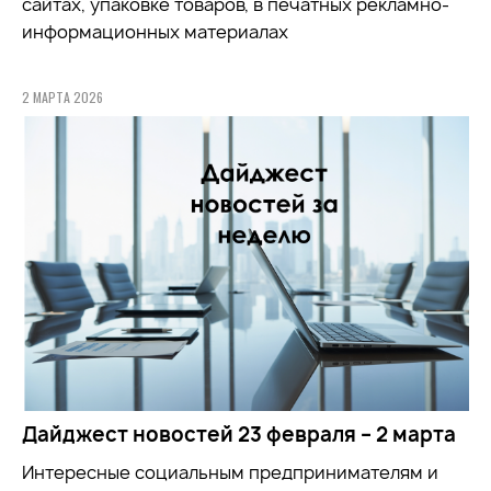
сайтах, упаковке товаров, в печатных рекламно-
информационных материалах
2 МАРТА 2026
Дайджест новостей 23 февраля – 2 марта
Интересные социальным предпринимателям и