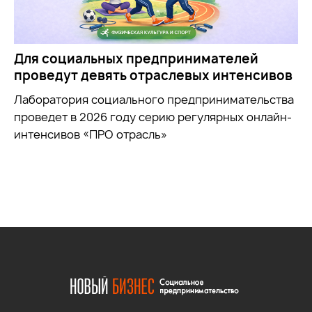
Для социальных предпринимателей
проведут девять отраслевых интенсивов
Лаборатория социального предпринимательства
проведет в 2026 году серию регулярных онлайн-
интенсивов «ПРО отрасль»