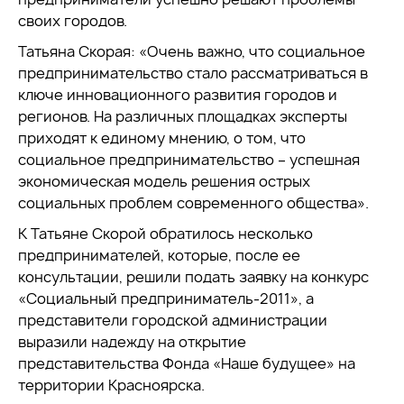
своих городов.
Татьяна Скорая: «Очень важно, что социальное
предпринимательство стало рассматриваться в
ключе инновационного развития городов и
регионов. На различных площадках эксперты
приходят к единому мнению, о том, что
социальное предпринимательство – успешная
экономическая модель решения острых
социальных проблем современного общества».
К Татьяне Скорой обратилось несколько
предпринимателей, которые, после ее
консультации, решили подать заявку на конкурс
«Социальный предприниматель-2011», а
представители городской администрации
выразили надежду на открытие
представительства Фонда «Наше будущее» на
территории Красноярска.