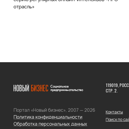
отрасль»
119019, РОСС
СТР. 2.
Портал «Новый бизнес», 2007 — 2026
Контакты
Политика конфиденциальности
Поиск по са
Обработка персональных данных