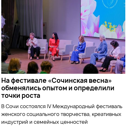
На фестивале «Сочинская весна»
обменялись опытом и определили
точки роста
В Сочи состоялся IV Международный фестиваль
женского социального творчества, креативных
индустрий и семейных ценностей