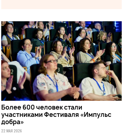
Более 600 человек стали
участниками Фестиваля «Импульс
добра»
22 МАЯ 2026