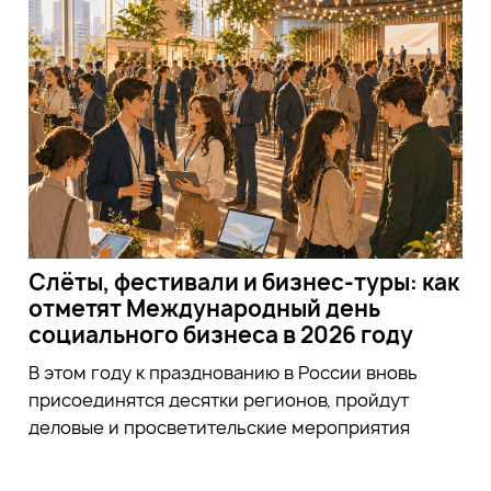
Слёты, фестивали и бизнес-туры: как
отметят Международный день
социального бизнеса в 2026 году
В этом году к празднованию в России вновь
присоединятся десятки регионов, пройдут
деловые и просветительские мероприятия