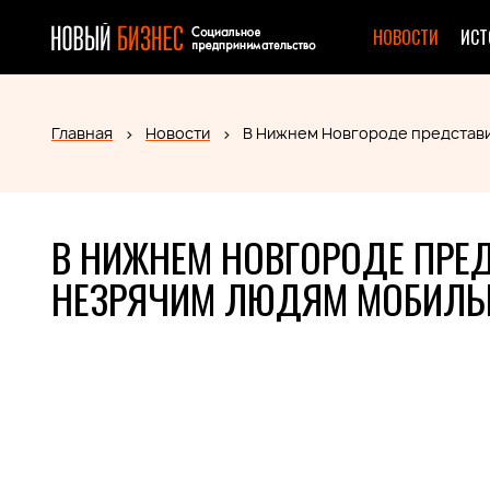
НОВОСТИ
ИСТ
Главная
Новости
В Нижнем Новгороде представ
В НИЖНЕМ НОВГОРОДЕ ПРЕ
НЕЗРЯЧИМ ЛЮДЯМ МОБИЛЬ