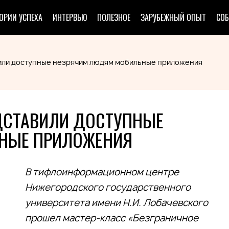
ОРИИ УСПЕХА
ИНТЕРВЬЮ
ПОЛЕЗНОЕ
ЗАРУБЕЖНЫЙ ОПЫТ
СО
или доступные незрячим людям мобильные приложения
ДСТАВИЛИ ДОСТУПНЫЕ
НЫЕ ПРИЛОЖЕНИЯ
В тифлоинформационном центре
Нижегородского государственного
университета имени Н.И. Лобачевского
прошел мастер-класс «Безграничное