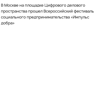
В Москве на площадке Цифрового делового
пространства прошел Всероссийский фестиваль
социального предпринимательства «Импульс
добра»