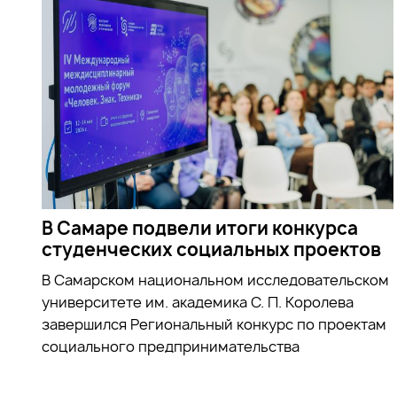
В Самаре подвели итоги конкурса
студенческих социальных проектов
В Самарском национальном исследовательском
университете им. академика С. П. Королева
завершился Региональный конкурс по проектам
социального предпринимательства