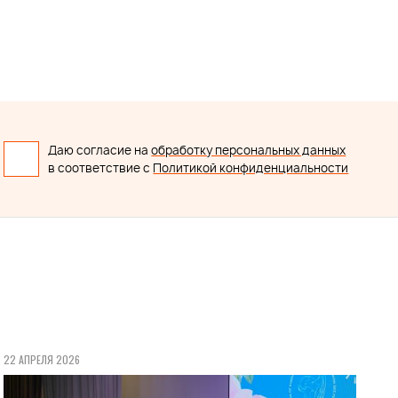
Даю согласие на
обработку персональных данных
в соответствие с
Политикой конфиденциальности
22 АПРЕЛЯ 2026