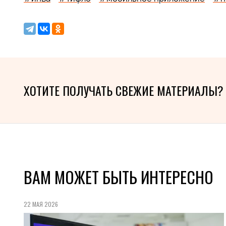
ХОТИТЕ ПОЛУЧАТЬ СВЕЖИЕ МАТЕРИАЛЫ?
ВАМ МОЖЕТ БЫТЬ ИНТЕРЕСНО
22 МАЯ 2026