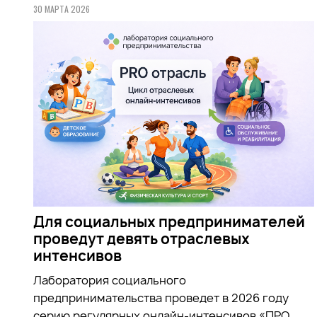
30 МАРТА 2026
Для социальных предпринимателей
проведут девять отраслевых
интенсивов
Лаборатория социального
предпринимательства проведет в 2026 году
серию регулярных онлайн-интенсивов «ПРО