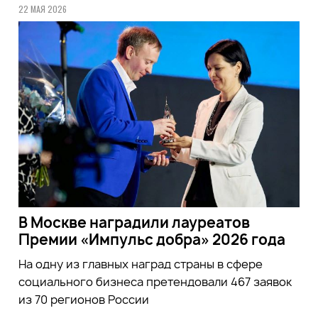
22 МАЯ 2026
В Москве наградили лауреатов
Премии «Импульс добра» 2026 года
На одну из главных наград страны в сфере
социального бизнеса претендовали 467 заявок
из 70 регионов России