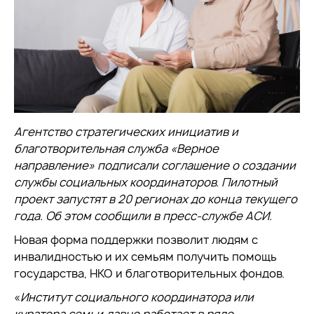
Агентство стратегических инициатив и
благотворительная служба «Верное
направление» подписали соглашение о создании
службы социальных координаторов. Пилотный
проект запустят в 20 регионах до конца текущего
года. Об этом сообщили в пресс-службе АСИ.
Новая форма поддержки позволит людям с
инвалидностью и их семьям получить помощь
государства, НКО и благотворительных фондов.
«
Институт социального координатора или