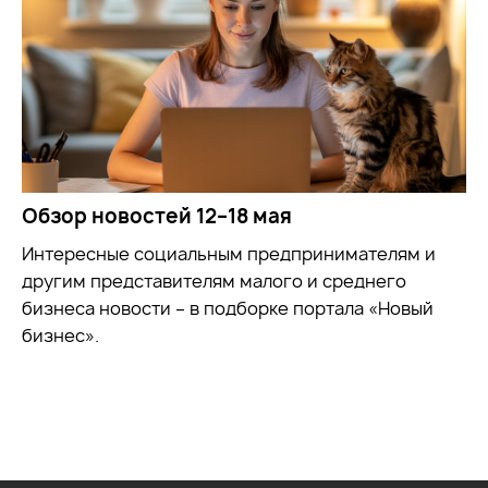
Обзор новостей 12–18 мая
Интересные социальным предпринимателям и
другим представителям малого и среднего
бизнеса новости – в подборке портала «Новый
бизнес».