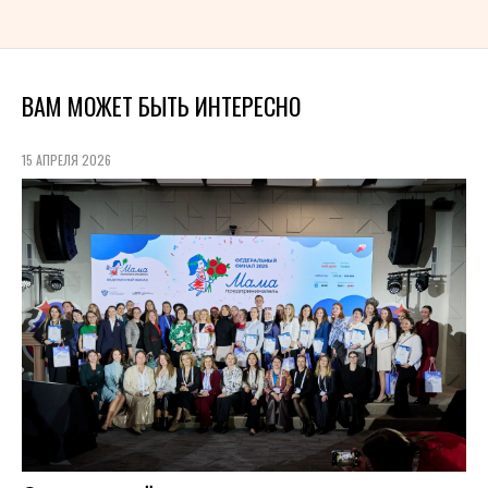
ВАМ МОЖЕТ БЫТЬ ИНТЕРЕСНО
15 АПРЕЛЯ 2026