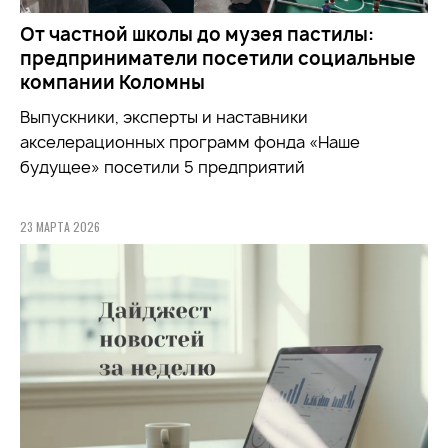
От частной школы до музея пастилы:
предприниматели посетили социальные
компании Коломны
Выпускники, эксперты и наставники
акселерационных программ фонда «Наше
будущее» посетили 5 предприятий
23 МАРТА 2026