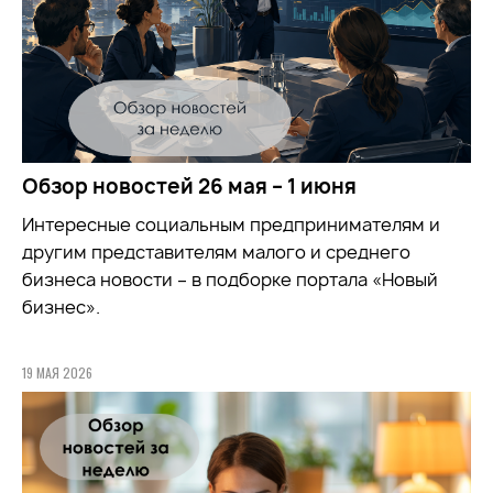
Обзор новостей 26 мая – 1 июня
Интересные социальным предпринимателям и
другим представителям малого и среднего
бизнеса новости – в подборке портала «Новый
бизнес».
19 МАЯ 2026