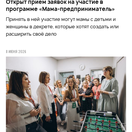
Открыт приём заявок на участие в
программе «Мама-предприниматель»
Принять в ней участие могут мамы с детьми и
женщины в декрете, которые хотят создать или
расширить своё дело
8 ИЮНЯ 2026