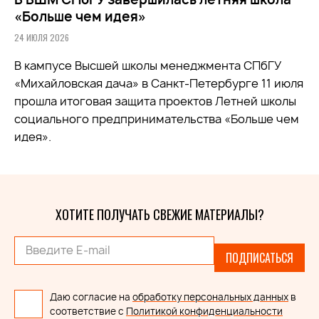
«Больше чем идея»
24 ИЮЛЯ 2026
В кампусе Высшей школы менеджмента СПбГУ
«Михайловская дача» в Санкт-Петербурге 11 июля
прошла итоговая защита проектов Летней школы
социального предпринимательства «Больше чем
идея».
ХОТИТЕ ПОЛУЧАТЬ СВЕЖИЕ МАТЕРИАЛЫ?
ПОДПИСАТЬСЯ
Даю согласие на
обработку персональных данных
в
соответствие с
Политикой конфиденциальности