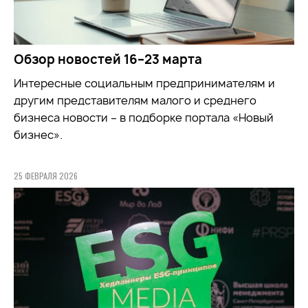
Обзор новостей 16–23 марта
Интересные социальным предпринимателям и
другим представителям малого и среднего
бизнеса новости – в подборке портала «Новый
бизнес».
25 ФЕВРАЛЯ 2026