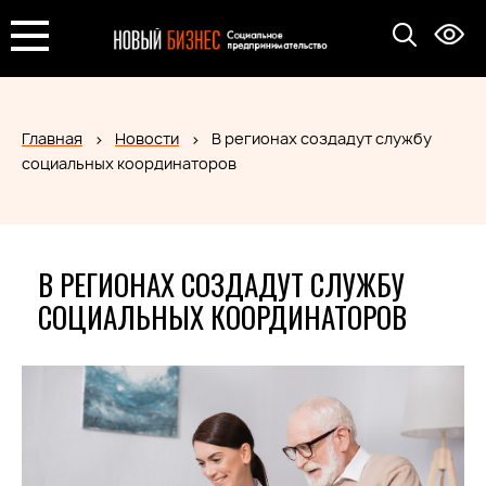
Главная
Новости
В регионах создадут службу
социальных координаторов
В РЕГИОНАХ СОЗДАДУТ СЛУЖБУ
СОЦИАЛЬНЫХ КООРДИНАТОРОВ