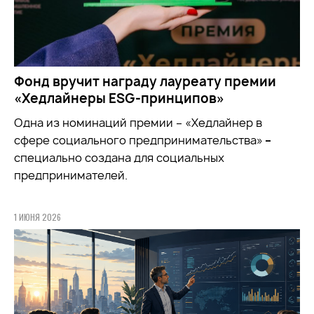
Фонд вручит награду лауреату премии
«Хедлайнеры ESG-принципов»
Одна из номинаций премии – «Хедлайнер в
сфере социального предпринимательства»
–
специально создана для социальных
предпринимателей.
1 ИЮНЯ 2026