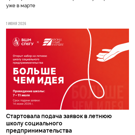
уже в марте
1 ИЮНЯ 2026
Стартовала подача заявок в летнюю
школу социального
предпринимательства