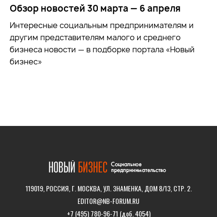
Обзор новостей 30 марта — 6 апреля
Интересные социальным предпринимателям и
другим представителям малого и среднего
бизнеса новости — в подборке портала «Новый
бизнес»
119019, РОССИЯ, Г. МОСКВА, УЛ. ЗНАМЕНКА, ДОМ 8/13, СТР. 2.
EDITOR@NB-FORUM.RU
+7 (495) 780-96-71 (доб. 4054)