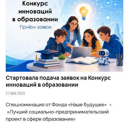
Стартовала подача заявок на Конкурс
инноваций в образовании
27 МАЯ 2026
Спецноминация от Фонда «Наше будущее» –
«Лучший социально-предпринимательский
проект в сфере образования»