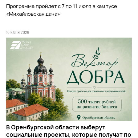
Программа пройдет с 7 по 11 июля в кампусе
«Михайловская дача»
10 ИЮНЯ 2026
В Оренбургской области выберут
социальные проекты, которые получат по