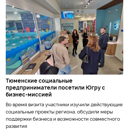
Тюменские социальные
предприниматели посетили Югру с
бизнес-миссией
Во время визита участники
изучили
действующие
социальные проекты региона, обсудили меры
поддержки бизнеса и возможности совместного
развития