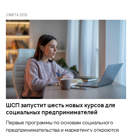
3 МАРТА 2026
ШСП запустит шесть новых курсов для
социальных предпринимателей
Первые программы по основам социального
предпринимательства и маркетингу откроются