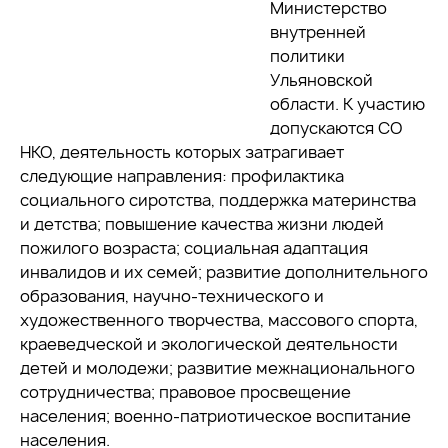
Министерство
внутренней
политики
Ульяновской
области. К участию
допускаются СО
НКО, деятельность которых затрагивает
следующие направления: профилактика
социального сиротства, поддержка материнства
и детства; повышение качества жизни людей
пожилого возраста; социальная адаптация
инвалидов и их семей; развитие дополнительного
образования, научно-технического и
художественного творчества, массового спорта,
краеведческой и экологической деятельности
детей и молодежи; развитие межнационального
сотрудничества; правовое просвещение
населения; военно-патриотическое воспитание
населения.