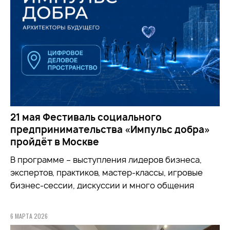
21 мая Фестиваль социального
предпринимательства «Импульс добра»
пройдёт в Москве
В программе – выступления лидеров бизнеса,
экспертов, практиков, мастер-классы, игровые
бизнес-сессии, дискуссии и много общения
6 МАРТА 2026