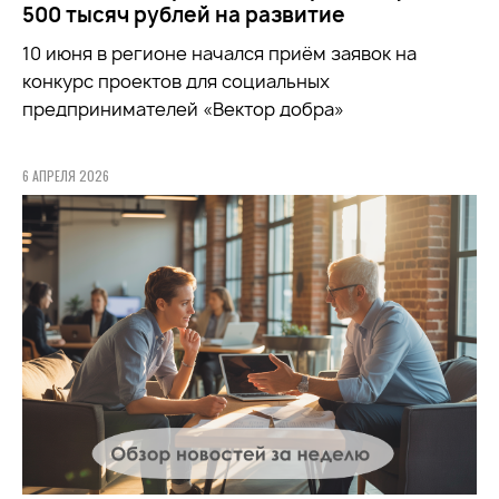
500 тысяч рублей на развитие
10 июня в регионе начался приём заявок на
конкурс проектов для социальных
предпринимателей «Вектор добра»
6 АПРЕЛЯ 2026