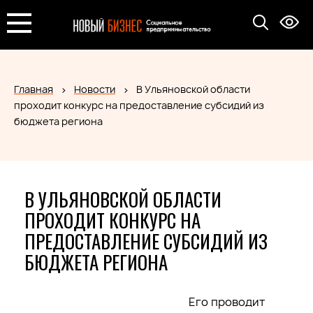
Главная
Новости
В Ульяновской области
проходит конкурс на предоставление субсидий из
бюджета региона
В УЛЬЯНОВСКОЙ ОБЛАСТИ
ПРОХОДИТ КОНКУРС НА
ПРЕДОСТАВЛЕНИЕ СУБСИДИЙ ИЗ
БЮДЖЕТА РЕГИОНА
Его проводит