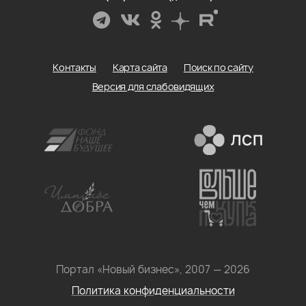
Контакты
Карта сайта
Поиск по сайту
Версия для слабовидящих
Портал «Новый бизнес», 2007 — 2026
Политика конфиденциальности