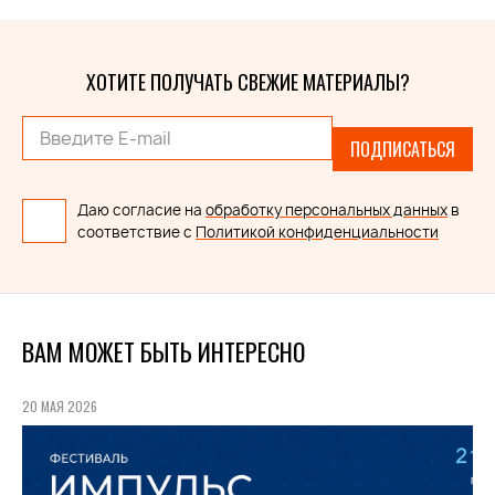
ХОТИТЕ ПОЛУЧАТЬ СВЕЖИЕ МАТЕРИАЛЫ?
ПОДПИСАТЬСЯ
Даю согласие на
обработку персональных данных
в
соответствие с
Политикой конфиденциальности
ВАМ МОЖЕТ БЫТЬ ИНТЕРЕСНО
20 МАЯ 2026