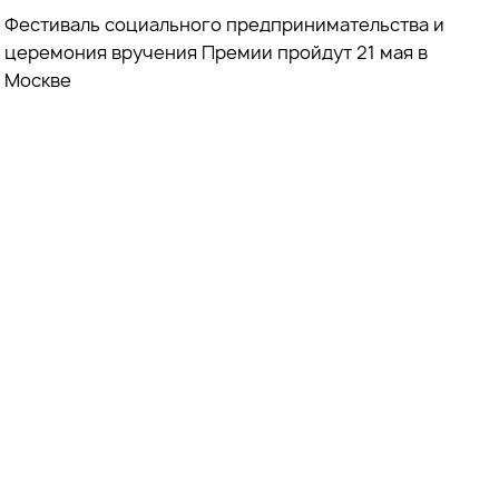
Фестиваль социального предпринимательства и
церемония вручения Премии пройдут 21 мая в
Москве