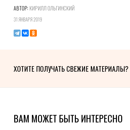
АВТОР:
КИРИЛЛ ОЛЬГИНСКИЙ
31 ЯНВАРЯ 2019
ХОТИТЕ ПОЛУЧАТЬ СВЕЖИЕ МАТЕРИАЛЫ?
ВАМ МОЖЕТ БЫТЬ ИНТЕРЕСНО