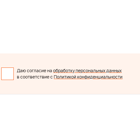
Даю согласие на
обработку персональных данных
в соответствие с
Политикой конфиденциальности