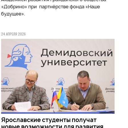
«Добрино» при партнёрстве фонда «Наше
будущее».
24 АПРЕЛЯ 2026
Ярославские студенты получат
новые возможности для развития