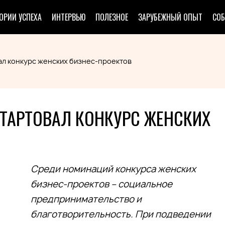
ОРИИ УСПЕХА
ИНТЕРВЬЮ
ПОЛЕЗНОЕ
ЗАРУБЕЖНЫЙ ОПЫТ
СО
ал конкурс женских бизнес-проектов
СТАРТОВАЛ КОНКУРС ЖЕНСКИХ
Среди номинаций конкурса женских
бизнес-проектов – социальное
предпринимательство и
благотворительность. При подведении