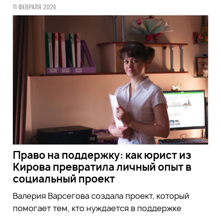
11 ФЕВРАЛЯ 2026
Право на поддержку: как юрист из
Кирова превратила личный опыт в
социальный проект
Валерия Варсегова создала проект, который
помогает тем, кто нуждается в поддержке