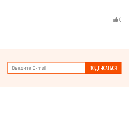
0
ПОДПИСАТЬСЯ