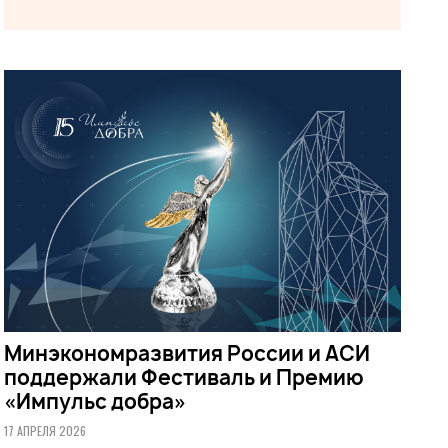
Минэкономразвития России и АСИ
поддержали Фестиваль и Премию
«Импульс добра»
17 АПРЕЛЯ 2026