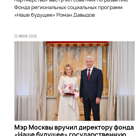
Фонда региональных социальных программ
«Наше будущее» Роман Давыдов
12 ИЮНЯ 2026
Мэр Москвы вручил директору фонда
«Наше будущее» государственную