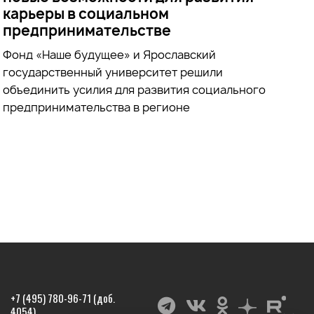
карьеры в социальном
предпринимательстве
Фонд «Наше будущее» и Ярославский
государственный университет решили
объединить усилия для развития социального
предпринимательства в регионе
+7 (495) 780-96-71 (доб.
4054)