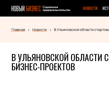
НОВОСТИ
ИСТ
Главная
Новости
В Ульяновской области стартов
В УЛЬЯНОВСКОЙ ОБЛАСТИ 
БИЗНЕС-ПРОЕКТОВ