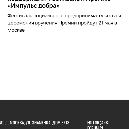
«Импульс добра»
Фестиваль социального предпринимательства и
церемония вручения Премии пройдут 21 мая в
Москве
ИЯ, Г. МОСКВА, УЛ. ЗНАМЕНКА, ДОМ 8/13,
EDITOR@NB-
FORUM.RU