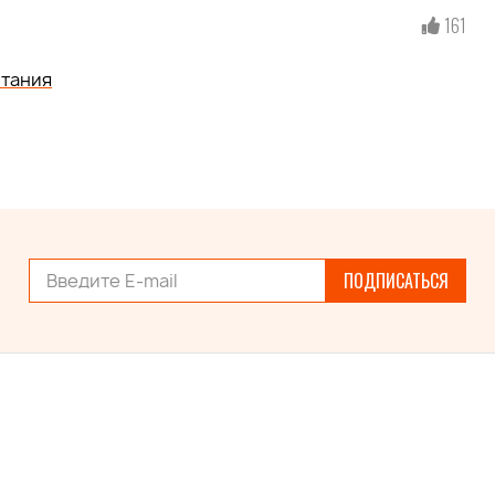
161
тания
ПОДПИСАТЬСЯ