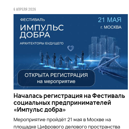
6 АПРЕЛЯ 2026
Началась регистрация на Фестиваль
социальных предпринимателей
«Импульс добра»
Мероприятие пройдёт 21 мая в Москве на
площадке Цифрового делового пространства