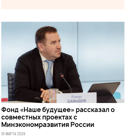
Фонд «Наше будущее» рассказал о
совместных проектах с
Минэкономразвития России
10 МАРТА 2026