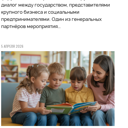
диалог между государством, представителями
крупного бизнеса и социальными
предпринимателями. Один из генеральных
партнёров мероприятия…
5 АПРЕЛЯ 2026