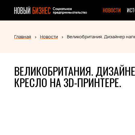
НОВОСТИ
ИСТ
Главная
Новости
Великобритания. Дизайнер нап
ВЕЛИКОБРИТАНИЯ. ДИЗАЙН
КРЕСЛО НА 3D-ПРИНТЕРЕ.