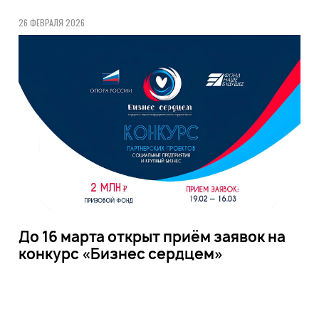
26 ФЕВРАЛЯ 2026
До 16 марта открыт приём заявок на
конкурс «Бизнес сердцем»