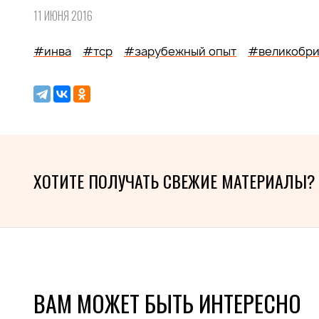
11 ИЮНЯ 2016
#инва
#тср
#зарубежный опыт
#великобри
ХОТИТЕ ПОЛУЧАТЬ СВЕЖИЕ МАТЕРИАЛЫ?
ВАМ МОЖЕТ БЫТЬ ИНТЕРЕСНО