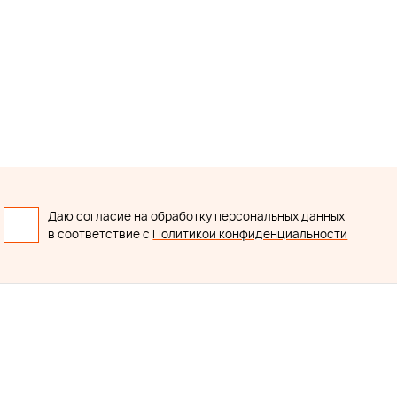
Даю согласие на
обработку персональных данных
в соответствие с
Политикой конфиденциальности