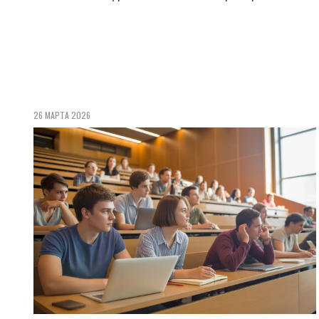
26 МАРТА 2026