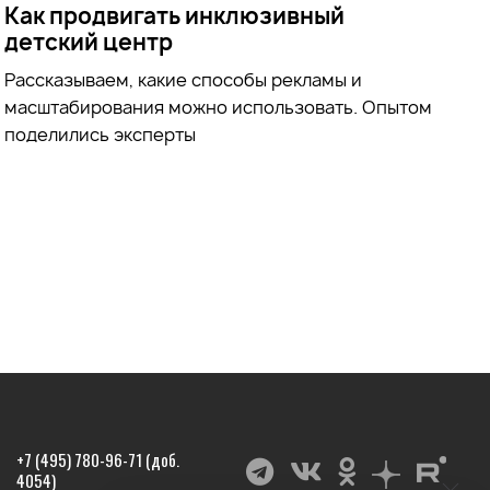
Как продвигать инклюзивный
детский центр
Рассказываем, какие способы рекламы и
масштабирования можно использовать. Опытом
поделились эксперты
+7 (495) 780-96-71 (доб.
4054)