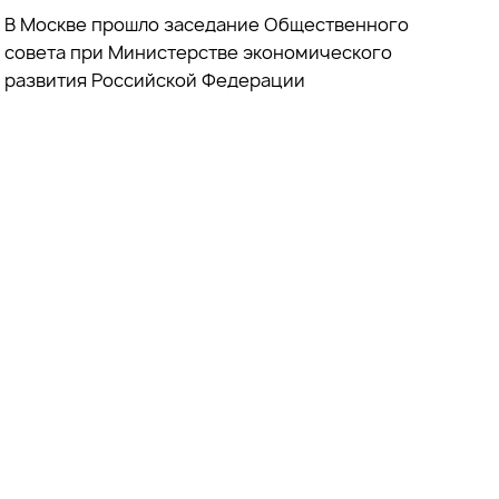
В Москве прошло заседание Общественного
совета при
Министерстве экономического
развития Российской Федерации