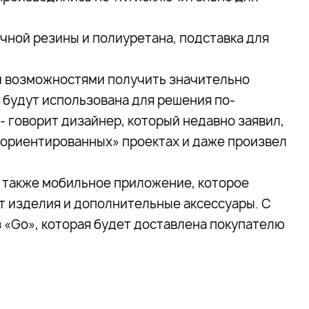
чной резины и полиуретана, подставка для
и возможностями получить значительно
 будут использована для решения по-
- говорит дизайнер, который недавно заявил,
оориентированных» проектах и даже произвел
а также мобильное приложение, которое
т изделия и дополнительные аксессуары. С
 «Go», которая будет доставлена покупателю