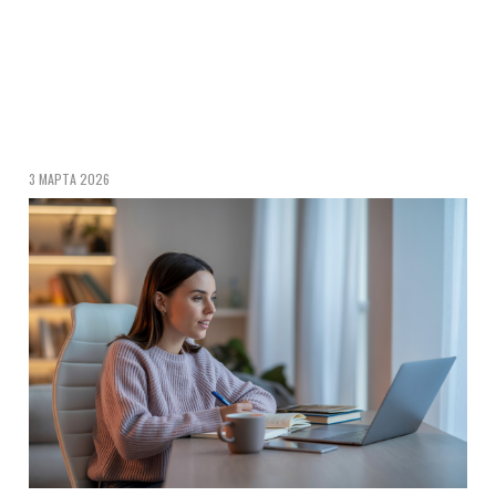
3 МАРТА 2026