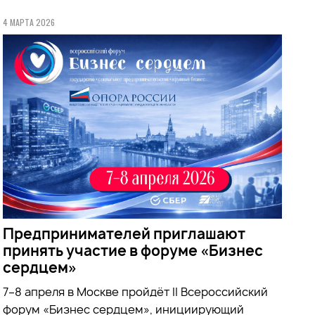
4 МАРТА 2026
Предпринимателей приглашают
принять участие в форуме «Бизнес
сердцем»
7–8 апреля в Москве пройдёт II Всероссийский
форум «Бизнес сердцем», инициирующий