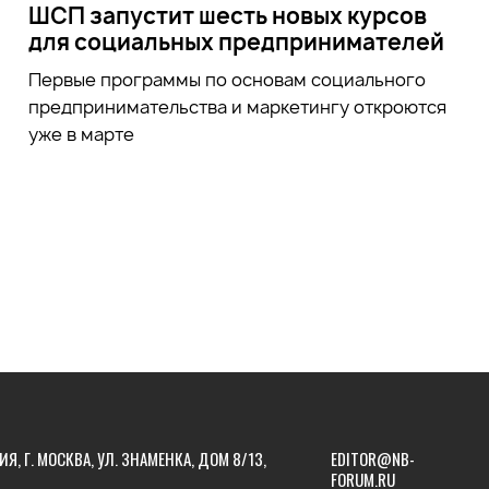
ШСП запустит шесть новых курсов
для социальных предпринимателей
Первые программы по основам социального
предпринимательства и маркетингу откроются
уже в марте
ИЯ, Г. МОСКВА, УЛ. ЗНАМЕНКА, ДОМ 8/13,
EDITOR@NB-
FORUM.RU