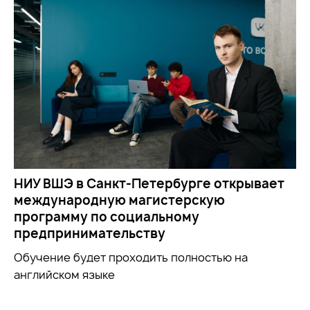
НИУ ВШЭ в Санкт-Петербурге открывает
международную магистерскую
программу по социальному
предпринимательству
Обучение будет проходить полностью на
английском языке