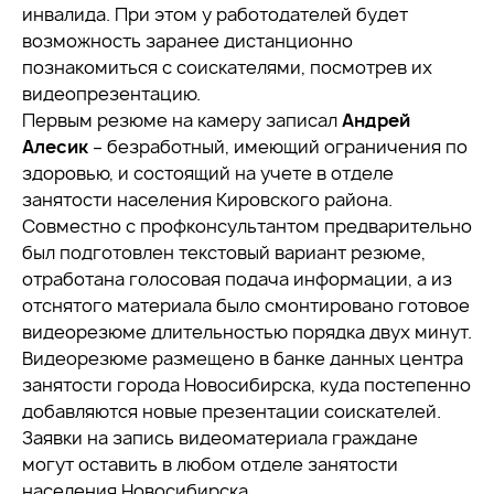
инвалида. При этом у работодателей будет
возможность заранее дистанционно
познакомиться с соискателями, посмотрев их
видеопрезентацию.
Первым резюме на камеру записал
Андрей
Алесик
– безработный, имеющий ограничения по
здоровью, и состоящий на учете в отделе
занятости населения Кировского района.
Совместно с профконсультантом предварительно
был подготовлен текстовый вариант резюме,
отработана голосовая подача информации, а из
отснятого материала было смонтировано готовое
видеорезюме длительностью порядка двух минут.
Видеорезюме размещено в банке данных центра
занятости города Новосибирска, куда постепенно
добавляются новые презентации соискателей.
Заявки на запись видеоматериала граждане
могут оставить в любом отделе занятости
населения Новосибирска.