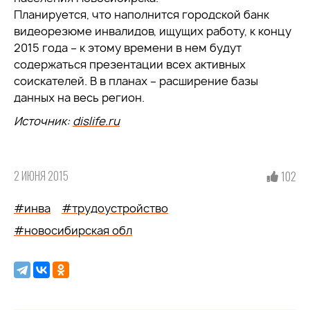
Планируется, что наполнится городской банк
видеорезюме инвалидов, ищущих работу, к концу
2015 года – к этому времени в нем будут
содержаться презентации всех активных
соискателей. В в планах – расширение базы
данных на весь регион.
Источник:
dislife.ru
2 ИЮНЯ 2015
102
#инва
#трудоустройство
#новосибирская обл