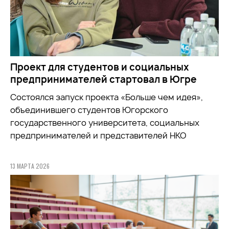
Проект для студентов и социальных
предпринимателей стартовал в Югре
Состоялся запуск проекта «Больше чем идея»,
объединившего студентов Югорского
государственного университета, социальных
предпринимателей и представителей НКО
13 МАРТА 2026