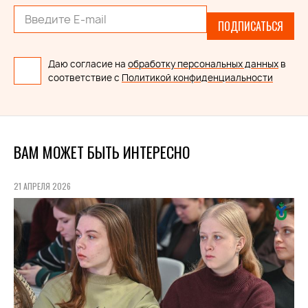
ПОДПИСАТЬСЯ
Даю согласие на
обработку персональных данных
в
соответствие с
Политикой конфиденциальности
ВАМ МОЖЕТ БЫТЬ ИНТЕРЕСНО
21 АПРЕЛЯ 2026