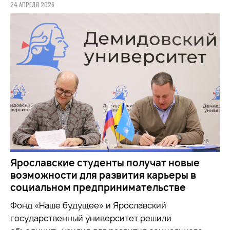
24 АПРЕЛЯ 2026
Ярославские студенты получат новые
возможности для развития карьеры в
социальном предпринимательстве
Фонд «Наше будущее» и Ярославский
государственный университет решили