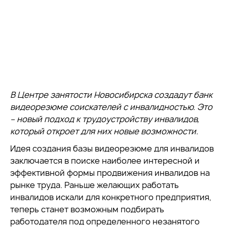
В Центре занятости Новосибирска создадут банк
видеорезюме соискателей с инвалидностью. Это
– новый подход к трудоустройству инвалидов,
который откроет для них новые возможности.
Идея создания базы видеорезюме для инвалидов
заключается в поиске наиболее интересной и
эффективной формы продвижения инвалидов на
рынке труда. Раньше желающих работать
инвалидов искали для конкретного предприятия,
теперь станет возможным подбирать
работодателя под определенного незанятого