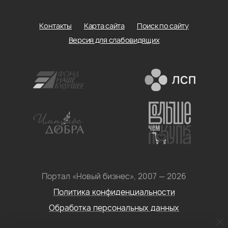
Контакты
Карта сайта
Поиск по сайту
Версия для слабовидящих
Портал «Новый бизнес», 2007 — 2026
Политика конфиденциальности
Обработка персональных данных