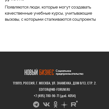
Появляются люди, которые могут создавать
качественные учебные курсы, учитывающие
вызовы, с которыми сталкиваются соцпроекты
119019, РОССИЯ, Г. МОСКВА, УЛ. ЗНАМЕНКА, ДОМ 8/13, СТР. 2.
EDITOR@NB-FORUM.RU
+7 (495) 780-96-71 (доб. 4054)