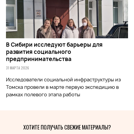
В Сибири исследуют барьеры для
развития социального
предпринимательства
31 МАРТА 2026
Исследователи социальной инфраструктуры из
Томска провели в марте первую экспедицию в
рамках полевого этапа работы
ХОТИТЕ ПОЛУЧАТЬ СВЕЖИЕ МАТЕРИАЛЫ?