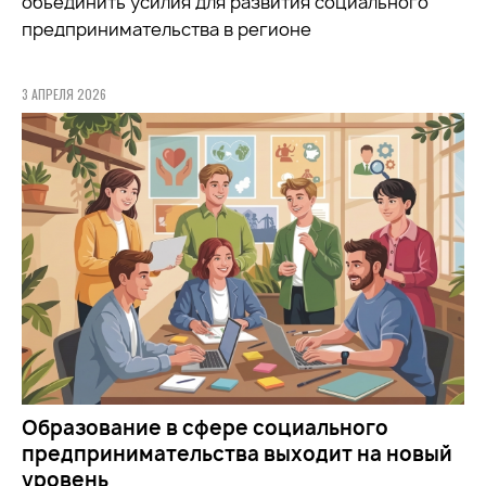
объединить усилия для развития социального
предпринимательства в регионе
3 АПРЕЛЯ 2026
Образование в сфере социального
предпринимательства выходит на новый
уровень