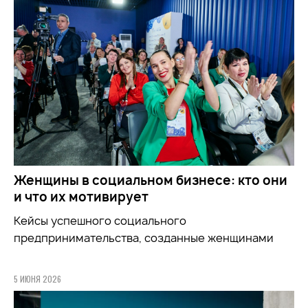
Женщины в социальном бизнесе: кто они
и что их мотивирует
Кейсы успешного социального
предпринимательства, созданные женщинами
5 ИЮНЯ 2026