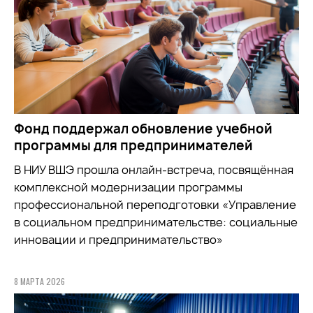
Фонд поддержал обновление учебной
программы для предпринимателей
В НИУ ВШЭ прошла онлайн-встреча, посвящённая
комплексной модернизации программы
профессиональной переподготовки «Управление
в социальном предпринимательстве: социальные
инновации и предпринимательство»
8 МАРТА 2026