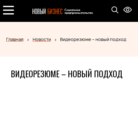
Главная
Новости
Видеорезюме – новый подход
ВИДЕОРЕЗЮМЕ – НОВЫЙ ПОДХОД