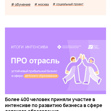
# обучение
# москва
# социальный проект
Более 400 человек приняли участие в
интенсиве по развитию бизнеса в сфере