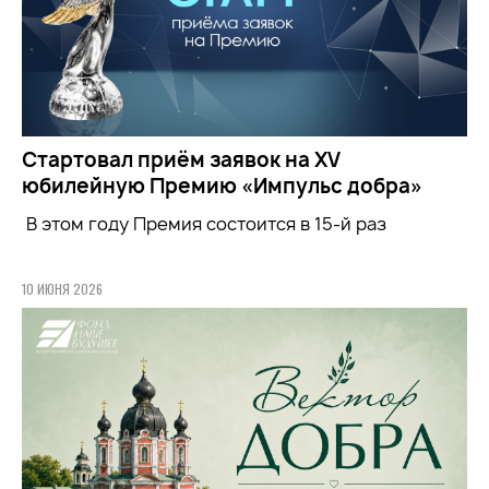
Стартовал приём заявок на XV
юбилейную Премию «Импульс добра»
В этом году Премия состоится в 15-й раз
10 ИЮНЯ 2026