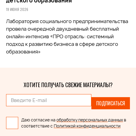
детского образования
19 ИЮНЯ 2026
Лаборатория социального предпринимательства
провела очередной двухдневный бесплатный
онлайн-интенсив «ПРО отрасль: системный
подход к развитию бизнеса в сфере детского
образования»
ХОТИТЕ ПОЛУЧАТЬ СВЕЖИЕ МАТЕРИАЛЫ?
ПОДПИСАТЬСЯ
Даю согласие на
обработку персональных данных
в
соответствие с
Политикой конфиденциальности