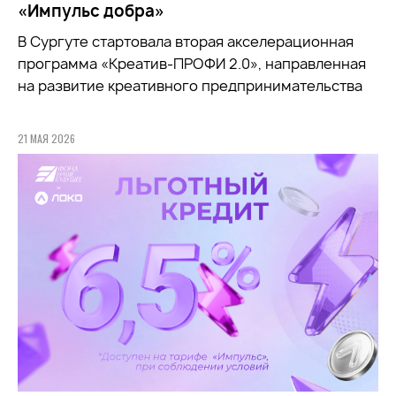
«Импульс добра»
В Сургуте стартовала вторая акселерационная
программа «Креатив-ПРОФИ 2.0», направленная
на развитие креативного предпринимательства
21 МАЯ 2026