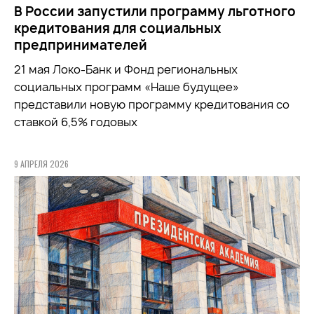
В России запустили программу льготного
кредитования для социальных
предпринимателей
21 мая Локо-Банк и Фонд региональных
социальных программ «Наше будущее»
представили новую программу кредитования со
ставкой 6,5% годовых
9 АПРЕЛЯ 2026