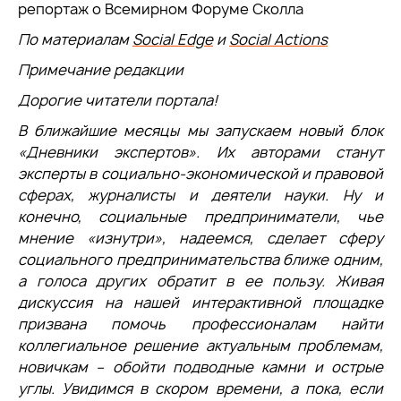
репортаж о Всемирном Форуме Сколла
По материалам
Social Edge
и
Social Actions
Примечание редакции
Дорогие читатели портала!
В ближайшие месяцы мы запускаем новый блок
«Дневники экспертов». Их авторами станут
эксперты в социально-экономической и правовой
сферах, журналисты и деятели науки. Ну и
конечно, социальные предприниматели, чье
мнение «изнутри», надеемся, сделает сферу
социального предпринимательства ближе одним,
а голоса других обратит в ее пользу. Живая
дискуссия на нашей интерактивной площадке
призвана помочь профессионалам найти
коллегиальное решение актуальным проблемам,
новичкам – обойти подводные камни и острые
углы. Увидимся в скором времени, а пока, если