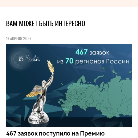
ВАМ МОЖЕТ БЫТЬ ИНТЕРЕСНО
16 АПРЕЛЯ 2026
467 заявок поступило на Премию