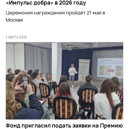
«Импульс добра» в 2026 году
Церемония награждения пройдёт 21 мая в
Москве
5 МАРТА 2026
Фонд пригласил подать заявки на Премию