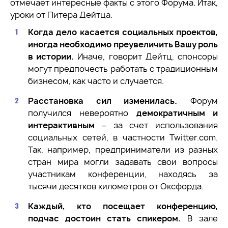
отмечает интересные факты с этого Форума. Итак,
уроки от Питера Дейтца.
Когда дело касается социальных проектов,
иногда необходимо преувеличить Вашу роль
в истории.
Иначе, говорит Дейтц, спонсоры
могут предпочесть работать с традиционным
бизнесом, как часто и случается.
Расстановка сил изменилась.
Форум
получился невероятно
демократичным и
интерактивным
– за счет использования
социальных сетей, в частности Twitter.com.
Так, например, предприниматели из разных
стран мира могли задавать свои вопросы
участникам конференции, находясь за
тысячи десятков километров от Оксфорда.
Каждый, кто посещает конференцию,
подчас достоин стать спикером.
В зале