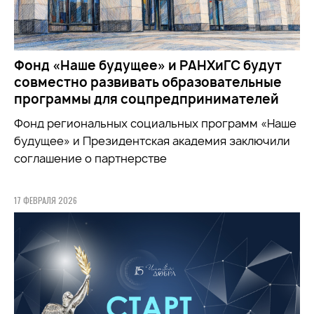
Фонд «Наше будущее» и РАНХиГС будут
совместно развивать образовательные
программы для соцпредпринимателей
Фонд региональных социальных программ «Наше
будущее» и Президентская академия заключили
соглашение о партнерстве
17 ФЕВРАЛЯ 2026