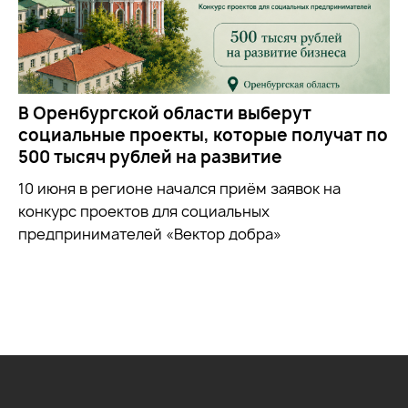
В Оренбургской области выберут
социальные проекты, которые получат по
500 тысяч рублей на развитие
10 июня в регионе начался приём заявок на
конкурс проектов для социальных
предпринимателей «Вектор добра»