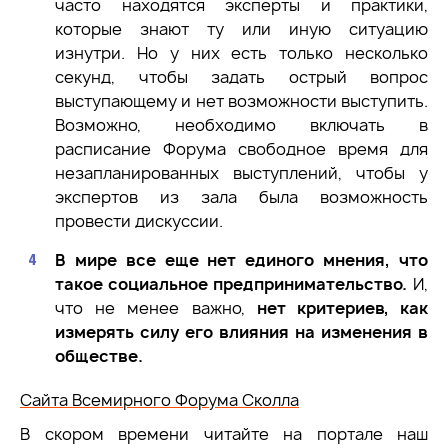
часто находятся эксперты и практики,
которые знают ту или иную ситуацию
изнутри. Но у них есть только несколько
секунд, чтобы задать острый вопрос
выступающему и нет возможности выступить.
Возможно, необходимо включать в
расписание Форума свободное время для
незапланированных выступлений, чтобы у
экспертов из зала была возможность
провести дискуссии.
В мире все еще нет единого мнения, что
такое социальное предпринимательство.
И,
что не менее важно,
нет критериев, как
измерять силу его влияния на изменения в
обществе.
Сайта Всемирного Форума Сколла
В скором времени читайте на портале наш