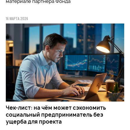
материале партнёра Фонда
16 МАРТА 2026
Чек-лист: на чём может сэкономить
социальный предприниматель без
ущерба для проекта