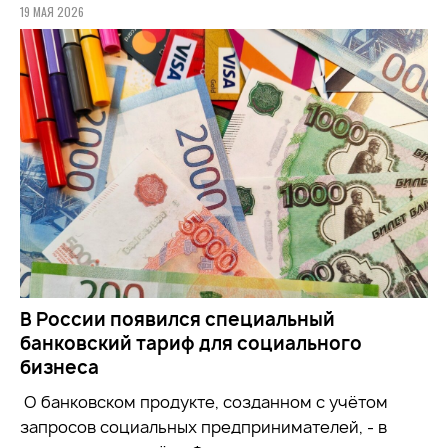
19 МАЯ 2026
В России появился специальный
банковский тариф для социального
бизнеса
О банковском продукте, созданном с учётом
запросов социальных предпринимателей, - в