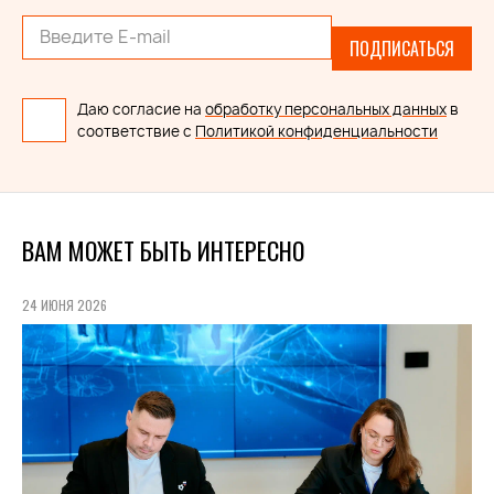
ПОДПИСАТЬСЯ
Даю согласие на
обработку персональных данных
в
соответствие с
Политикой конфиденциальности
ВАМ МОЖЕТ БЫТЬ ИНТЕРЕСНО
24 ИЮНЯ 2026