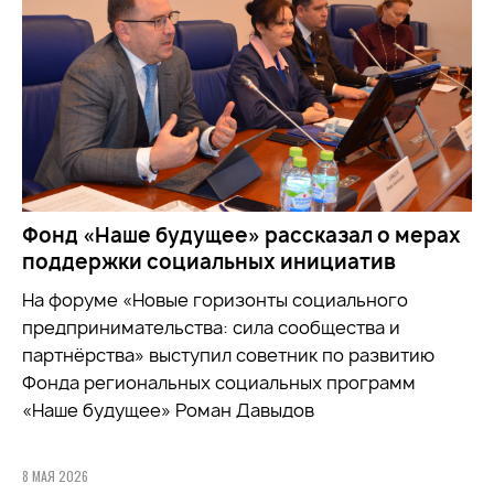
Фонд «Наше будущее» рассказал о мерах
поддержки социальных инициатив
На форуме «Новые горизонты социального
предпринимательства: сила сообщества и
партнёрства» выступил советник по развитию
Фонда региональных социальных программ
«Наше будущее» Роман Давыдов
8 МАЯ 2026