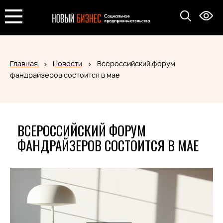
Главная
Новости
Всероссийский форум
фандрайзеров состоится в мае
ВСЕРОССИЙСКИЙ ФОРУМ
ФАНДРАЙЗЕРОВ СОСТОИТСЯ В МАЕ