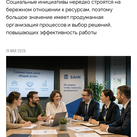
Социальные инициативы нередко строятся на
бережном отношении к ресурсам, поэтому
большое значение имеет продуманная
организация процессов и выбор решений,
повышающих эффективность работы
19 МАЯ 2026