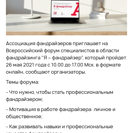
Ассоциация фандрайзеров приглашает на
Всероссийский форум специалистов в области
фандрайзинга "Я – фандрайзер", который пройдет
26 мая 2021 года с 10.00 до 17.00 Мск. в формате
онлайн, сообщают организаторы.
Темы форума:
- Что нужно, чтобы стать профессиональным
фандрайзером;
- Мотивация в работе фандрайзера: личное и
общественное;
- Как развивать навыки и профессиональные