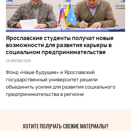
Ярославские студенты получат новые
возможности для развития карьеры в
социальном предпринимательстве
24 АПРЕЛЯ 2026
Фонд «Наше будущее» и Ярославский
государственный университет решили
объединить усилия для развития социального
предпринимательства в регионе
ХОТИТЕ ПОЛУЧАТЬ СВЕЖИЕ МАТЕРИАЛЫ?