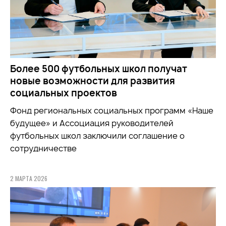
Более 500 футбольных школ получат
новые возможности для развития
социальных проектов
Фонд региональных социальных программ «Наше
будущее» и Ассоциация руководителей
футбольных школ заключили соглашение о
сотрудничестве
2 МАРТА 2026