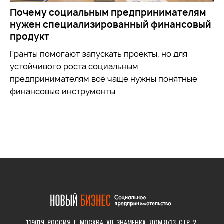
Почему социальным предпринимателям
нужен специализированный финансовый
продукт
Гранты помогают запускать проекты, но для
устойчивого роста социальным
предпринимателям всё чаще нужны понятные
финансовые инструменты
119019, РОССИЯ, Г. МОСКВА, УЛ. ЗНАМЕНКА, ДОМ 8/13, СТР. 2.