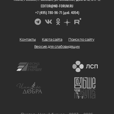
EDITOR@NB-FORUM.RU
+7 (495) 780-96-71 (доб. 4054)
Контакты
Карта сайта
Поиск по сайту
Версия для слабовидящих