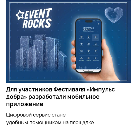
Для участников Фестиваля «Импульс
добра» разработали мобильное
приложение
Цифровой сервис станет
удобным
помощником
на площадке