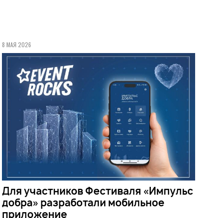
8 МАЯ 2026
Для участников Фестиваля «Импульс
добра» разработали мобильное
приложение