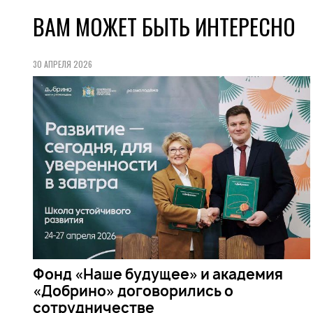
ВАМ МОЖЕТ БЫТЬ ИНТЕРЕСНО
30 АПРЕЛЯ 2026
Фонд «Наше будущее» и академия
«Добрино» договорились о
сотрудничестве