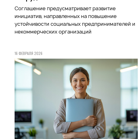
Соглашение предусматривает развитие
инициатив, направленных на повышение
устойчивости социальных предпринимателей и
некоммерческих организаций
16 ФЕВРАЛЯ 2026