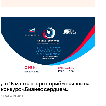
До 16 марта открыт приём заявок на
конкурс «Бизнес сердцем»
26 ФЕВРАЛЯ 2026