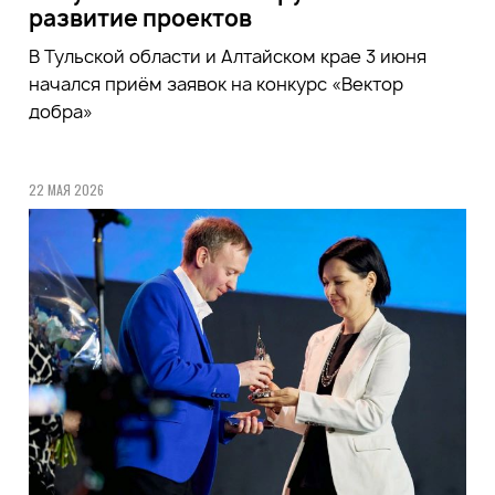
развитие проектов
В Тульской области и Алтайском крае 3 июня
начался приём заявок на конкурс «Вектор
добра»
22 МАЯ 2026