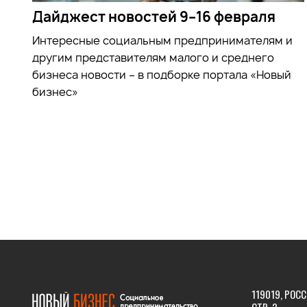
Дайджест новостей 9–16 февраля
Интересные социальным предпринимателям и
другим представителям малого и среднего
бизнеса новости – в подборке портала «Новый
бизнес»
119019, РОСС