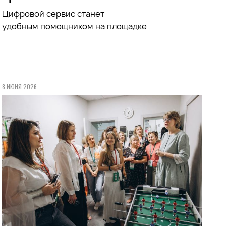
Цифровой сервис станет
удобным
помощником
на площадке
8 ИЮНЯ 2026