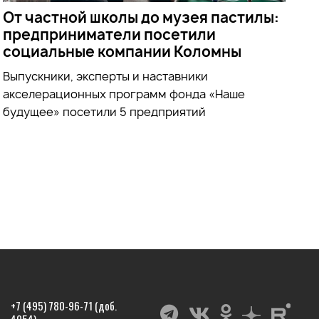
От частной школы до музея пастилы:
предприниматели посетили
социальные компании Коломны
Выпускники, эксперты и наставники
акселерационных программ фонда «Наше
будущее» посетили 5 предприятий
+7 (495) 780-96-71 (доб.