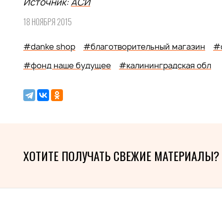
Источник:
АСИ
18 НОЯБРЯ 2015
#danke shop
#благотворительный магазин
#
#фонд наше будущее
#калининградская обл
ХОТИТЕ ПОЛУЧАТЬ СВЕЖИЕ МАТЕРИАЛЫ?