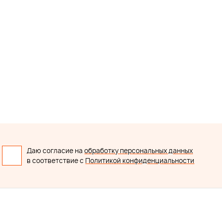
Даю согласие на
обработку персональных данных
в соответствие с
Политикой конфиденциальности