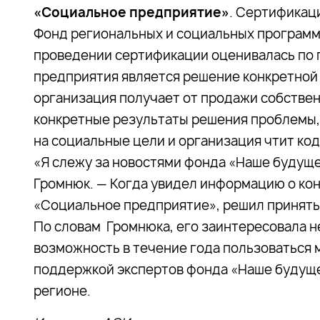
«Социальное предприятие»
. Сертификац
Фонд региональных и социальных програм
проведении сертификации оценивалась по 
предприятия является решение конкретной
организация получает от продажи собствен
конкретные результаты решения проблемы,
на социальные цели и организация чтит ко
«Я слежу за новостями фонда «Наше будуще
Громнюк. — Когда увидел информацию о кон
«Социальное предприятие», решил принять 
По словам Громнюка, его заинтересовала н
возможность в течение года пользоваться 
поддержкой экспертов фонда «Наше будуще
регионе.