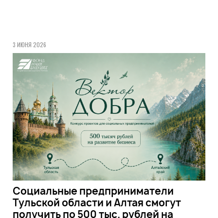
3 ИЮНЯ 2026
Социальные предприниматели
Тульской области и Алтая смогут
получить по 500 тыс. рублей на