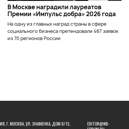
В Москве наградили лауреатов
Премии «Импульс добра» 2026 года
На одну из главных наград страны в сфере
социального бизнеса претендовали 467 заявок
из 70 регионов России
ИЯ, Г. МОСКВА, УЛ. ЗНАМЕНКА, ДОМ 8/13,
EDITOR@NB-