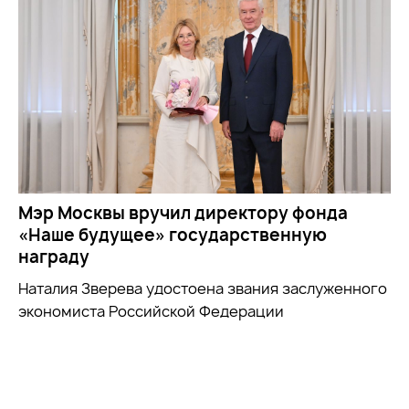
Мэр Москвы вручил директору фонда
«Наше будущее» государственную
награду
Наталия Зверева удостоена звания заслуженного
экономиста Российской Федерации