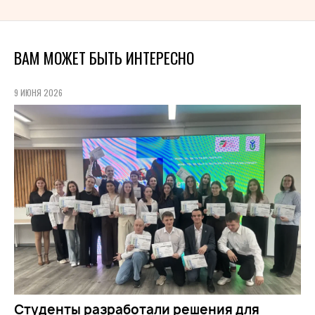
ВАМ МОЖЕТ БЫТЬ ИНТЕРЕСНО
9 ИЮНЯ 2026
Студенты разработали решения для