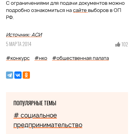
С ограничениями для подачи документов можно
подробно ознакомиться на
сайте
выборов в ОП
РФ.
Источник: АСИ
5 МАРТА 2014
102
#конкурс
#нко
#общественная палата
ПОПУЛЯРНЫЕ ТЕМЫ
# социальное
предпринимательство