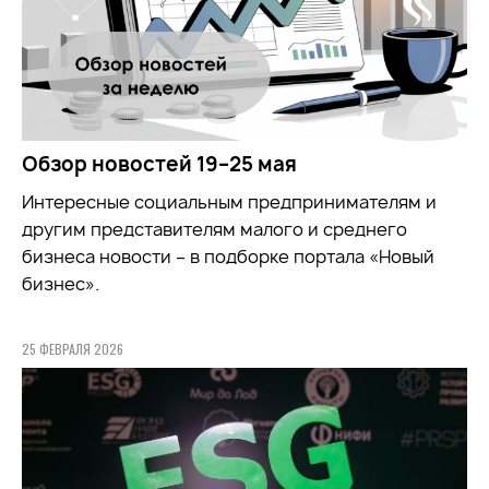
Обзор новостей 19–25 мая
Интересные социальным предпринимателям и
другим представителям малого и среднего
бизнеса новости – в подборке портала «Новый
бизнес».
25 ФЕВРАЛЯ 2026