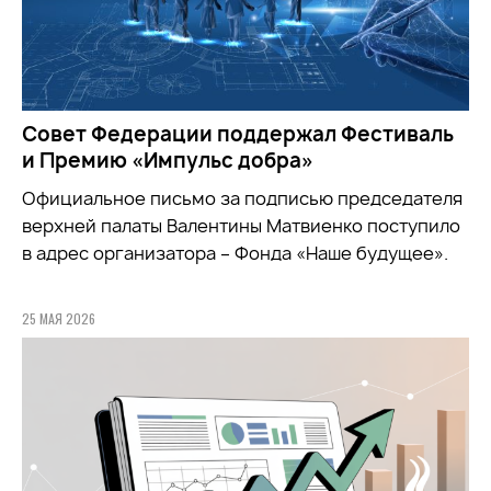
Совет Федерации поддержал Фестиваль
и Премию «Импульс добра»
Официальное письмо за подписью председателя
верхней палаты Валентины Матвиенко поступило
в адрес организатора – Фонда «Наше будущее».
25 МАЯ 2026