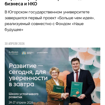
бизнеса и НКО
В Югорском государственном университете
завершился первый проект «Больше чем идея»,
реализуемый совместно с Фондом «Наше
будущее»
30 АПРЕЛЯ 2026