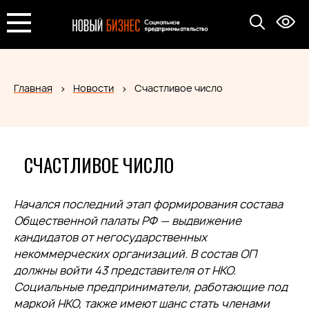
Главная
Новости
Счастливое число
СЧАСТЛИВОЕ ЧИСЛО
Начался последний этап формирования состава
Общественной палаты РФ — выдвижение
кандидатов от негосударственных
некоммерческих организаций. В состав ОП
должны войти 43 представителя от НКО.
Социальные предприниматели, работающие под
маркой НКО, также имеют шанс стать членами