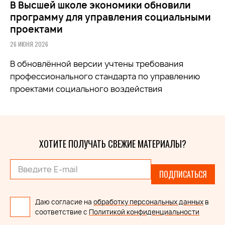
В Высшей школе экономики обновили
программу для управления социальными
проектами
26 ИЮНЯ 2026
В обновлённой версии учтены требования
профессионального стандарта по управлению
проектами социального воздействия
ХОТИТЕ ПОЛУЧАТЬ СВЕЖИЕ МАТЕРИАЛЫ?
ПОДПИСАТЬСЯ
Даю согласие на
обработку персональных данных
в
соответствие с
Политикой конфиденциальности