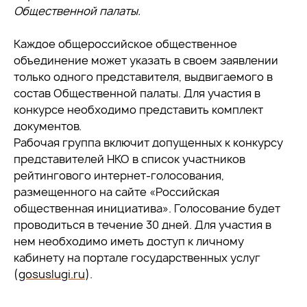
Общественной палаты.
Каждое общероссийское общественное
объединение может указать в своем заявлении
только одного представителя, выдвигаемого в
состав Общественной палаты. Для участия в
конкурсе необходимо представить комплект
документов.
Рабочая группа включит допущенных к конкурсу
представителей НКО в список участников
рейтингового интернет-голосования,
размещенного на сайте «Российская
общественная инициатива». Голосование будет
проводиться в течение 30 дней. Для участия в
нем необходимо иметь доступ к личному
кабинету на портале государственных услуг
(
gosuslugi.ru
).