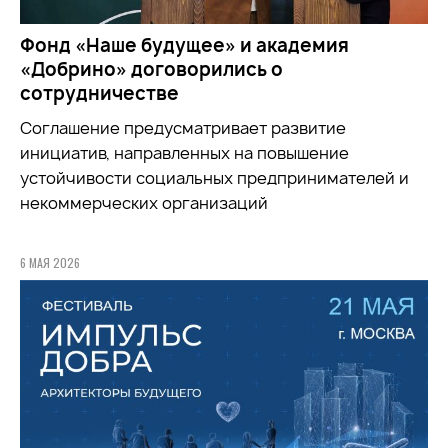
Фонд «Наше будущее» и академия
«Добрино» договорились о
сотрудничестве
Соглашение предусматривает развитие
инициатив, направленных на повышение
устойчивости социальных предпринимателей и
некоммерческих организаций
6 МАЯ 2026