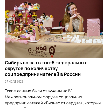
Сибирь вошла в топ-5 федеральных
округов по количеству
соцпредпринимателей в России
27 ИЮЛЯ 2026
Такие данные были озвучены на IV
Межрегиональном форуме социальных
предпринимателей «Бизнес от сердца», который