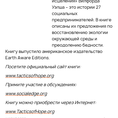
исцеления» Вилфорда
Уэлша – это истории 27
социальных
предпринимателей. В книге
описаны их предложения по
восстановлению экологии
окружающей среды и
преодолению бедности.
Книгу выпустило американское издательство
Earth Aware Editions.
Посетите официальный сайт книги:
www.tacticsofhope.org
Примите участие в обсуждениях:
www.socialedge.org
Книгу можно приобрести через Интернет:
www.TacticsofHope.org