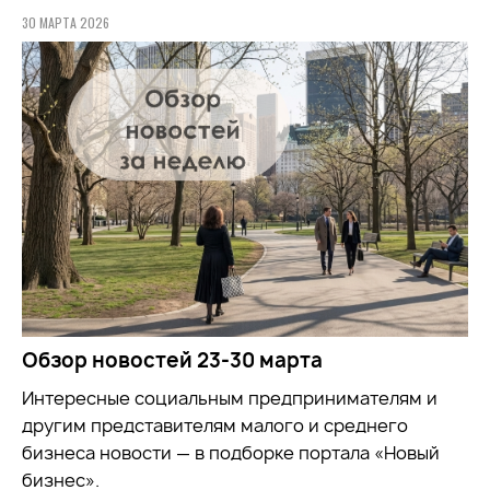
30 МАРТА 2026
Обзор новостей 23-30 марта
Интересные социальным предпринимателям и
другим представителям малого и среднего
бизнеса новости — в подборке портала «Новый
бизнес».