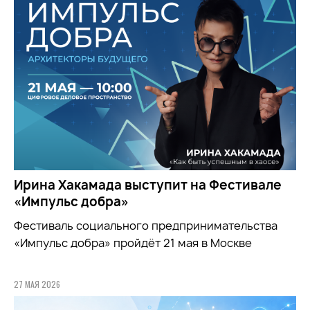
Ирина Хакамада выступит на Фестивале
«Импульс добра»
Фестиваль социального предпринимательства
«Импульс добра» пройдёт 21 мая в Москве
27 МАЯ 2026