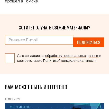
прошел в Томске
ХОТИТЕ ПОЛУЧАТЬ СВЕЖИЕ МАТЕРИАЛЫ?
ПОДПИСАТЬСЯ
Даю согласие на
обработку персональных данных
в
соответствие с
Политикой конфиденциальности
ВАМ МОЖЕТ БЫТЬ ИНТЕРЕСНО
15 МАЯ 2026