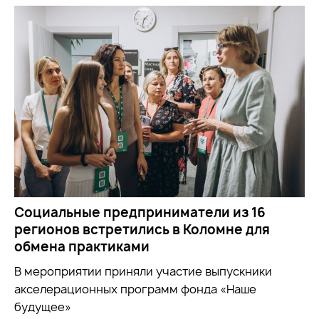
Социальные предприниматели из 16
регионов встретились в Коломне для
обмена практиками
В мероприятии приняли участие выпускники
акселерационных программ фонда «Наше
будущее»