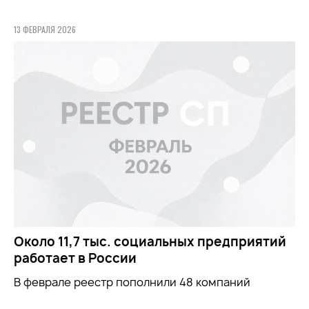
13 ФЕВРАЛЯ 2026
Около 11,7 тыс. социальных предприятий
работает в России
В феврале реестр пополнили 48 компаний