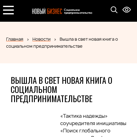
Главная
Новости
Вышла в свет новая книга о
социальном предпринимательстве
ВЫШЛА В СВЕТ НОВАЯ КНИГА О
СОЦИАЛЬНОМ
ПРЕДПРИНИМАТЕЛЬСТВЕ
«Тактика надежды»
соучредителя инициативы
«Поиск глобального