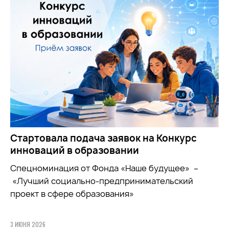
Стартовала подача заявок на Конкурс
инноваций в образовании
Спецноминация от Фонда «Наше будущее» –
«Лучший социально-предпринимательский
проект в сфере образования»
3 ИЮНЯ 2026