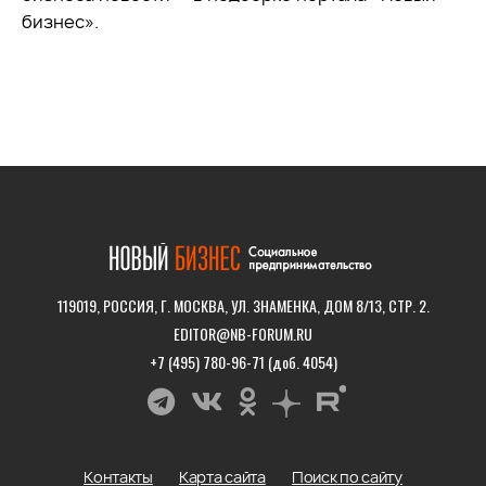
бизнес».
119019, РОССИЯ, Г. МОСКВА, УЛ. ЗНАМЕНКА, ДОМ 8/13, СТР. 2.
EDITOR@NB-FORUM.RU
+7 (495) 780-96-71 (доб. 4054)
Контакты
Карта сайта
Поиск по сайту