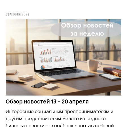
21 АПРЕЛЯ 2026
Обзор новостей 13 – 20 апреля
Интересные социальным предпринимателям и
другим представителям малого и среднего
бизнеса новости
–
в подборке портала «Новый