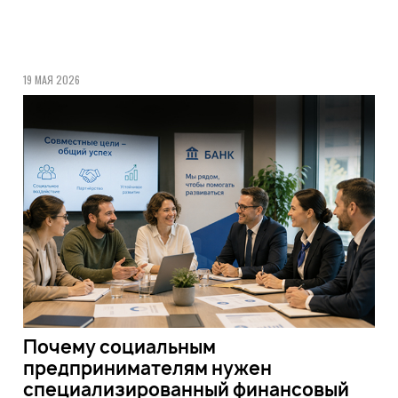
19 МАЯ 2026
Почему социальным
предпринимателям нужен
специализированный финансовый