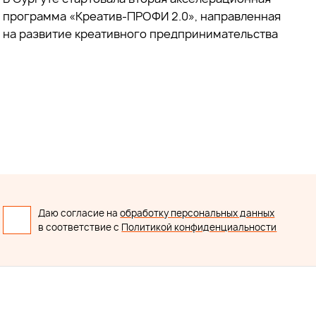
программа «Креатив-ПРОФИ 2.0», направленная
на развитие креативного предпринимательства
Даю согласие на
обработку персональных данных
в соответствие с
Политикой конфиденциальности