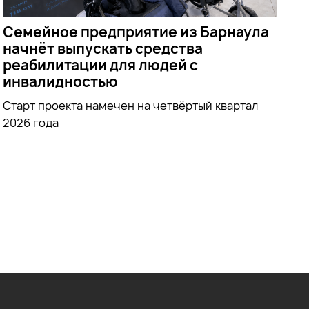
Семейное предприятие из Барнаула
начнёт выпускать средства
реабилитации для людей с
инвалидностью
Старт проекта намечен на четвёртый квартал
2026 года