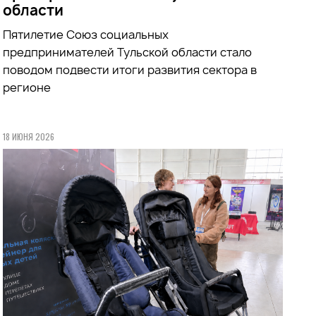
области
Пятилетие Союз социальных
предпринимателей Тульской области стало
поводом подвести итоги развития сектора в
регионе
18 ИЮНЯ 2026