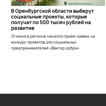
В Оренбургской области выберут
социальные проекты, которые
получат по 500 тысяч рублей на
развитие
10 июня в регионе начался приём заявок на
конкурс проектов для социальных
предпринимателей «Вектор добра»