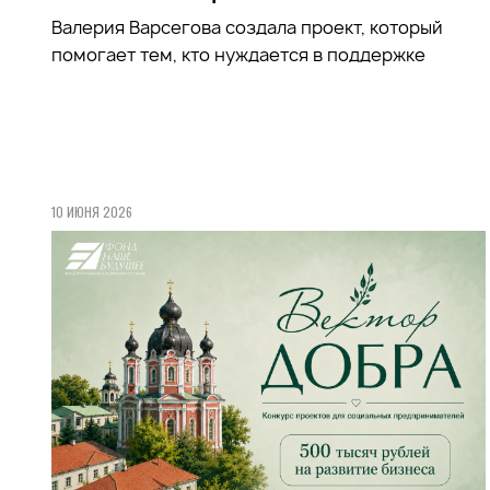
Валерия Варсегова создала проект, который
помогает тем, кто нуждается в поддержке
10 ИЮНЯ 2026