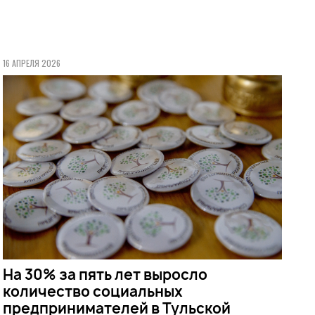
16 АПРЕЛЯ 2026
На 30% за пять лет выросло
количество социальных
предпринимателей в Тульской