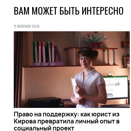
ВАМ МОЖЕТ БЫТЬ ИНТЕРЕСНО
11 ФЕВРАЛЯ 2026
Право на поддержку: как юрист из
Кирова превратила личный опыт в
социальный проект