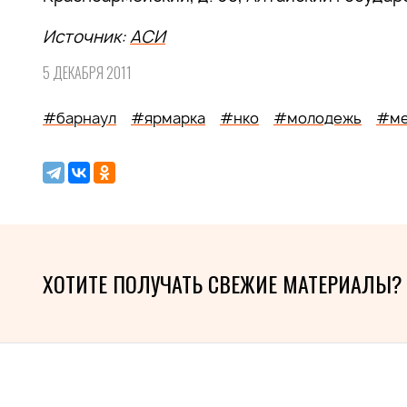
Источник:
АСИ
5 ДЕКАБРЯ 2011
#барнаул
#ярмарка
#нко
#молодежь
#ме
ХОТИТЕ ПОЛУЧАТЬ СВЕЖИЕ МАТЕРИАЛЫ?