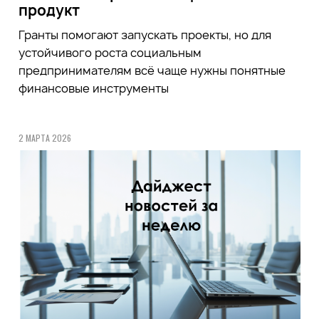
продукт
Гранты помогают запускать проекты, но для
устойчивого роста социальным
предпринимателям всё чаще нужны понятные
финансовые инструменты
2 МАРТА 2026