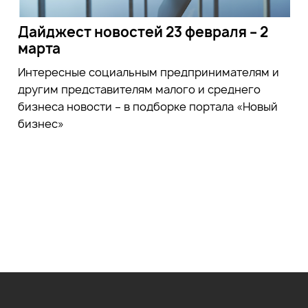
Дайджест новостей 23 февраля – 2
марта
Интересные социальным предпринимателям и
другим представителям малого и среднего
бизнеса новости – в подборке портала «Новый
бизнес»