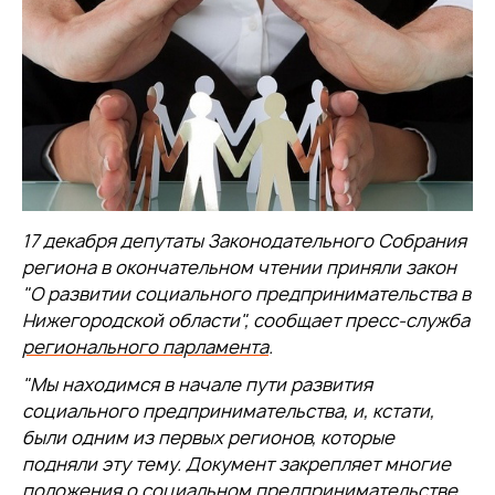
17 декабря депутаты Законодательного Собрания
региона в окончательном чтении приняли закон
"О развитии социального предпринимательства в
Нижегородской области", сообщает пресс-служба
регионального парламента
.
"Мы находимся в начале пути развития
социального предпринимательства, и, кстати,
были одним из первых регионов, которые
подняли эту тему. Документ закрепляет многие
положения о социальном предпринимательстве,