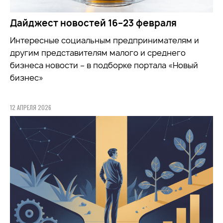
Дайджест новостей 16–23 февраля
Интересные социальным предпринимателям и
другим представителям малого и среднего
бизнеса новости – в подборке портала «Новый
бизнес»
12 АПРЕЛЯ 2026