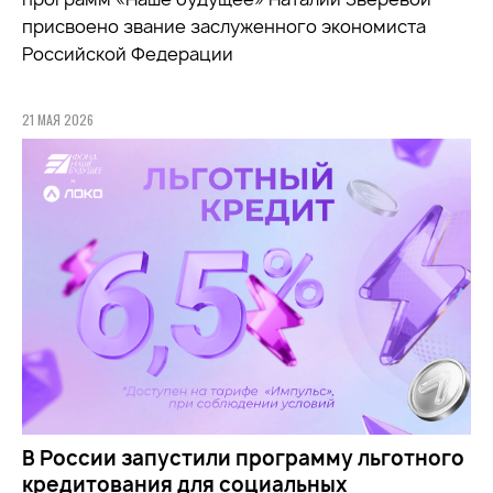
присвоено звание заслуженного экономиста
Российской Федерации
21 МАЯ 2026
В России запустили программу льготного
кредитования для социальных