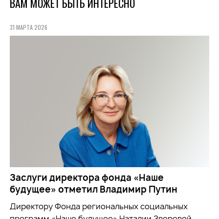
ВАМ МОЖЕТ БЫТЬ ИНТЕРЕСНО
31 МАРТА 2026
Заслуги директора фонда «Наше
будущее» отметил Владимир Путин
Директору Фонда региональных социальных
программ «Наше будущее» Наталии Зверевой