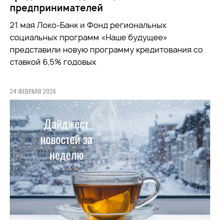
предпринимателей
21 мая Локо-Банк и Фонд региональных
социальных программ «Наше будущее»
представили новую программу кредитования со
ставкой 6,5% годовых
24 ФЕВРАЛЯ 2026