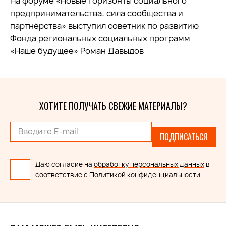
На форуме «Новые горизонты социального
предпринимательства: сила сообщества и
партнёрства» выступил советник по развитию
Фонда региональных социальных программ
«Наше будущее» Роман Давыдов
ХОТИТЕ ПОЛУЧАТЬ СВЕЖИЕ МАТЕРИАЛЫ?
ПОДПИСАТЬСЯ
Даю согласие на
обработку персональных данных
в
соответствие с
Политикой конфиденциальности