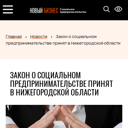
Главная
Новости
Закон о социальном
предпринимательстве принят в Нижегородской области
ЗАКОН О СОЦИАЛЬНОМ
ПРЕДПРИНИМАТЕЛЬСТВЕ ПРИНЯТ
В НИЖЕГОРОДСКОЙ ОБЛАСТИ