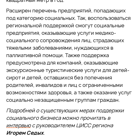
Расширен перечень предприятий, попадающих
под категорию социальных. Так, воспользоваться
региональной поддержкой смогут социальные
предприятия, оказывающие услуги медико-
социального сопровождения лиц, страдающих
тяжелыми заболеваниями, нуждающихся в
паллиативной помощи. Также поддержка
предусмотрена для компаний, оказывающие
экскурсионные туристические услуги для детей-
сирот и детей, оставшихся без попечения
родителей, инвалидов и лиц с ограниченными
возможностями здоровья, а также оказание услуг
социально незащищенным группам граждан.
Подробней о существующих мерах поддержки
социального бизнеса можно прочитать в
интервью
с руководителем ЦИСС региона
Игорем Седых
.