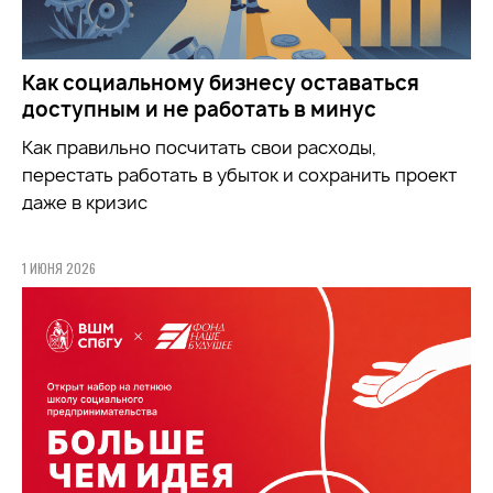
Как социальному бизнесу оставаться
доступным и не работать в минус
Как правильно посчитать свои расходы,
перестать работать в убыток и сохранить проект
даже в кризис
1 ИЮНЯ 2026