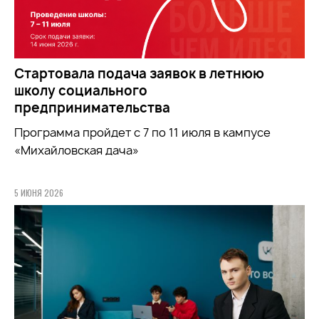
Стартовала подача заявок в летнюю
школу социального
предпринимательства
Программа пройдет с 7 по 11 июля в кампусе
«Михайловская дача»
5 ИЮНЯ 2026