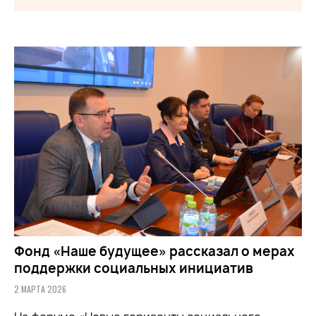
Фонд «Наше будущее» рассказал о мерах
поддержки социальных инициатив
2 МАРТА 2026