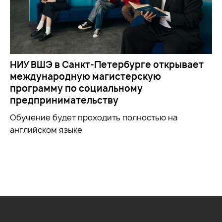
НИУ ВШЭ в Санкт-Петербурге открывает
международную магистерскую
программу по социальному
предпринимательству
Обучение будет проходить полностью на
английском языке