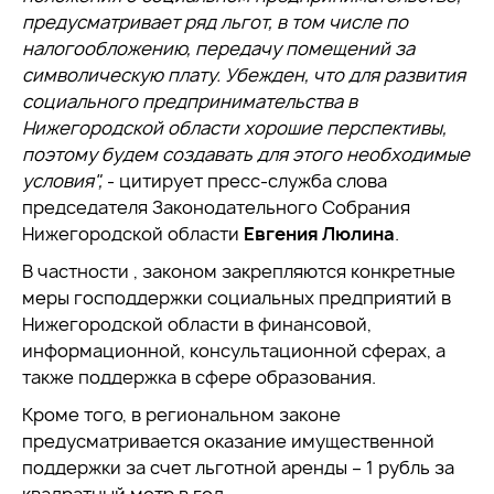
предусматривает ряд льгот, в том числе по
налогообложению, передачу помещений за
символическую плату. Убежден, что для развития
социального предпринимательства в
Нижегородской области хорошие перспективы,
поэтому будем создавать для этого необходимые
условия
",
- цитирует пресс-служба слова
председателя Законодательного Собрания
Нижегородской области
Евгения Люлина
.
В частности , законом закрепляются конкретные
меры господдержки социальных предприятий в
Нижегородской области в финансовой,
информационной, консультационной сферах, а
также поддержка в сфере образования.
Кроме того, в региональном законе
предусматривается оказание имущественной
поддержки за счет льготной аренды – 1 рубль за
квадратный метр в год.