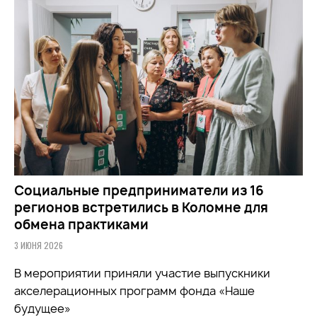
Социальные предприниматели из 16
регионов встретились в Коломне для
обмена практиками
3 ИЮНЯ 2026
В мероприятии приняли участие выпускники
акселерационных программ фонда «Наше
будущее»