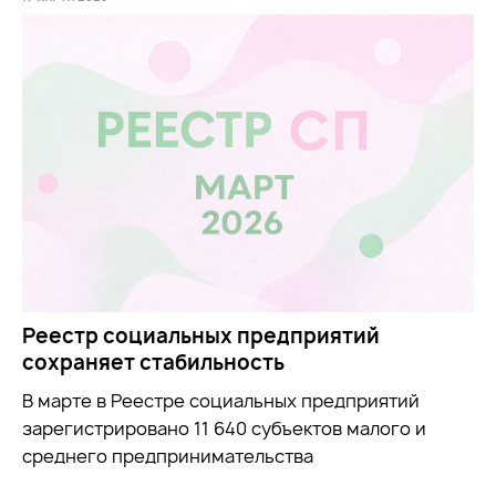
Реестр социальных предприятий
сохраняет стабильность
В марте в Реестре социальных предприятий
зарегистрировано 11 640 субъектов малого и
среднего предпринимательства