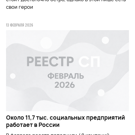
свои герои
13 ФЕВРАЛЯ 2026
Около 11,7 тыс. социальных предприятий
работает в России