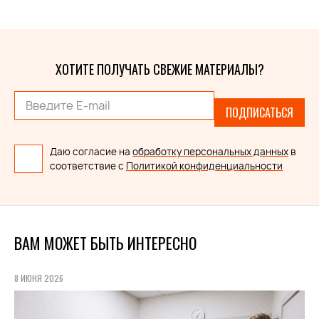
ХОТИТЕ ПОЛУЧАТЬ СВЕЖИЕ МАТЕРИАЛЫ?
ПОДПИСАТЬСЯ
Даю согласие на
обработку персональных данных
в
соответствие с
Политикой конфиденциальности
ВАМ МОЖЕТ БЫТЬ ИНТЕРЕСНО
8 ИЮНЯ 2026