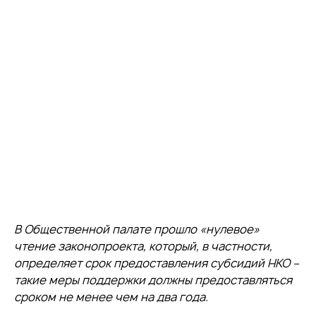
В Общественной палате прошло «нулевое»
чтение законопроекта, который, в частности,
определяет срок предоставления субсидий НКО –
такие меры поддержки должны предоставляться
сроком не менее чем на два года.