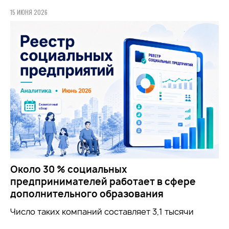
15 ИЮНЯ 2026
Около 30 % социальных
предпринимателей работает в сфере
дополнительного образования
Число таких компаний составляет 3,1 тысячи