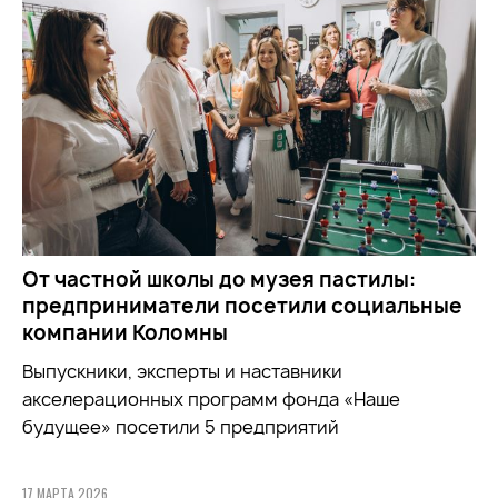
От частной школы до музея пастилы:
предприниматели посетили социальные
компании Коломны
Выпускники, эксперты и наставники
акселерационных программ фонда «Наше
будущее» посетили 5 предприятий
17 МАРТА 2026