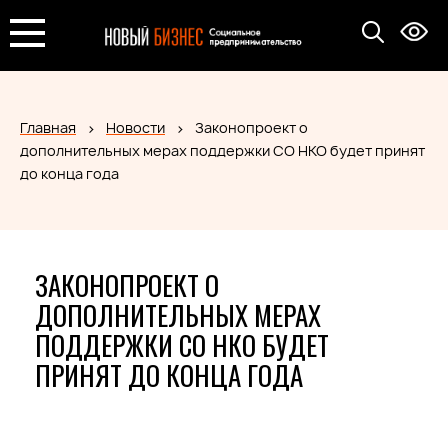
Главная
Новости
Законопроект о
дополнительных мерах поддержки СО НКО будет принят
до конца года
ЗАКОНОПРОЕКТ О
ДОПОЛНИТЕЛЬНЫХ МЕРАХ
ПОДДЕРЖКИ СО НКО БУДЕТ
ПРИНЯТ ДО КОНЦА ГОДА