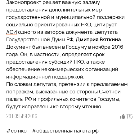
Законопроект решает важную задачу
предоставления дополнительных мер
государственной и муниципальной поддержки
социально ориентированных НКО, цитирует
АСИ
одного из авторов документа, депутата
Государственной Думы РФ,
Дмитрия Вяткина
.
Документ был внесен в Госдуму в ноябре 2016
года. Он, в частности, определяет срок
предоставления субсидий НКО, а также
обеспечение некоммерческих организаций
информационной поддержкой.
По словам депутата, претензии к предлагаемым
поправкам, высказанные со стороны Счетной
палаты РФ и профильных комитетов Госдумы,
будут исправлены ко второму чтению.
29 НОЯБРЯ 2016
175
#co нко
#общественная палата рф