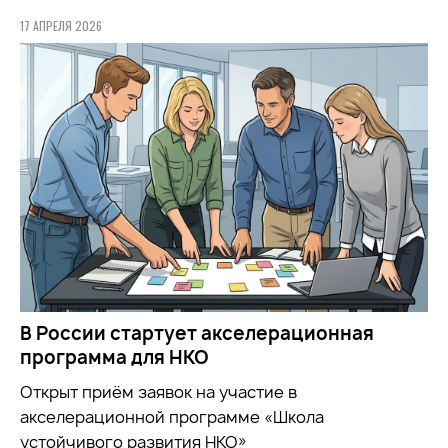
17 АПРЕЛЯ 2026
В России стартует акселерационная
программа для НКО
Открыт приём заявок на участие в
акселерационной программе «Школа
устойчивого развития НКО»