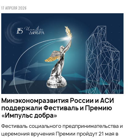
17 АПРЕЛЯ 2026
Минэкономразвития России и АСИ
поддержали Фестиваль и Премию
«Импульс добра»
Фестиваль социального предпринимательства и
церемония вручения Премии пройдут 21 мая в