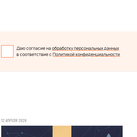
Даю согласие на
обработку персональных данных
в соответствие с
Политикой конфиденциальности
12 АПРЕЛЯ 2026