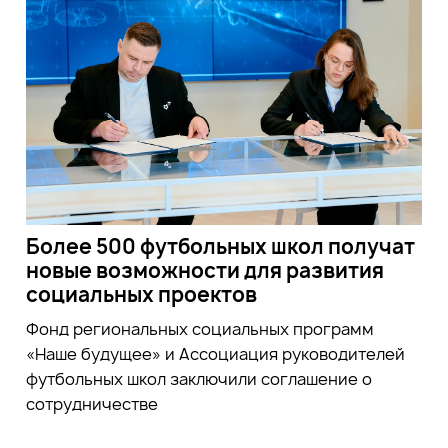
Более 500 футбольных школ получат
новые возможности для развития
социальных проектов
Фонд региональных социальных программ
«Наше будущее» и Ассоциация руководителей
футбольных школ заключили соглашение о
сотрудничестве