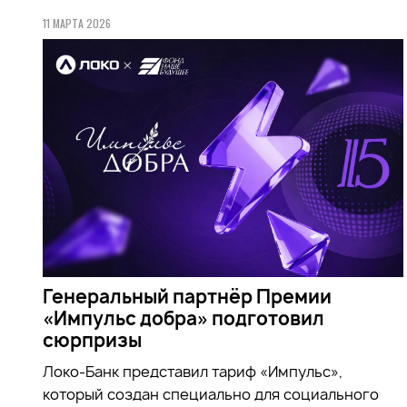
11 МАРТА 2026
Генеральный партнёр Премии
«Импульс добра» подготовил
сюрпризы
Локо-Банк представил тариф «Импульс»,
который создан специально для социального