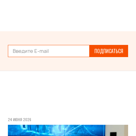
ПОДПИСАТЬСЯ
24 ИЮНЯ 2026