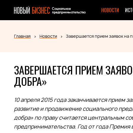
НОВОСТИ
ИСТ
Главная
Новости
Завершается прием заявок на 
ЗАВЕРШАЕТСЯ ПРИЕМ ЗАЯВ
ДОБРА»
10 апреля 2015 года заканчивается прием з
развитие и продвижение социального пред
добра» по праву считается центральным со
предпринимательства. Год от года Премия