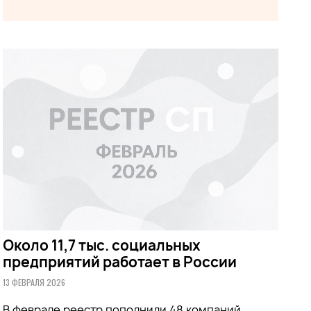
Около 11,7 тыс. социальных
предприятий работает в России
13 ФЕВРАЛЯ 2026
В феврале реестр пополнили 48 компаний