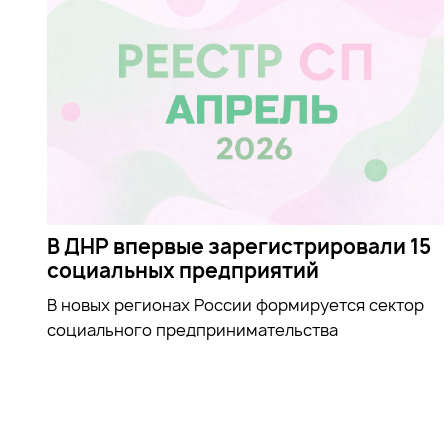
В ДНР впервые зарегистрировали 15
социальных предприятий
В новых регионах России формируется сектор
социального предпринимательства