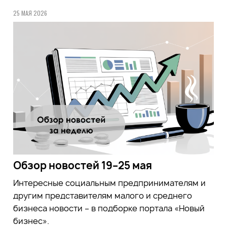
25 МАЯ 2026
Обзор новостей 19–25 мая
Интересные социальным предпринимателям и
другим представителям малого и среднего
бизнеса новости – в подборке портала «Новый
бизнес».