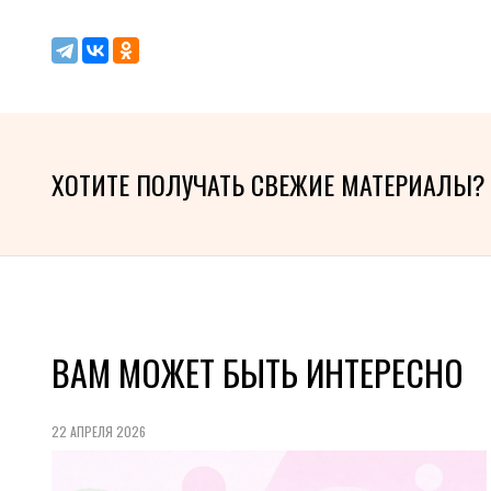
ХОТИТЕ ПОЛУЧАТЬ СВЕЖИЕ МАТЕРИАЛЫ?
ВАМ МОЖЕТ БЫТЬ ИНТЕРЕСНО
22 АПРЕЛЯ 2026