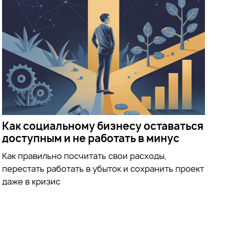
Как социальному бизнесу оставаться
доступным и не работать в минус
Как правильно посчитать свои расходы,
перестать работать в убыток и сохранить проект
даже в кризис