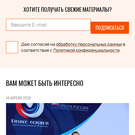
ХОТИТЕ ПОЛУЧАТЬ СВЕЖИЕ МАТЕРИАЛЫ?
ПОДПИСАТЬСЯ
Даю согласие на
обработку персональных данных
в
соответствие с
Политикой конфиденциальности
ВАМ МОЖЕТ БЫТЬ ИНТЕРЕСНО
14 АПРЕЛЯ 2026