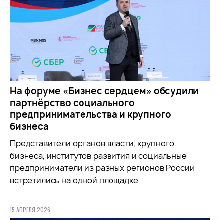
На форуме «Бизнес сердцем» обсудили
партнёрство социального
предпринимательства и крупного
бизнеса
Представители органов власти, крупного
бизнеса, институтов развития и социальные
предприниматели из разных регионов России
встретились на одной площадке
15 АПРЕЛЯ 2026