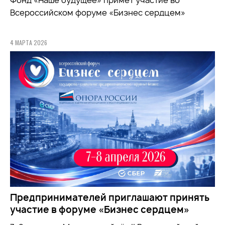
Фонд «Наше будущее» примет участие во
Всероссийском форуме «Бизнес сердцем»
4 МАРТА 2026
Предпринимателей приглашают принять
участие в форуме «Бизнес сердцем»