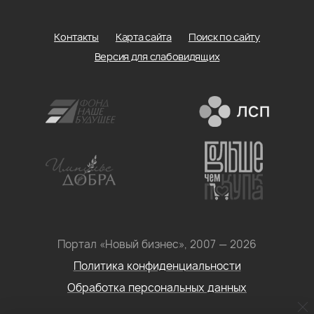
Контакты
Карта сайта
Поиск по сайту
Версия для слабовидящих
Портал «Новый бизнес», 2007 — 2026
Политика конфиденциальности
Обработка персональных данных