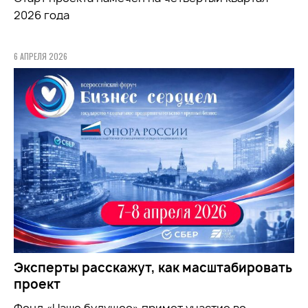
2026 года
6 АПРЕЛЯ 2026
Эксперты расскажут, как масштабировать
проект