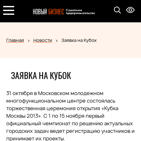
Главная
Новости
Заявка на Кубок
ЗАЯВКА НА КУБОК
31 октября в Московском молодежном
многофункциональном центре состоялась
торжественная церемония открытия «Кубка
Москвы 2013». С 1 по 15 ноября первый
официальный чемпионат по решению актуальных
городских задач ведет регистрацию участников и
принимает их проекты.