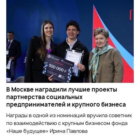
В Москве наградили лучшие проекты
партнерства социальных
предпринимателей и крупного бизнеса
Награды в одной из номинаций вручила советник
по взаимодействию с крупным бизнесом фонда
«Наше будущее» Ирина Павлова