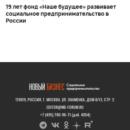
19 лет фонд «Наше будущее» развивает
социальное предпринимательство в
России
119019, РОССИЯ, Г. МОСКВА, УЛ. ЗНАМЕНКА, ДОМ 8/13, СТР. 2.
EDITOR@NB-FORUM.RU
+7 (495) 780-96-71 (доб. 4054)