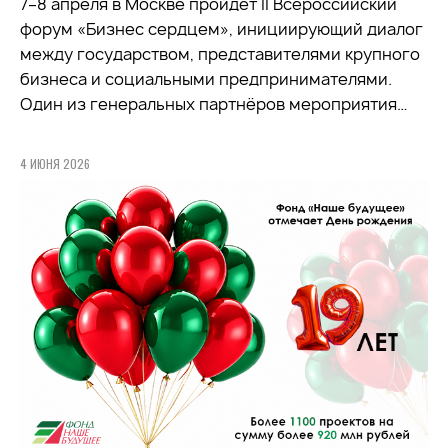
7–8 апреля в Москве пройдёт II Всероссийский
форум «Бизнес сердцем», инициирующий диалог
между государством, представителями крупного
бизнеса и социальными предпринимателями.
Один из генеральных партнёров мероприятия…
4 ИЮНЯ 2026