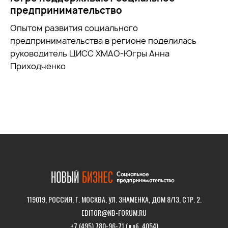
предпринимательство
Опытом развития социального
предпринимательства в регионе поделилась
руководитель ЦИСС ХМАО-Югры Анна
Приходченко
119019, РОССИЯ, Г. МОСКВА, УЛ. ЗНАМЕНКА, ДОМ 8/13, СТР. 2.
EDITOR@NB-FORUM.RU
+7 (495) 780-96-71 (доб. 4054)