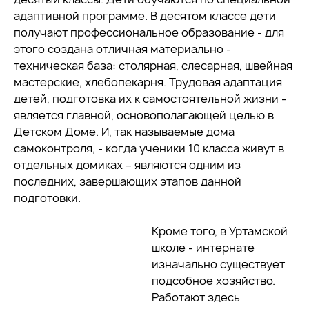
адаптивной программе. В десятом классе дети
получают профессиональное образование - для
этого создана отличная материально -
техническая база: столярная, слесарная, швейная
мастерские, хлебопекарня. Трудовая адаптация
детей, подготовка их к самостоятельной жизни -
является главной, основополагающей целью в
Детском Доме. И, так называемые дома
самоконтроля, - когда ученики 10 класса живут в
отдельных домиках – являются одним из
последних, завершающих этапов данной
подготовки.
Кроме того, в Уртамской
школе - интернате
изначально существует
подсобное хозяйство.
Работают здесь