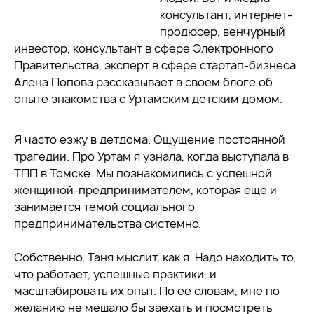
консультант, интернет-
продюсер, венчурный
инвестор, консультант в сфере Электронного
Правительства, эксперт в сфере стартап-бизнеса
Алена Попова рассказывает в своем блоге об
опыте знакомства с Уртамским детским домом.
Я часто езжу в детдома. Ощущение постоянной
трагедии. Про Уртам я узнала, когда выступала в
ТПП в Томске. Мы познакомились с успешной
женщиной-предпринимателем, которая еще и
занимается темой социального
предпринимательства системно.
Собственно, Таня мыслит, как я. Надо находить то,
что работает, успешные практики, и
масштабировать их опыт. По ее словам, мне по
желанию не мешало бы заехать и посмотреть