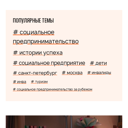
ПОПУЛЯРНЫЕ ТЕМЫ
# социальное
предпринимательство
# истории успеха
# социальное предприятие
# дети
# санкт-петербург
# москва
# инвалиды
# инва
# туризм
# социальное предпринимательство за рубежом