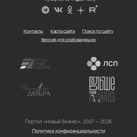
Контакты
Карта сайта
Поиск по сайту
Версия для слабовидящих
Портал «Новый бизнес», 2007 — 2026
Политика конфиденциальности