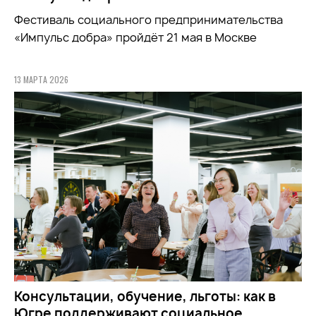
Фестиваль социального предпринимательства
«Импульс добра» пройдёт 21 мая в Москве
13 МАРТА 2026
Консультации, обучение, льготы: как в
Югре поддерживают социальное