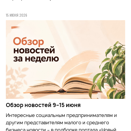
15 ИЮНЯ 2026
Обзор новостей 9–15 июня
Интересные социальным предпринимателям и
другим представителям малого и среднего
бизнеса новости – в подборке портала «Новый