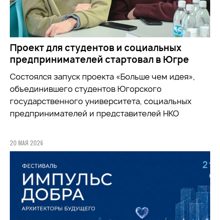
Проект для студентов и социальных
предпринимателей стартовал в Югре
Состоялся запуск проекта «Больше чем идея»,
объединившего студентов Югорского
государственного университета, социальных
предпринимателей и представителей НКО
20 МАЯ 2026