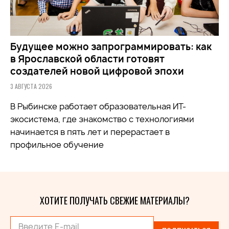
Будущее можно запрограммировать: как
в Ярославской области готовят
создателей новой цифровой эпохи
3 АВГУСТА 2026
В Рыбинске работает образовательная ИТ-
экосистема, где знакомство с технологиями
начинается в пять лет и перерастает в
профильное обучение
ХОТИТЕ ПОЛУЧАТЬ СВЕЖИЕ МАТЕРИАЛЫ?