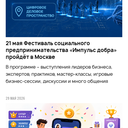
21 мая Фестиваль социального
предпринимательства «Импульс добра»
пройдёт в Москве
В программе – выступления лидеров бизнеса,
экспертов, практиков, мастер-классы, игровые
бизнес-сессии, дискуссии и много общения
29 МАЯ 2026