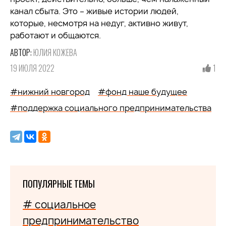
канал сбыта. Это – живые истории людей,
которые, несмотря на недуг, активно живут,
работают и общаются.
АВТОР:
ЮЛИЯ КОЖЕВА
19 ИЮЛЯ 2022
1
#нижний новгород
#фонд наше будущее
#поддержка социального предпринимательства
ПОПУЛЯРНЫЕ ТЕМЫ
# социальное
предпринимательство