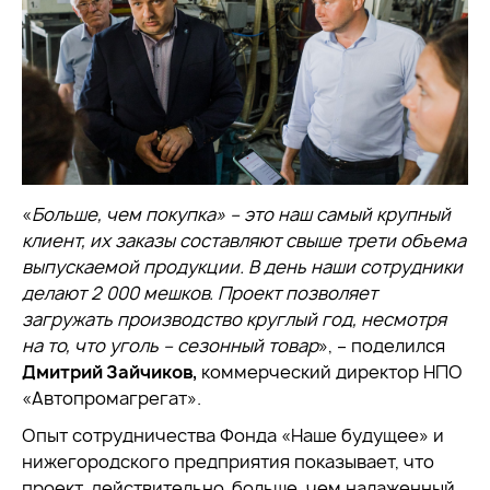
«
Больше, чем покупка» – это наш самый крупный
клиент, их заказы составляют свыше трети объема
выпускаемой продукции. В день наши сотрудники
делают 2 000 мешков. Проект позволяет
загружать производство круглый год, несмотря
на то, что уголь – сезонный товар
», – поделился
Дмитрий Зайчиков,
коммерческий директор НПО
«Автопромагрегат».
Опыт сотрудничества Фонда «Наше будущее» и
нижегородского предприятия показывает, что
проект, действительно, больше, чем налаженный