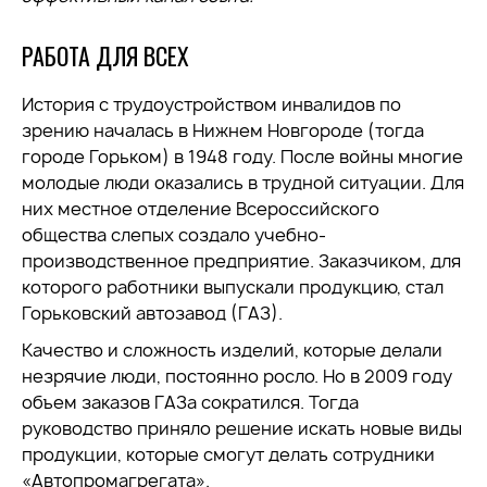
РАБОТА ДЛЯ ВСЕХ
История с трудоустройством инвалидов по
зрению началась в Нижнем Новгороде (тогда
городе Горьком) в 1948 году. После войны многие
молодые люди оказались в трудной ситуации. Для
них местное отделение Всероссийского
общества слепых создало учебно-
производственное предприятие. Заказчиком, для
которого работники выпускали продукцию, стал
Горьковский автозавод (ГАЗ).
Качество и сложность изделий, которые делали
незрячие люди, постоянно росло. Но в 2009 году
объем заказов ГАЗа сократился. Тогда
руководство приняло решение искать новые виды
продукции, которые смогут делать сотрудники
«Автопромагрегата».