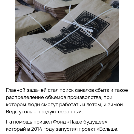
Главной задачей стал поиск каналов сбыта и такое
распределение объемов производства, при
котором люди смогут работать и летом, и зимой.
Ведь уголь – продукт сезонный.
На помощь пришел Фонд «Наше будущее»,
который в 2014 году запустил проект «Больше,