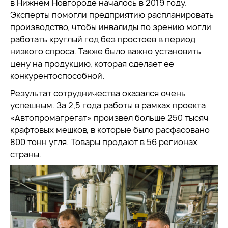
в Нижнем Новгороде началось в 2019 году.
Эксперты помогли предприятию распланировать
производство, чтобы инвалиды по зрению могли
работать круглый год без простоев в период
низкого спроса. Также было важно установить
цену на продукцию, которая сделает ее
конкурентоспособной.
Результат сотрудничества оказался очень
успешным. За 2,5 года работы в рамках проекта
«Автопромагрегат» произвел больше 250 тысяч
крафтовых мешков, в которые было расфасовано
800 тонн угля. Товары продают в 56 регионах
страны.