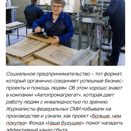
Социальное предпринимательство – тот формат,
который органично соединяет успешные бизнес-
проекты и помощь людям. Об этом хорошо знают
в компании «Автопромагрегат», которая дает
работу людям с инвалидностью по зрению.
Журналисты федеральных СМИ побывали на
производстве и узнали, как проект «
Больше, чем
покупка
» Фонда «
Наше будущее
» помог наладить
эффективный канал сбыта.