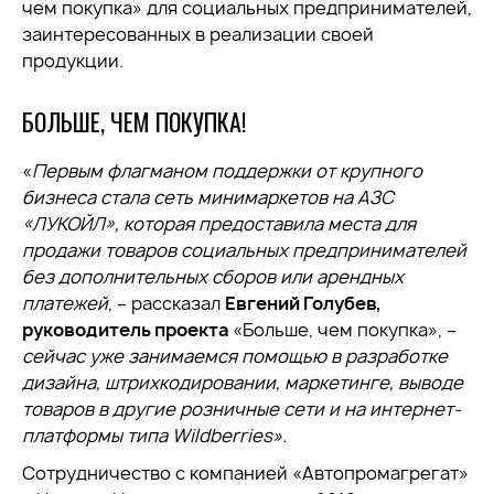
чем покупка» для социальных предпринимателей,
заинтересованных в реализации своей
продукции.
БОЛЬШЕ, ЧЕМ ПОКУПКА!
«
Первым флагманом поддержки от крупного
бизнеса стала сеть минимаркетов на АЗС
«ЛУКОЙЛ», которая предоставила места для
продажи товаров социальных предпринимателей
без дополнительных сборов или арендных
платежей
, – рассказал
Евгений Голубев,
руководитель проекта
«Больше, чем покупка», –
сейчас уже занимаемся помощью в разработке
дизайна, штрихкодировании, маркетинге, выводе
товаров в другие розничные сети и на интернет-
платформы типа Wildberries».
Сотрудничество с компанией «Автопромагрегат»