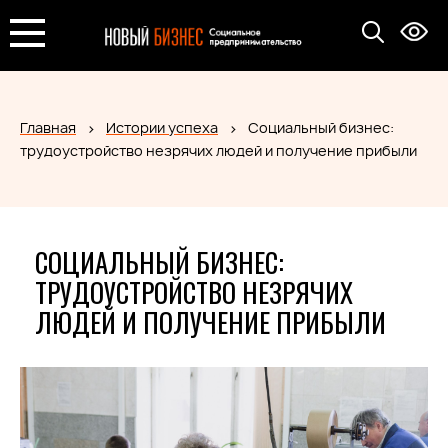
Главная
Истории успеха
Социальный бизнес:
трудоустройство незрячих людей и получение прибыли
СОЦИАЛЬНЫЙ БИЗНЕС:
ТРУДОУСТРОЙСТВО НЕЗРЯЧИХ
ЛЮДЕЙ И ПОЛУЧЕНИЕ ПРИБЫЛИ