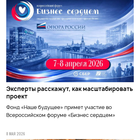
Эксперты расскажут, как масштабировать
проект
Фонд «Наше будущее» примет участие во
Всероссийском форуме «Бизнес сердцем»
8 МАЯ 2026