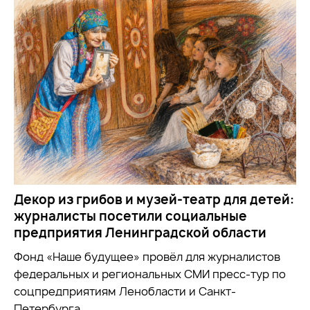
Декор из грибов и музей-театр для детей:
журналисты посетили социальные
предприятия Ленинградской области
Фонд «Наше будущее» провёл для журналистов
федеральных и региональных СМИ пресс-тур по
соцпредприятиям Ленобласти и Санкт-
Петербурга