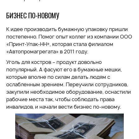
БИЗНЕС ПО-НОВОМУ
К идее производить бумажную упаковку пришли
постепенно. Помог опыт коллег из компании ООО
«Принт-Упак-НН», которая стала филиалом
«Автопромагрегата» в 2011 году.
Уголь для костров – продукт довольно
популярный. А фасуют его в бумажные мешки,
которые вполне по силам делать людям с
ослабленным зрением. Переучили сотрудников,
закупили необходимое оборудование, оснастили
рабочие места так, чтобы соблюдать права
инвалидов, и начали вести бизнес по-новому.