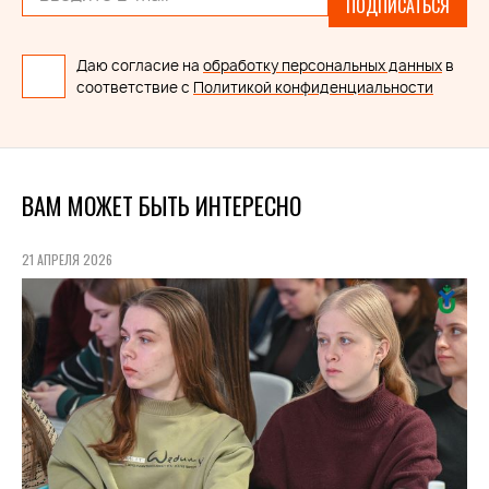
ПОДПИСАТЬСЯ
Даю согласие на
обработку персональных данных
в
соответствие с
Политикой конфиденциальности
ВАМ МОЖЕТ БЫТЬ ИНТЕРЕСНО
21 АПРЕЛЯ 2026