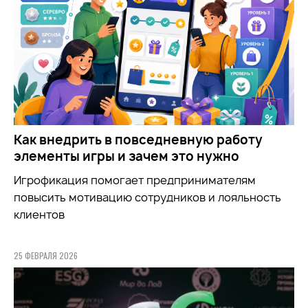
Как внедрить в повседневную работу
элементы игры и зачем это нужно
Игрофикация помогает предпринимателям
повысить мотивацию сотрудников и лояльность
клиентов
25 ФЕВРАЛЯ 2026