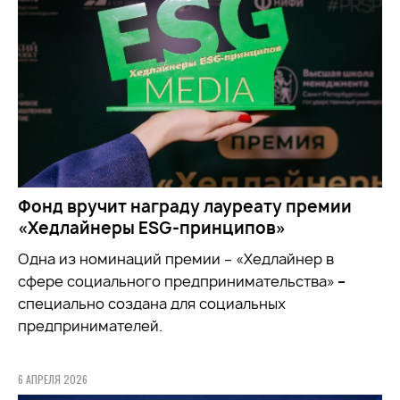
Фонд вручит награду лауреату премии
«Хедлайнеры ESG-принципов»
Одна из номинаций премии – «Хедлайнер в
сфере социального предпринимательства»
–
специально создана для социальных
предпринимателей.
6 АПРЕЛЯ 2026