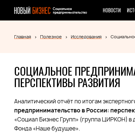
НОВОСТИ
ИСТ
Главная
Полезное
Исследования
Социальное
СОЦИАЛЬНОЕ ПРЕДПРИНИМА
ПЕРСПЕКТИВЫ РАЗВИТИЯ
Аналитический отчёт по итогам экспертно
предпринимательство в России: перспек
«Социал Бизнес Групп» (группа ЦИРКОН) в 
Фонда «Наше будущее».