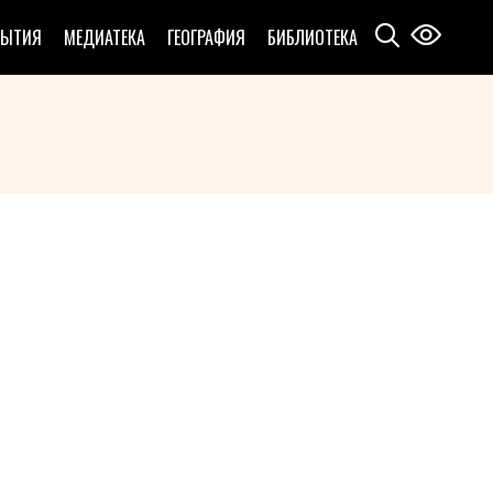
БЫТИЯ
МЕДИАТЕКА
ГЕОГРАФИЯ
БИБЛИОТЕКА