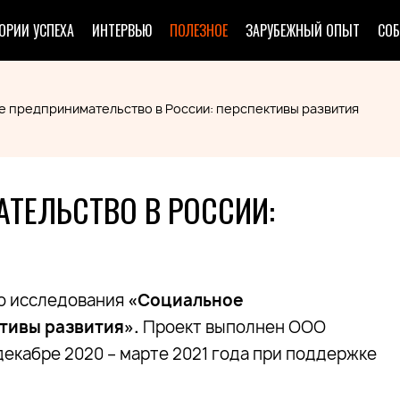
ОРИИ УСПЕХА
ИНТЕРВЬЮ
ПОЛЕЗНОЕ
ЗАРУБЕЖНЫЙ ОПЫТ
СО
 предпринимательство в России: перспективы развития
ТЕЛЬСТВО В РОССИИ:
го исследования
«Социальное
тивы развития».
Проект выполнен ООО
декабре 2020 – марте 2021 года при поддержке